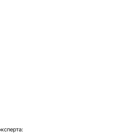
ксперта: