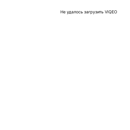
Не удалось загрузить VIQEO