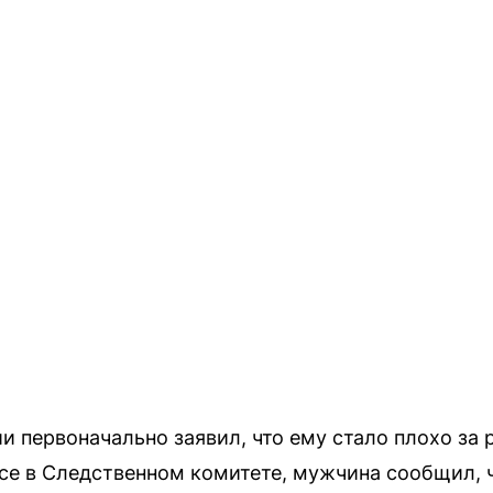
 первоначально заявил, что ему стало плохо за 
осе в Следственном комитете, мужчина сообщил, ч