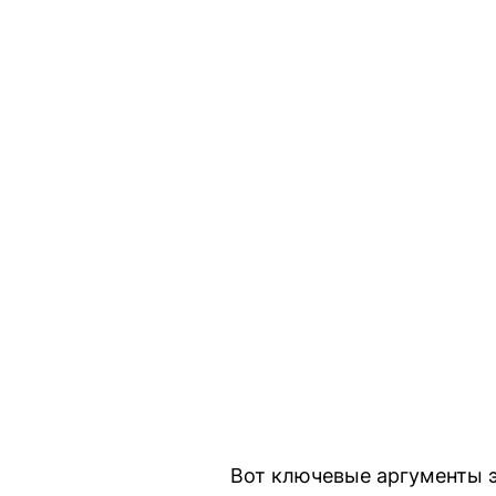
Вот ключевые аргументы э