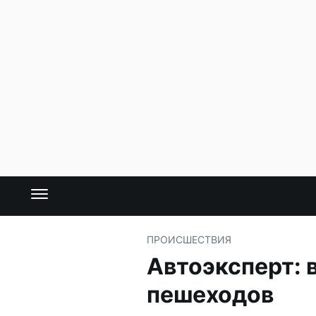
ПРОИСШЕСТВИЯ
Автоэксперт: 
пешеходов