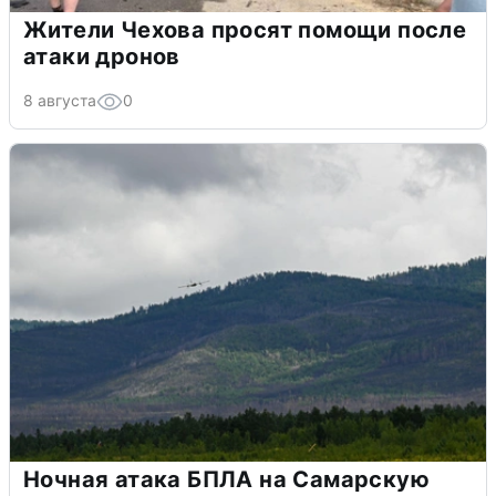
Жители Чехова просят помощи после
атаки дронов
8 августа
0
Ночная атака БПЛА на Самарскую