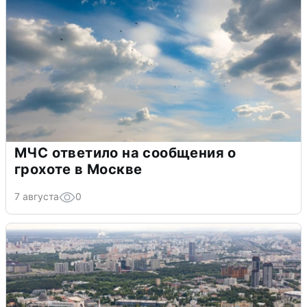
МЧС ответило на сообщения о
грохоте в Москве
7 августа
0