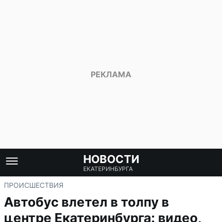
НОВОСТИ
ЕКАТЕРИНБУРГА
ПРОИСШЕСТВИЯ
Автобус влетел в толпу в
центре Екатеринбурга: видео,