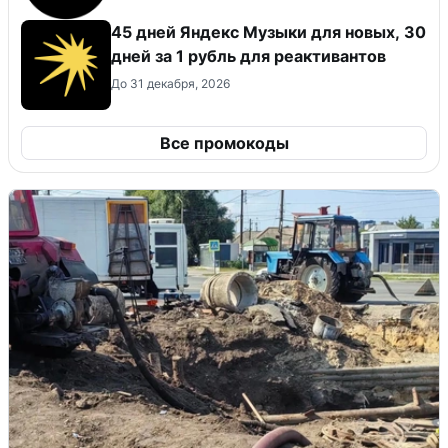
45 дней Яндекс Музыки для новых, 30
дней за 1 рубль для реактивантов
До 31 декабря, 2026
Все промокоды