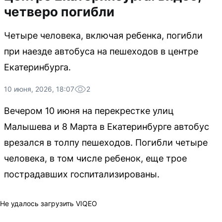
четверо погибли
Четыре человека, включая ребенка, погибли
при наезде автобуса на пешеходов в центре
Екатеринбурга.
10 июня, 2026, 18:07
2
Вечером 10 июня на перекрестке улиц
Малышева и 8 Марта в Екатеринбурге автобус
врезался в толпу пешеходов. Погибли четыре
человека, в том числе ребенок, еще трое
пострадавших госпитализированы.
Не удалось загрузить VIQEO