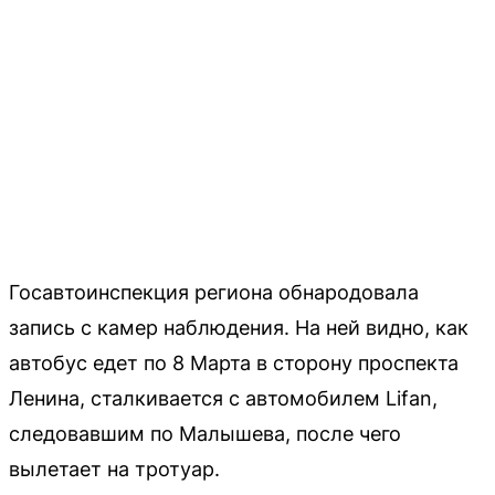
Госавтоинспекция региона обнародовала
запись с камер наблюдения. На ней видно, как
автобус едет по 8 Марта в сторону проспекта
Ленина, сталкивается с автомобилем Lifan,
следовавшим по Малышева, после чего
вылетает на тротуар.