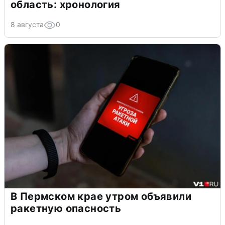
область: хронология
8 августа
0
В Пермском крае утром объявили
ракетную опасность