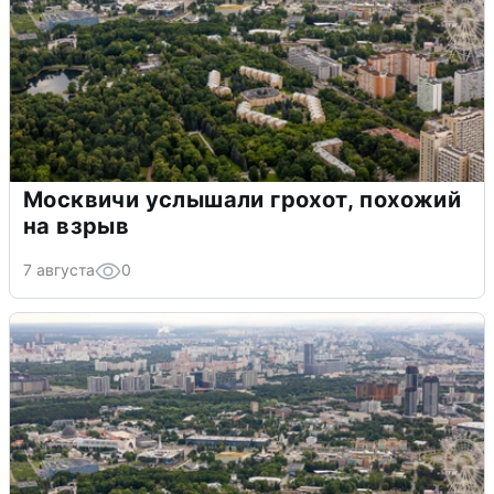
Москвичи услышали грохот, похожий
на взрыв
7 августа
0