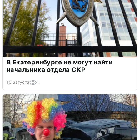
В Екатеринбурге не могут найти
начальника отдела СКР
10 августа
1