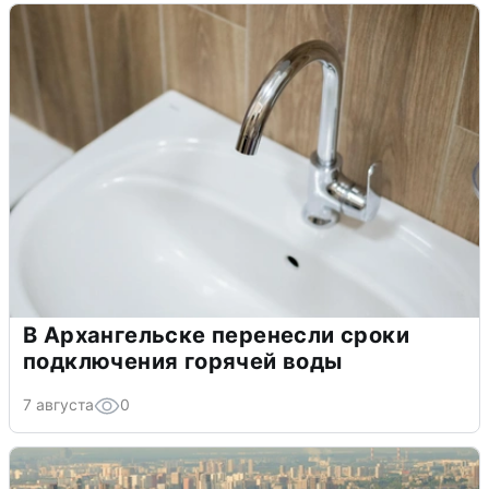
В Архангельске перенесли сроки
подключения горячей воды
7 августа
0