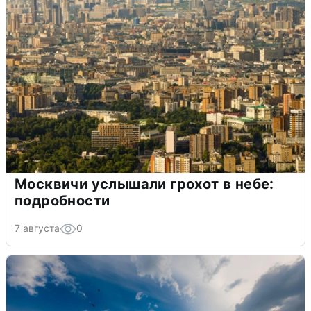
Москвичи услышали грохот в небе:
подробности
7 августа
0