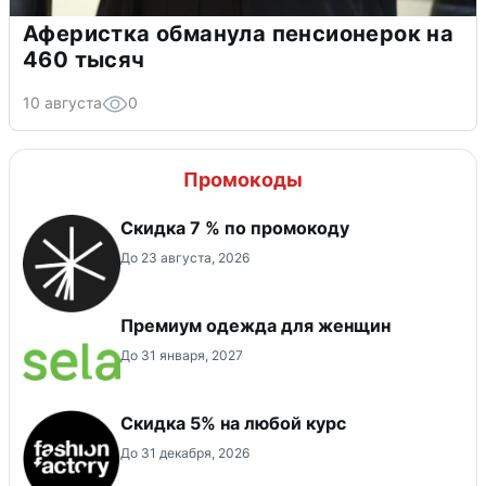
Аферистка обманула пенсионерок на
460 тысяч
10 августа
0
Промокоды
Скидка 7 % по промокоду
До 23 августа, 2026
Премиум одежда для женщин
До 31 января, 2027
Скидка 5% на любой курс
До 31 декабря, 2026