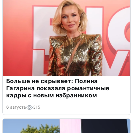
Больше не скрывает: Полина
Гагарина показала романтичные
кадры с новым избранником
6 августа
315