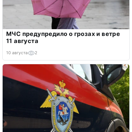
МЧС предупредило о грозах и ветре
11 августа
10 августа
2