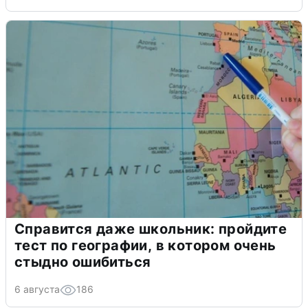
Справится даже школьник: пройдите
тест по географии, в котором очень
стыдно ошибиться
6 августа
186