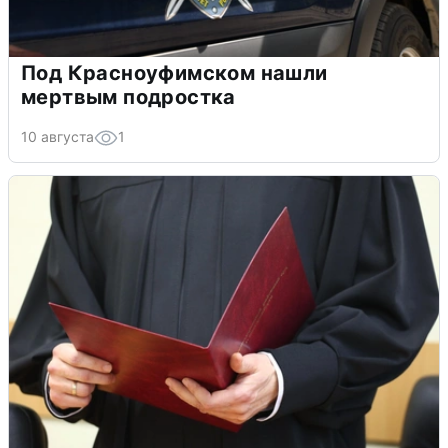
Под Красноуфимском нашли
мертвым подростка
10 августа
1