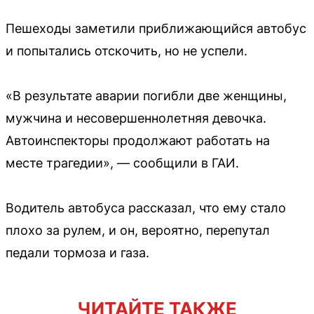
Пешеходы заметили приближающийся автобус
и попытались отскочить, но не успели.
«В результате аварии погибли две женщины,
мужчина и несовершеннолетняя девочка.
Автоинспекторы продолжают работать на
месте трагедии», — сообщили в ГАИ.
Водитель автобуса рассказал, что ему стало
плохо за рулем, и он, вероятно, перепутал
педали тормоза и газа.
ЧИТАЙТЕ ТАКЖЕ