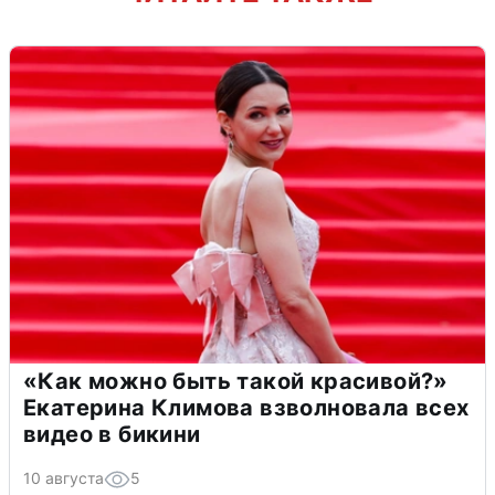
«Как можно быть такой красивой?»
Екатерина Климова взволновала всех
видео в бикини
10 августа
5