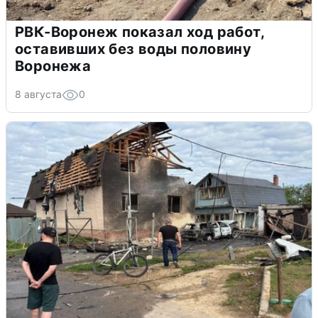
РВК-Воронеж показал ход работ,
оставивших без воды половину
Воронежа
8 августа
0