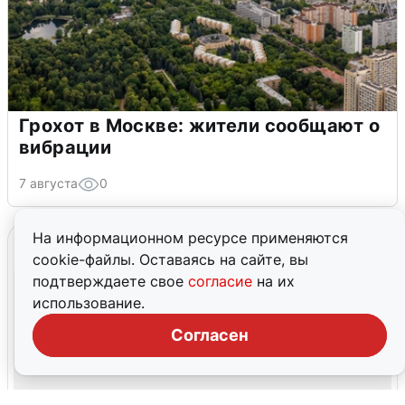
Грохот в Москве: жители сообщают о
вибрации
7 августа
0
На информационном ресурсе применяются
cookie-файлы. Оставаясь на сайте, вы
подтверждаете свое
согласие
на их
использование.
Согласен