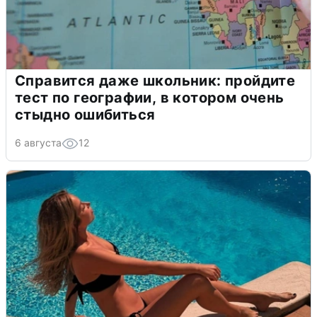
Справится даже школьник: пройдите
тест по географии, в котором очень
стыдно ошибиться
6 августа
12