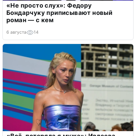
«Не просто слух»: Федору
Бондарчуку приписывают новый
роман — с кем
6 августа
14