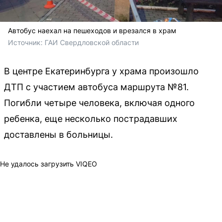
Автобус наехал на пешеходов и врезался в храм
Источник: 
ГАИ Свердловской области
В центре Екатеринбурга у храма произошло
ДТП с участием автобуса маршрута №81.
Погибли четыре человека, включая одного
ребенка, еще несколько пострадавших
доставлены в больницы.
Не удалось загрузить VIQEO