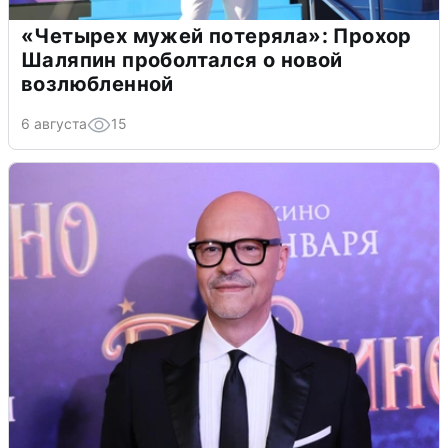
«Четырех мужей потеряла»: Прохор
Шаляпин проболтался о новой
возлюбленной
6 августа
15