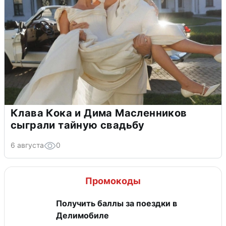
Клава Кока и Дима Масленников
сыграли тайную свадьбу
6 августа
0
Промокоды
Получить баллы за поездки в
Делимобиле