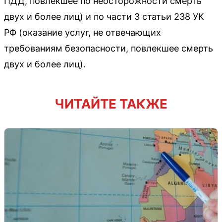
ПДД, повлекшее по неосторожности смерть
двух и более лиц) и по части 3 статьи 238 УК
РФ (оказание услуг, не отвечающих
требованиям безопасности, повлекшее смерть
двух и более лиц).
ЧИТАЙТЕ ТАКЖЕ