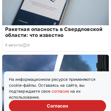
Ракетная опасность в Свердловской
области: что известно
6 августа
0
На информационном ресурсе применяются
cookie-файлы. Оставаясь на сайте, вы
подтверждаете свое
согласие
на их
использование.
Согласен