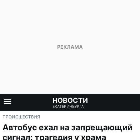
НОВОСТИ
ЕКАТЕРИНБУРГА
ПРОИСШЕСТВИЯ
Автобус ехал на запрещающий
сигнал: трагедия у храма