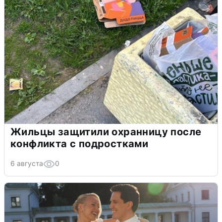
Жильцы защитили охранницу после
конфликта с подростками
6 августа
0