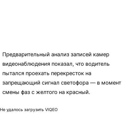
Предварительный анализ записей камер
видеонаблюдения показал, что водитель
пытался проехать перекресток на
запрещающий сигнал светофора — в момент
смены фаз с желтого на красный.
Не удалось загрузить VIQEO