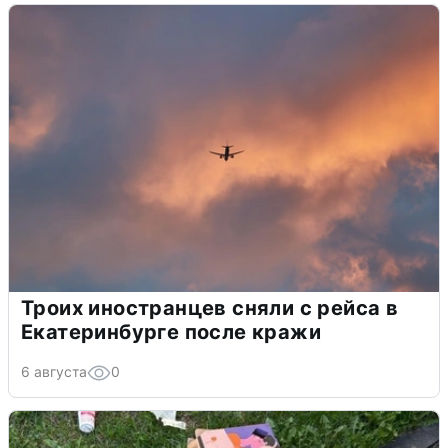
Троих иностранцев сняли с рейса в
Екатеринбурге после кражи
6 августа
0