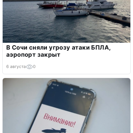
В Сочи сняли угрозу атаки БПЛА,
аэропорт закрыт
6 августа
0