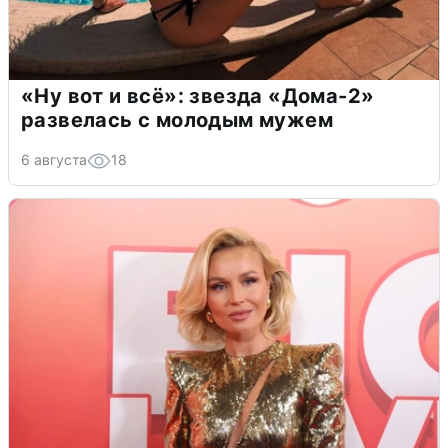
«Ну вот и всё»: звезда «Дома-2»
развелась с молодым мужем
6 августа
18