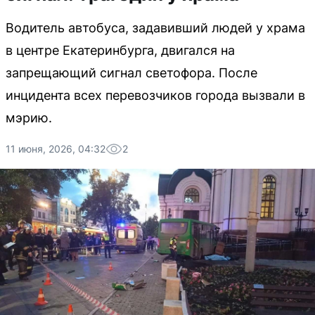
Водитель автобуса, задавивший людей у храма
в центре Екатеринбурга, двигался на
запрещающий сигнал светофора. После
инцидента всех перевозчиков города вызвали в
мэрию.
11 июня, 2026, 04:32
2