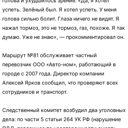
голова и ухудшилось зрение. «Да, я хотел
успеть. Зелёный был. Я хотел успеть. У меня
голова сильно болит. Глаза ничего не видят. Я
нажал тормоз, это не тормоз, газ, похоже. Я так
думаю. Уже не знаю», — прокомментировал он.
Маршрут №81 обслуживает частный
перевозчик ООО «Авто-ном», работающий в
городе с 2007 года. Директор компании
Алексей Ярков сообщил, что проверяют всех
сотрудников и транспорт.
Следственный комитет возбудил два уголовных
дела: по части 5 статьи 264 УК РФ (нарушение