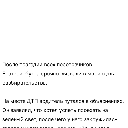
После трагедии всех перевозчиков
Екатеринбурга срочно вызвали в мэрию для
разбирательства.
На месте ДТП водитель путался в объяснениях.
Он заявлял, что хотел успеть проехать на
зеленый свет, после чего у него закружилась