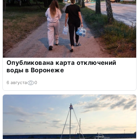
Опубликована карта отключений
воды в Воронеже
6 августа
0