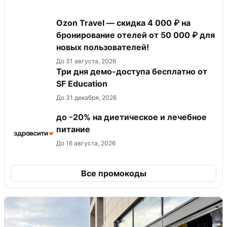
Ozon Travel — скидка 4 000 ₽ на
бронирование отелей от 50 000 ₽ для
новых пользователей!
До 31 августа, 2026
Три дня демо-доступа бесплатно от
SF Education
До 31 декабря, 2026
до -20% на диетическое и лечебное
питание
До 16 августа, 2026
Все промокоды