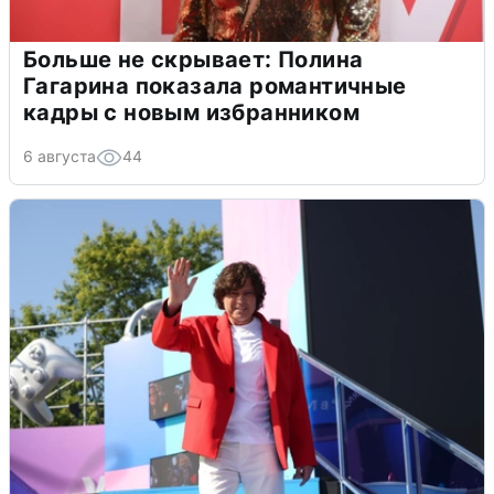
Больше не скрывает: Полина
Гагарина показала романтичные
кадры с новым избранником
6 августа
44