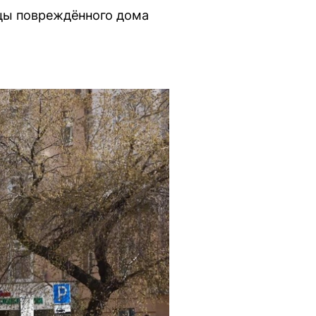
ьцы повреждённого дома