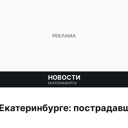
НОВОСТИ
ЕКАТЕРИНБУРГА
 Екатеринбурге: пострадав