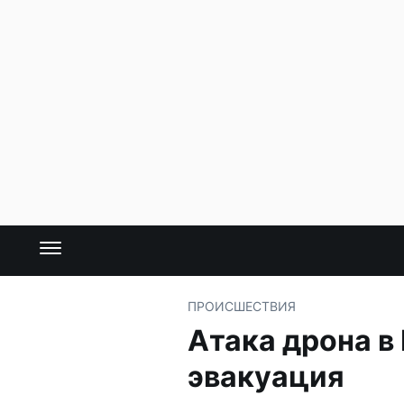
ПРОИСШЕСТВИЯ
Атака дрона в
эвакуация