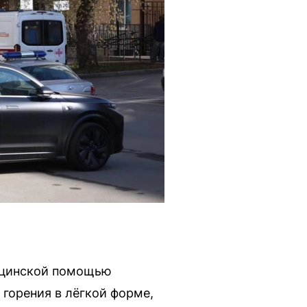
дицинской помощью
 горения в лёгкой форме,