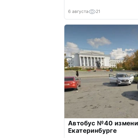
6 августа
21
Автобус №40 измени
Екатеринбурге