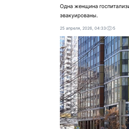
Одна женщина госпитализи
эвакуированы.
25 апреля, 2026, 04:33
5