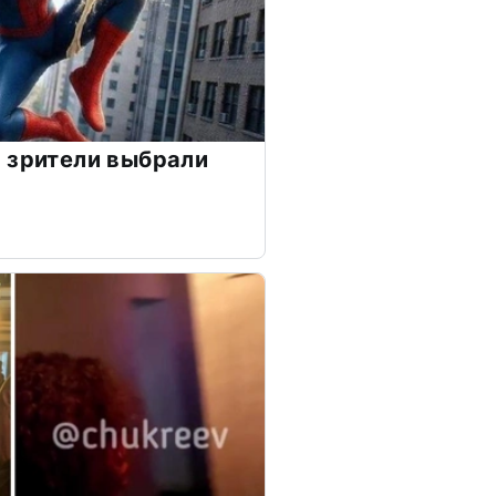
 зрители выбрали