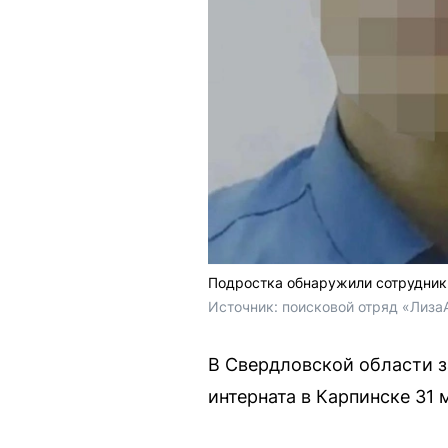
Подростка обнаружили сотрудник
Источник: 
поисковой отряд «ЛизаА
В Свердловской области з
интерната в Карпинске 31 