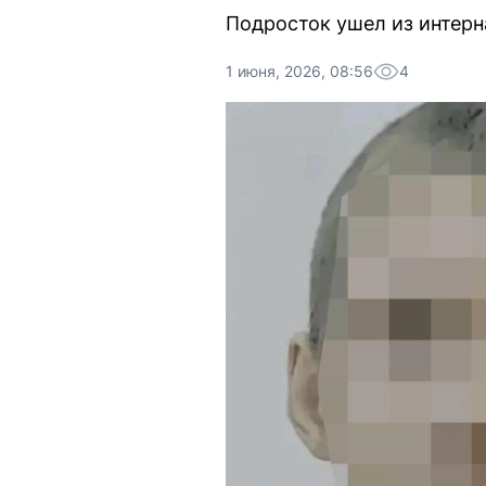
Подросток ушел из интерн
1 июня, 2026, 08:56
4