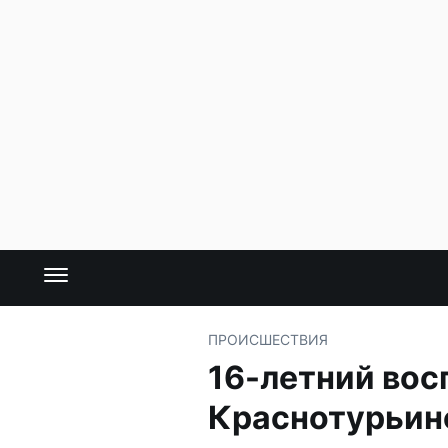
ПРОИСШЕСТВИЯ
16-летний вос
Краснотурьин