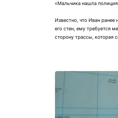
«Мальчика нашла полиция
Известно, что Иван ранее 
его стен, ему требуется 
сторону трассы, которая 