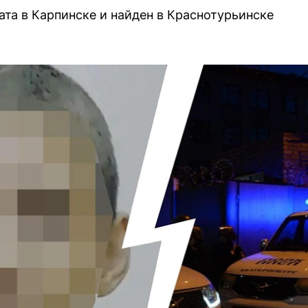
ата в Карпинске и найден в Краснотурьинске