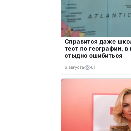
Справится даже шко
тест по географии, в
стыдно ошибиться
6 августа
61