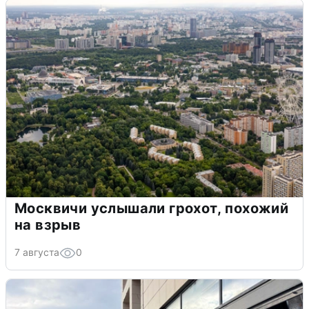
Москвичи услышали грохот, похожий
на взрыв
7 августа
0