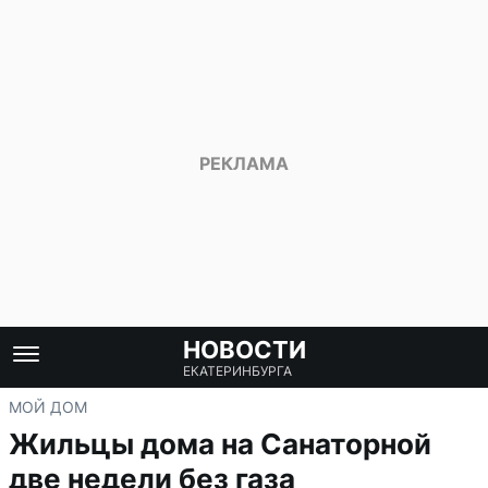
НОВОСТИ
ЕКАТЕРИНБУРГА
МОЙ ДОМ
Жильцы дома на Санаторной
две недели без газа