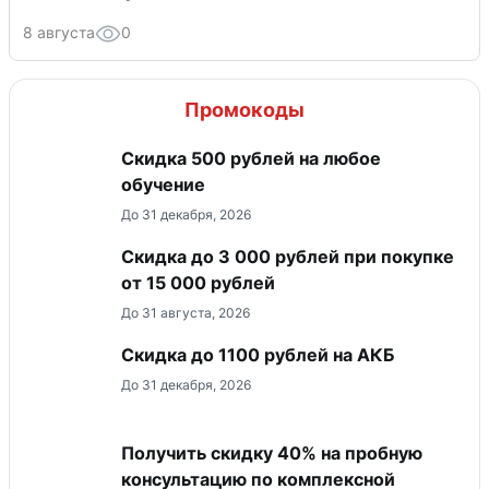
8 августа
0
Промокоды
Скидка 500 рублей на любое
обучение
До 31 декабря, 2026
Скидка до 3 000 рублей при покупке
от 15 000 рублей
До 31 августа, 2026
Скидка до 1100 рублей на АКБ
До 31 декабря, 2026
Получить скидку 40% на пробную
консультацию по комплексной