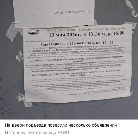
На двери подъезда повесили несколько объявлений
Источник: 
читательница E1.RU