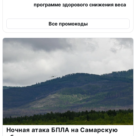
программе здорового снижения веса
Все промокоды
Ночная атака БПЛА на Самарскую