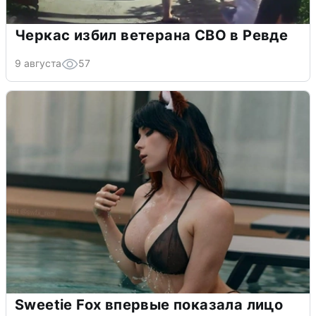
Черкас избил ветерана СВО в Ревде
9 августа
57
Sweetie Fox впервые показала лицо