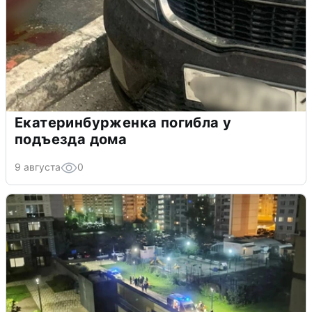
Екатеринбурженка погибла у
подъезда дома
9 августа
0