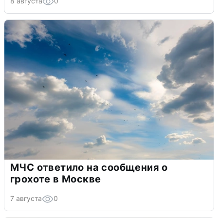
8 августа
0
МЧС ответило на сообщения о
грохоте в Москве
7 августа
0