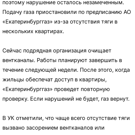
поэтому нарушение осталось незамеченным.
Подачу газа приостановили по предписанию АО
«Екатеринбурггаз» из-за отсутствия тяги в
нескольких квартирах.
Сейчас подрядная организация очищает
вентканалы. Работы планируют завершить в
течение следующей недели. После этого, когда
жильцы обеспечат доступ в квартиры,
«Екатеринбурггаз» проведет повторную
проверку. Если нарушений не будет, газ вернут.
В УК отметили, что чаще всего отсутствие тяги
вызвано засорением вентканалов или