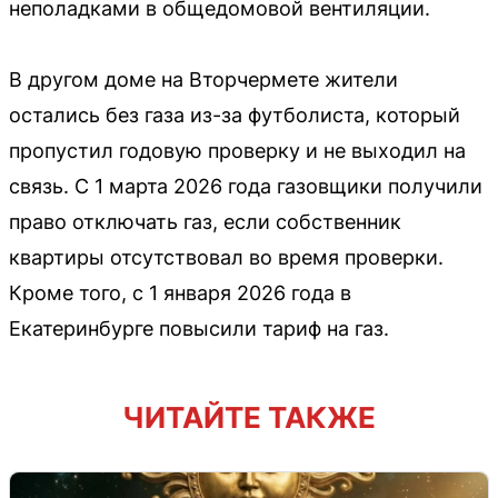
неполадками в общедомовой вентиляции.
В другом доме на Вторчермете жители
остались без газа из-за футболиста, который
пропустил годовую проверку и не выходил на
связь. С 1 марта 2026 года газовщики получили
право отключать газ, если собственник
квартиры отсутствовал во время проверки.
Кроме того, с 1 января 2026 года в
Екатеринбурге повысили тариф на газ.
ЧИТАЙТЕ ТАКЖЕ