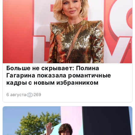
Больше не скрывает: Полина
Гагарина показала романтичные
кадры с новым избранником
6 августа
269