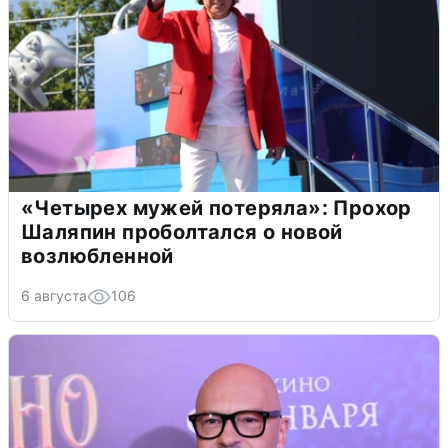
«Четырех мужей потеряла»: Прохор
Шаляпин проболтался о новой
возлюбленной
6 августа
106