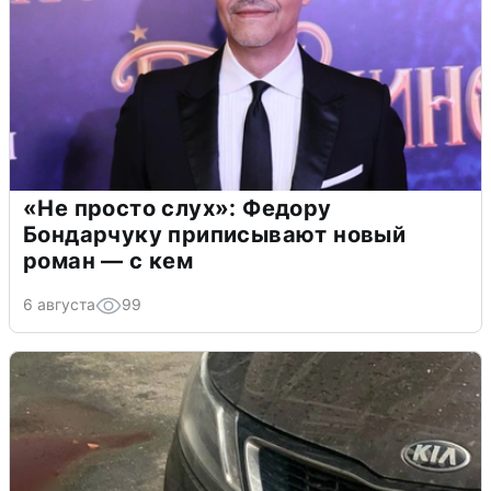
«Не просто слух»: Федору
Бондарчуку приписывают новый
роман — с кем
6 августа
99