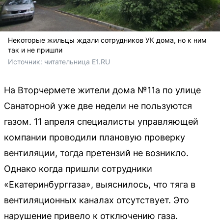
Некоторые жильцы ждали сотрудников УК дома, но к ним
так и не пришли
Источник: 
читательница E1.RU
На Вторчермете жители дома №11а по улице
Санаторной уже две недели не пользуются
газом. 11 апреля специалисты управляющей
компании проводили плановую проверку
вентиляции, тогда претензий не возникло.
Однако когда пришли сотрудники
«Екатеринбурггаза», выяснилось, что тяга в
вентиляционных каналах отсутствует. Это
нарушение привело к отключению газа.