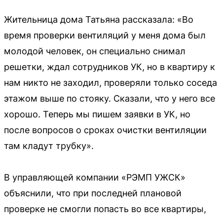
Жительница дома Татьяна рассказала: «Во
время проверки вентиляций у меня дома был
молодой человек, он специально снимал
решетки, ждал сотрудников УК, но в квартиру к
нам никто не заходил, проверяли только соседа
этажом выше по стояку. Сказали, что у него все
хорошо. Теперь мы пишем заявки в УК, но
после вопросов о сроках очистки вентиляции
там кладут трубку».
В управляющей компании «РЭМП УЖСК»
объяснили, что при последней плановой
проверке не смогли попасть во все квартиры,