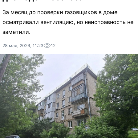
За месяц до проверки газовщиков в доме
осматривали вентиляцию, но неисправность не
заметили.
28 мая, 2026, 11:23
12