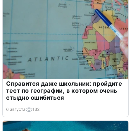
Справится даже школьник: пройдите
тест по географии, в котором очень
стыдно ошибиться
6 августа
132