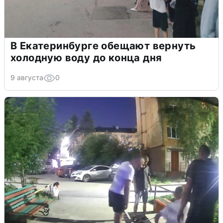
В Екатеринбурге обещают вернуть
холодную воду до конца дня
9 августа
0