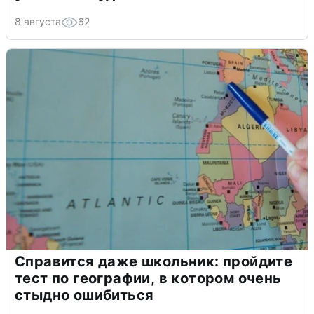
8 августа
62
Справится даже школьник: пройдите
тест по географии, в котором очень
стыдно ошибиться