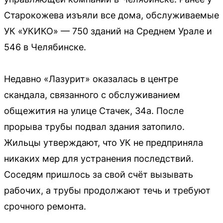
Старокожева изъяли все дома, обслуживаемые
УК «УКИКО» — 750 зданий на Среднем Урале и
546 в Челябинске.
Недавно «Лазурит» оказалась в центре
скандала, связанного с обслуживанием
общежития на улице Стачек, 34а. После
прорыва трубы подвал здания затопило.
Жильцы утверждают, что УК не предприняла
никаких мер для устранения последствий.
Соседям пришлось за свой счёт вызывать
рабочих, а трубы продолжают течь и требуют
срочного ремонта.