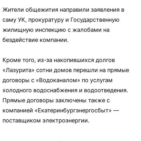
Жители общежития направили заявления в
саму УК, прокуратуру и Государственную
жилищную инспекцию с жалобами на
бездействие компании.
Кроме того, из-за накопившихся долгов
«Лазурита» сотни домов перешли на прямые
договоры с «Водоканалом» по услугам
холодного водоснабжения и водоотведения.
Прямые договоры заключены также с
компанией «Екатеринбургэнергосбыт» —
поставщиком электроэнергии.