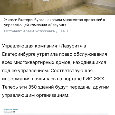
Жители Екатеринбурга накопили множество претензий к
управляющей компании «Лазурит»
Источник: 
Артем Устюжанин / E1.RU
Управляющая компания «Лазурит» в
Екатеринбурге утратила право обслуживания
всех многоквартирных домов, находившихся
под её управлением. Соответствующая
информация появилась на портале ГИС ЖКХ.
Теперь эти 350 зданий будут переданы другим
управляющим организациям.