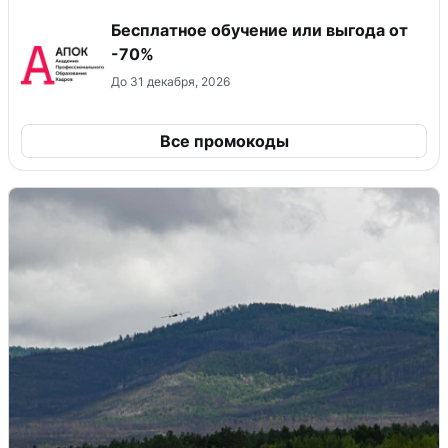
Бесплатное обучение или выгода от
-70%
До 31 декабря, 2026
Все промокоды