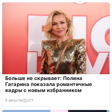
Больше не скрывает: Полина
Гагарина показала романтичные
кадры с новым избранником
6 августа
271