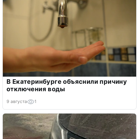
В Екатеринбурге объяснили причину
отключения воды
9 августа
1