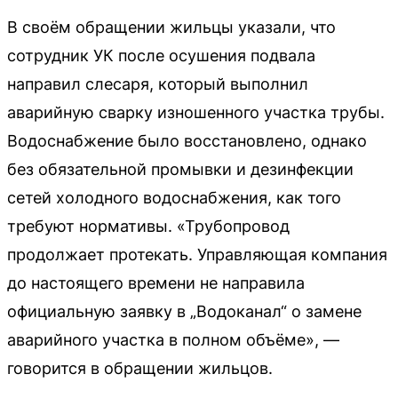
В своём обращении жильцы указали, что
сотрудник УК после осушения подвала
направил слесаря, который выполнил
аварийную сварку изношенного участка трубы.
Водоснабжение было восстановлено, однако
без обязательной промывки и дезинфекции
сетей холодного водоснабжения, как того
требуют нормативы. «Трубопровод
продолжает протекать. Управляющая компания
до настоящего времени не направила
официальную заявку в „Водоканал“ о замене
аварийного участка в полном объёме», —
говорится в обращении жильцов.