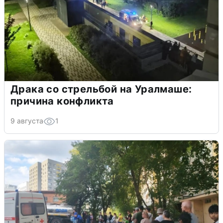
Драка со стрельбой на Уралмаше:
причина конфликта
9 августа
1