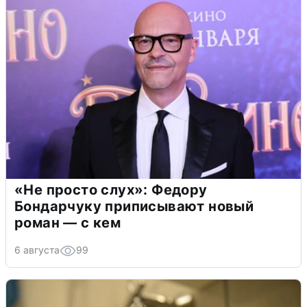
«Не просто слух»: Федору
Бондарчуку приписывают новый
роман — с кем
6 августа
99