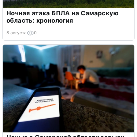
Ночная атака БПЛА на Самарскую
область: хронология
8 августа
0