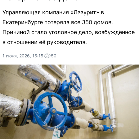
Управляющая компания «Лазурит» в
Екатеринбурге потеряла все 350 домов.
Причиной стало уголовное дело, возбуждённое
в отношении её руководителя.
1 июня, 2026, 15:15
50