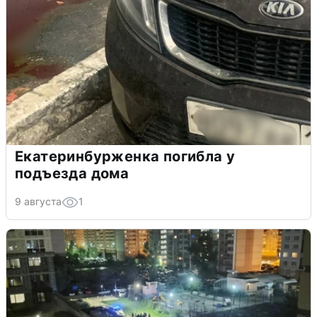
Екатеринбурженка погибла у
подъезда дома
9 августа
1