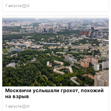
7 августа
0
Москвичи услышали грохот, похожий
на взрыв
7 августа
0