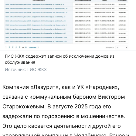
ГИС ЖКХ содержит записи об исключении домов из
обслуживания
Источник: 
ГИС ЖКХ
Компания «Лазурит», как и УК «Народная»,
связана с коммунальным бароном Виктором
Старокожевым. В августе 2025 года его
задержали по подозрению в мошенничестве.
Это дело касается деятельности другой его
управляющей компании в Челябинске. Ранее у