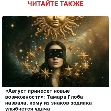
ЧИТАЙТЕ ТАКЖЕ
«Август принесет новые
возможности»: Тамара Глоба
назвала, кому из знаков зодиака
улыбнется удача