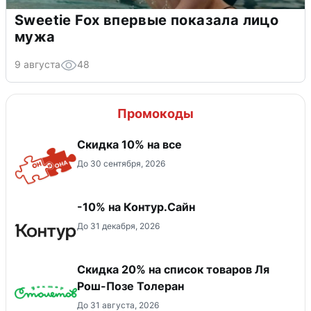
Sweetie Fox впервые показала лицо
мужа
9 августа
48
Промокоды
Скидка 10% на все
До 30 сентября, 2026
-10% на Контур.Сайн
До 31 декабря, 2026
Скидка 20% на список товаров Ля
Рош-Позе Толеран
До 31 августа, 2026