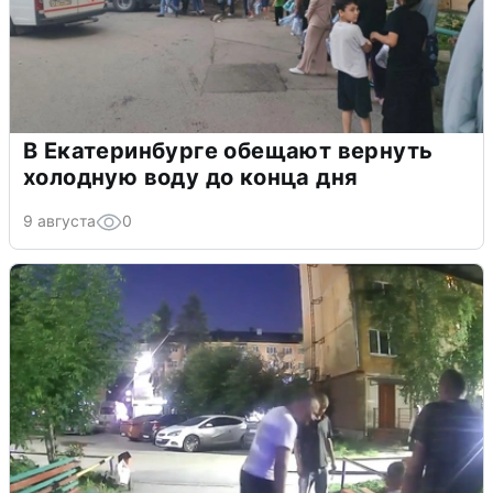
В Екатеринбурге обещают вернуть
холодную воду до конца дня
9 августа
0