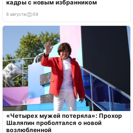
кадры с новым избранником
6 августа
59
«Четырех мужей потеряла»: Прохор
Шаляпин проболтался о новой
возлюбленной