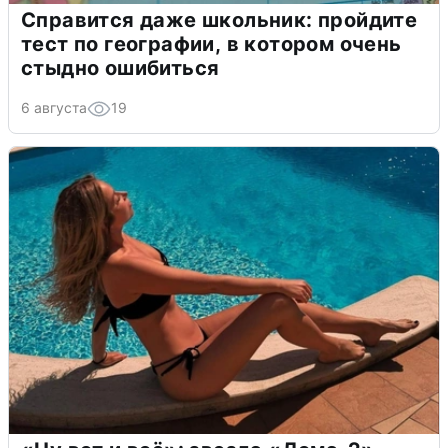
Справится даже школьник: пройдите
тест по географии, в котором очень
стыдно ошибиться
6 августа
19