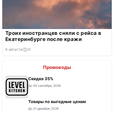
Троих иностранцев сняли с рейса в
Екатеринбурге после кражи
6 августа
0
Промокоды
Скидка 35%
До 30 сентября, 2026
Товары по выгодные ценам
До 31 декабря, 2026