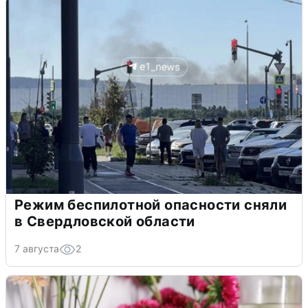
Режим беспилотной опасности сняли
в Свердловской области
7 августа
2