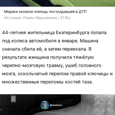
Медики оказали помощь пострадавшей в ДТП
Источник: 
Роман Марьяненко / E1.RU
44-летняя жительница Екатеринбурга попала
под колеса автомобиля в январе. Машина
сначала сбила её, а затем переехала. В
результате женщина получила тяжёлую
черепно-мозговую травму, ушиб головного
мозга, оскольчатый перелом правой ключицы и
множественные переломы костей таза.