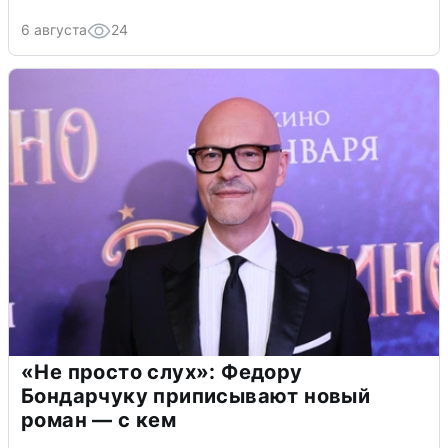
6 августа
24
«Не просто слух»: Федору
Бондарчуку приписывают новый
роман — с кем