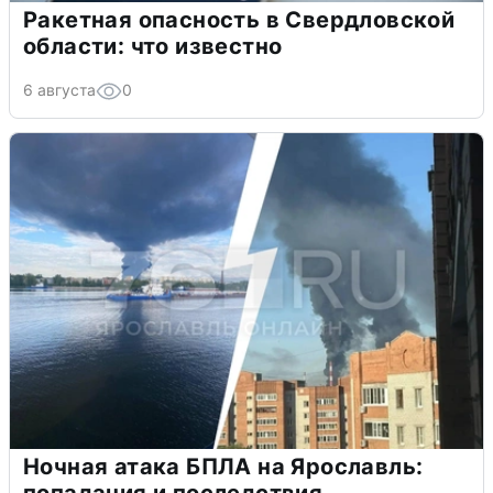
Ракетная опасность в Свердловской
области: что известно
6 августа
0
Ночная атака БПЛА на Ярославль: