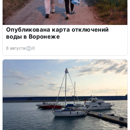
Опубликована карта отключений
воды в Воронеже
6 августа
0