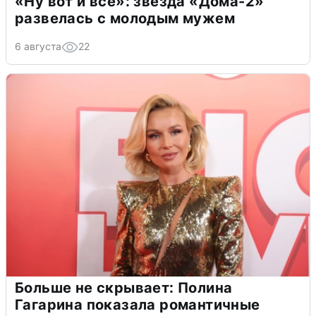
«Ну вот и всё»: звезда «Дома-2»
развелась с молодым мужем
6 августа
22
Больше не скрывает: Полина
Гагарина показала романтичные