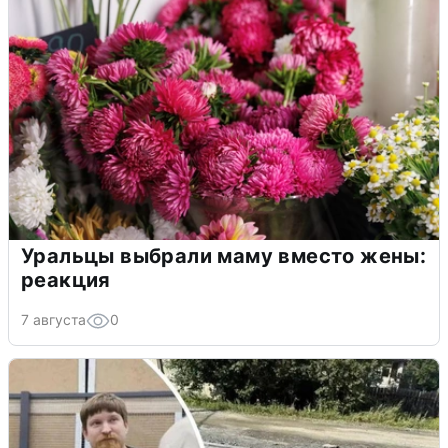
Уральцы выбрали маму вместо жены:
реакция
7 августа
0