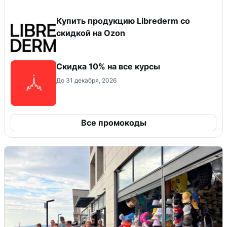
Купить продукцию Librederm со
скидкой на Ozon
Скидка 10% на все курсы
До 31 декабря, 2026
Все промокоды