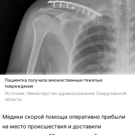
Пациентка получила множественные тяжелые
повреждения
Источник: 
Министерство здравоохранения Свердловской 
области 
Медики скорой помощи оперативно прибыли
на место происшествия и доставили