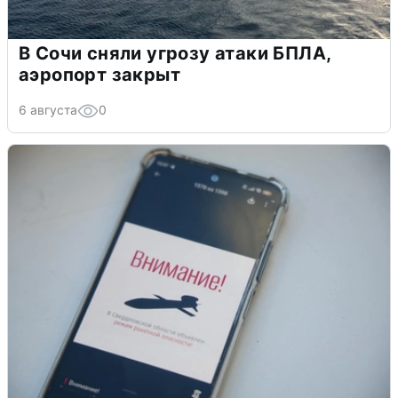
В Сочи сняли угрозу атаки БПЛА,
аэропорт закрыт
6 августа
0