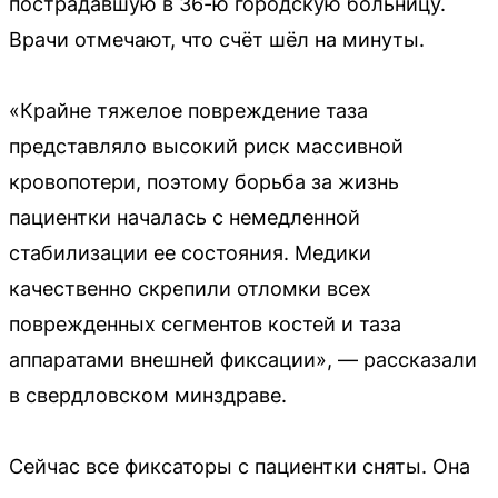
пострадавшую в 36-ю городскую больницу.
Врачи отмечают, что счёт шёл на минуты.
«Крайне тяжелое повреждение таза
представляло высокий риск массивной
кровопотери, поэтому борьба за жизнь
пациентки началась с немедленной
стабилизации ее состояния. Медики
качественно скрепили отломки всех
поврежденных сегментов костей и таза
аппаратами внешней фиксации», — рассказали
в свердловском минздраве.
Сейчас все фиксаторы с пациентки сняты. Она