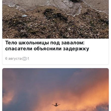
Тело школьницы под завалом:
спасатели объяснили задержку
6 августа
1