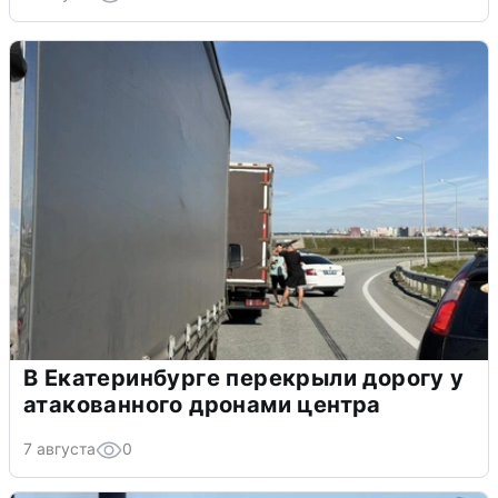
В Екатеринбурге перекрыли дорогу у
атакованного дронами центра
7 августа
0