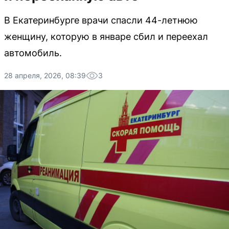
В Екатеринбурге врачи спасли 44-летнюю
женщину, которую в январе сбил и переехал
автомобиль.
28 апреля, 2026, 08:39
3