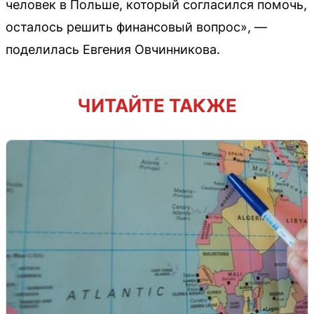
человек в Польше, который согласился помочь,
осталось решить финансовый вопрос», —
поделилась Евгения Овчинникова.
ЧИТАЙТЕ ТАКЖЕ