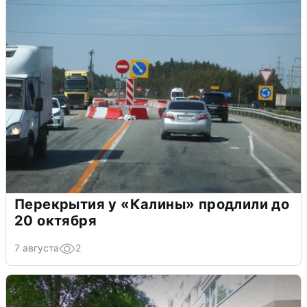
Перекрытия у «Калины» продлили до
20 октября
7 августа
2