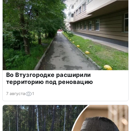
Во Втузгородке расширили
территорию под реновацию
7 августа
1