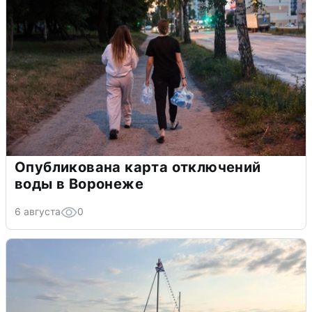
Опубликована карта отключений
воды в Воронеже
6 августа
0