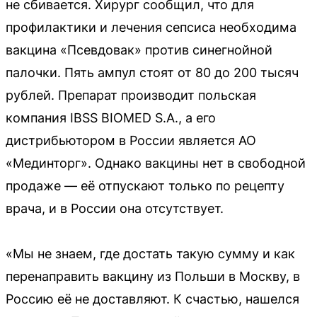
не сбивается. Хирург сообщил, что для
профилактики и лечения сепсиса необходима
вакцина «Псевдовак» против синегнойной
палочки. Пять ампул стоят от 80 до 200 тысяч
рублей. Препарат производит польская
компания IBSS BIOMED S.A., а его
дистрибьютором в России является АО
«Мединторг». Однако вакцины нет в свободной
продаже — её отпускают только по рецепту
врача, и в России она отсутствует.
«Мы не знаем, где достать такую сумму и как
перенаправить вакцину из Польши в Москву, в
Россию её не доставляют. К счастью, нашелся