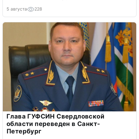
5 августа
228
Глава ГУФСИН Свердловской
области переведен в Санкт-
Петербург