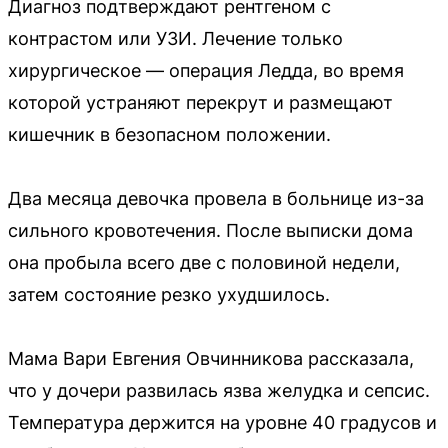
Диагноз подтверждают рентгеном с
контрастом или УЗИ. Лечение только
хирургическое — операция Ледда, во время
которой устраняют перекрут и размещают
кишечник в безопасном положении.
Два месяца девочка провела в больнице из-за
сильного кровотечения. После выписки дома
она пробыла всего две с половиной недели,
затем состояние резко ухудшилось.
Мама Вари Евгения Овчинникова рассказала,
что у дочери развилась язва желудка и сепсис.
Температура держится на уровне 40 градусов и