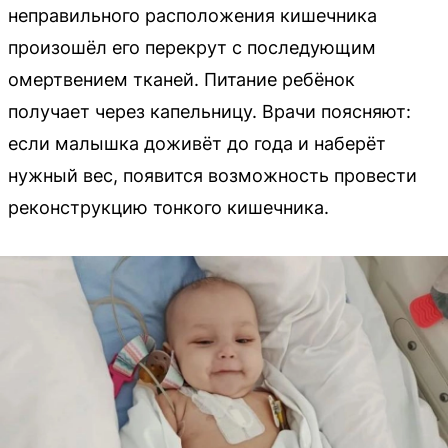
неправильного расположения кишечника
произошёл его перекрут с последующим
омертвением тканей. Питание ребёнок
получает через капельницу. Врачи поясняют:
если малышка доживёт до года и наберёт
нужный вес, появится возможность провести
реконструкцию тонкого кишечника.