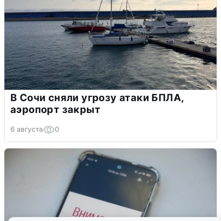
В Сочи сняли угрозу атаки БПЛА,
аэропорт закрыт
6 августа
0