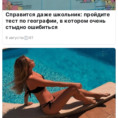
Справится даже школьник: пройдите
тест по географии, в котором очень
стыдно ошибиться
6 августа
61