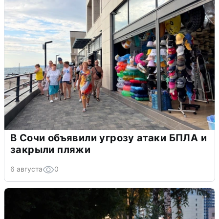
В Сочи объявили угрозу атаки БПЛА и
закрыли пляжи
6 августа
0