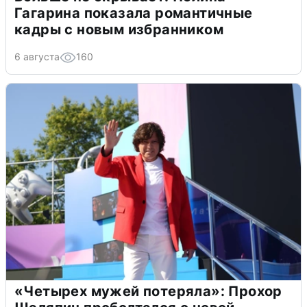
Гагарина показала романтичные
кадры с новым избранником
6 августа
160
«Четырех мужей потеряла»: Прохор