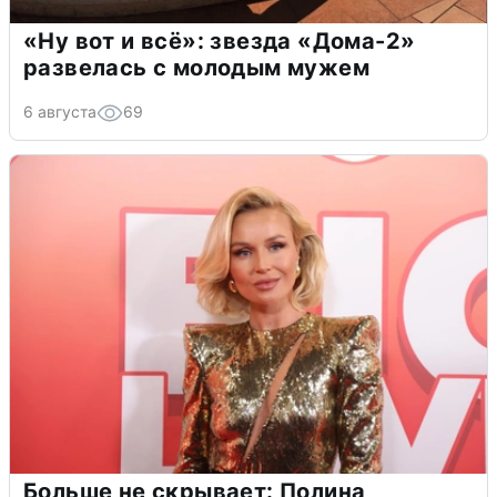
«Ну вот и всё»: звезда «Дома-2»
развелась с молодым мужем
6 августа
69
Больше не скрывает: Полина