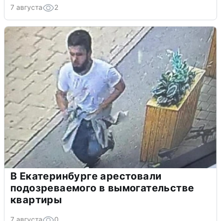
7 августа
2
В Екатеринбурге арестовали
подозреваемого в вымогательстве
квартиры
7 августа
0