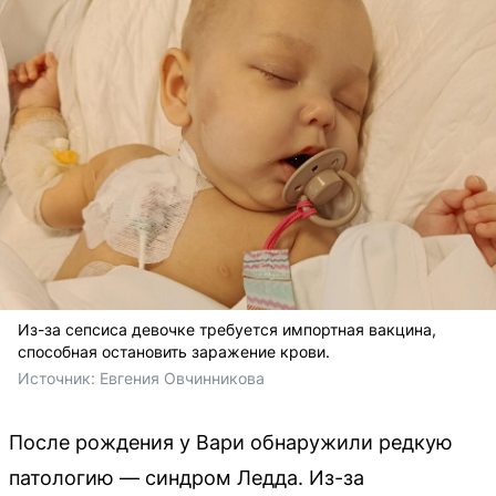
Из-за сепсиса девочке требуется импортная вакцина,
способная остановить заражение крови.
Источник: 
Евгения Овчинникова
После рождения у Вари обнаружили редкую
патологию — синдром Ледда. Из-за