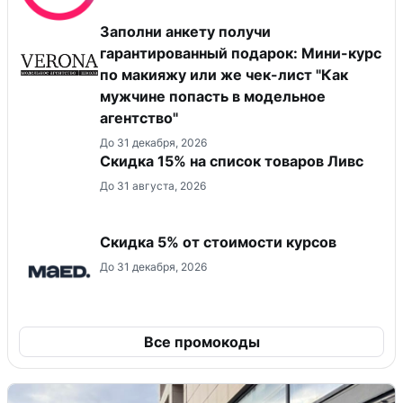
Заполни анкету получи
гарантированный подарок: Мини-курс
по макияжу или же чек-лист "Как
мужчине попасть в модельное
агентство"
До 31 декабря, 2026
Скидка 15% на список товаров Ливс
До 31 августа, 2026
Скидка 5% от стоимости курсов
До 31 декабря, 2026
Все промокоды