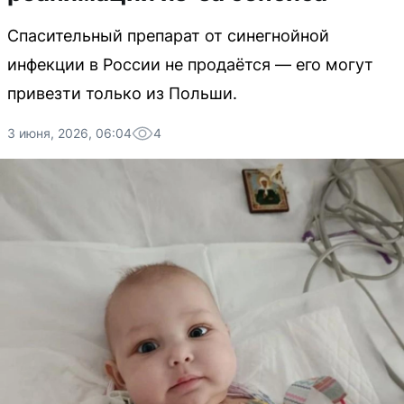
Спасительный препарат от синегнойной
инфекции в России не продаётся — его могут
привезти только из Польши.
3 июня, 2026, 06:04
4