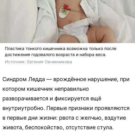
Пластика тонкого кишечника возможна только после
достижения годовалого возраста и набора веса.
Источник: 
Евгения Овчинникова
Синдром Ледда — врождённое нарушение, при
котором кишечник неправильно
разворачивается и фиксируется ещё
внутриутробно. Первые признаки проявляются
в первые дни жизни: рвота с желчью, вздутие
живота, беспокойство, отсутствие стула.