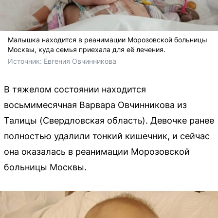
Малышка находится в реанимации Морозовской больницы
Москвы, куда семья приехала для её лечения.
Источник: 
Евгения Овчинникова
В тяжелом состоянии находится
восьмимесячная Варвара Овчинникова из
Талицы (Свердловская область). Девочке ранее
полностью удалили тонкий кишечник, и сейчас
она оказалась в реанимации Морозовской
больницы Москвы.