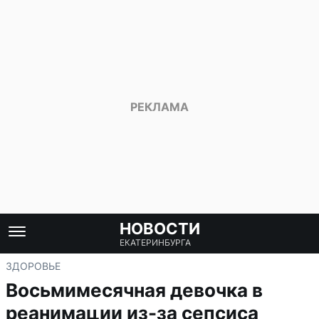
НОВОСТИ
ЕКАТЕРИНБУРГА
ЗДОРОВЬЕ
Восьмимесячная девочка в
реанимации из-за сепсиса