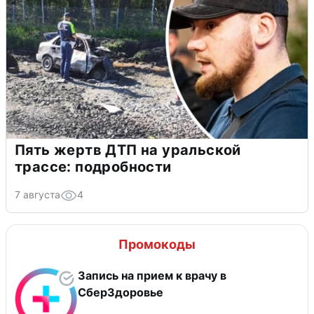
Пять жертв ДТП на уральской
трассе: подробности
7 августа
4
Промокоды
Запись на прием к врачу в
СберЗдоровье