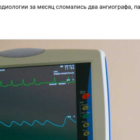
рдиологии за месяц сломались два ангиографа, п