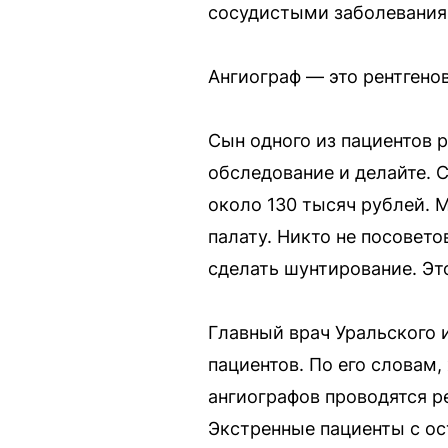
сосудистыми заболевания
Ангиограф — это рентгено
Сын одного из пациентов р
обследование и делайте. С
около 130 тысяч рублей. М
палату. Никто не посовето
сделать шунтирование. Эт
Главный врач Уральского 
пациентов. По его словам
ангиографов проводятся р
Экстренные пациенты с о