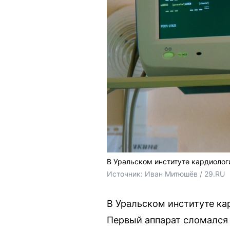
В Уральском институте кардиолог
Источник: 
Иван Митюшёв / 29.RU
В Уральском институте ка
Первый аппарат сломался 