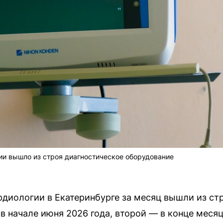
ии вышло из строя диагностическое оборудование
рдиологии в Екатеринбурге за месяц вышли из стр
в начале июня 2026 года, второй — в конце месяц