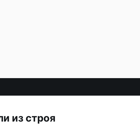
и из строя