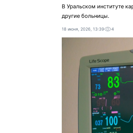
В Уральском институте ка
другие больницы.
18 июня, 2026, 13:39
4