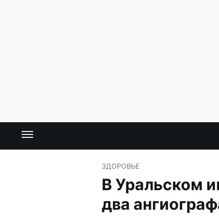
ЗДОРОВЬЕ
В Уральском и
два ангиограф