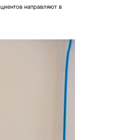
ациентов направляют в