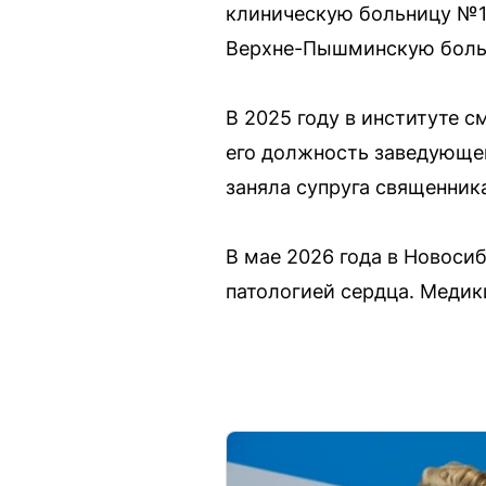
клиническую больницу №1
Верхне-Пышминскую боль
В 2025 году в институте 
его должность заведующе
заняла супруга священник
В мае 2026 года в Новоси
патологией сердца. Медик