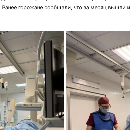
 Ранее горожане сообщали, что за месяц вышли и