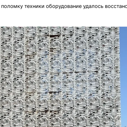
 поломку техники оборудование удалось восстано