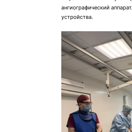
ангиографический аппарат.
устройства.