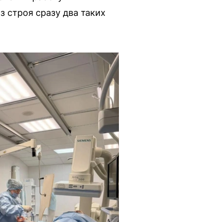
з строя сразу два таких