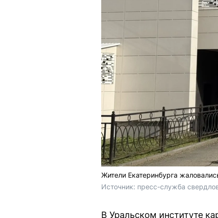
Жители Екатеринбурга жаловалис
Источник: 
пресс-служба свердло
В Уральском институте ка