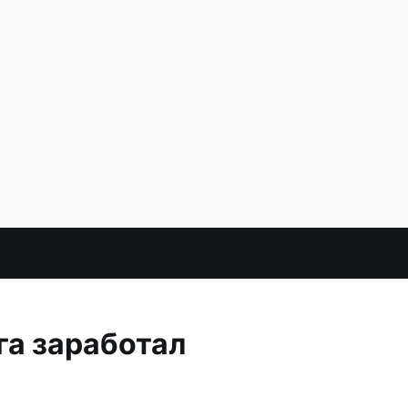
га заработал