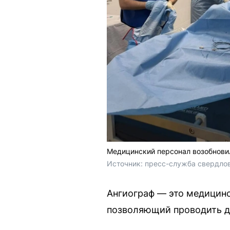
Медицинский персонал возобнови
Источник: 
пресс-служба свердло
Ангиограф — это медицинс
позволяющий проводить д