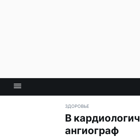
ЗДОРОВЬЕ
В кардиологич
ангиограф