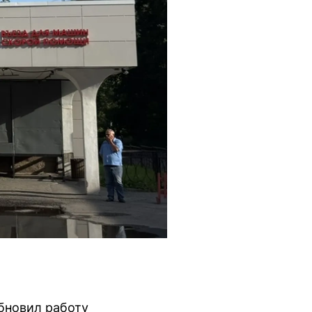
обновил работу