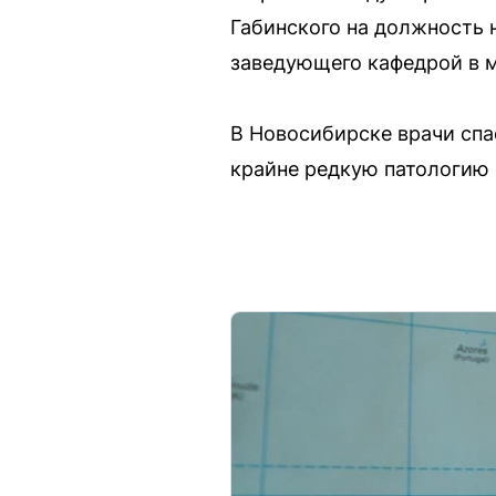
Габинского на должность 
заведующего кафедрой в м
В Новосибирске врачи спа
крайне редкую патологию 