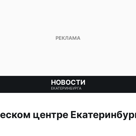
НОВОСТИ
ЕКАТЕРИНБУРГА
еском центре Екатеринбур