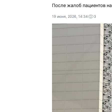
После жалоб пациентов на
19 июня, 2026, 14:34
3