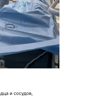
дца и сосудов,