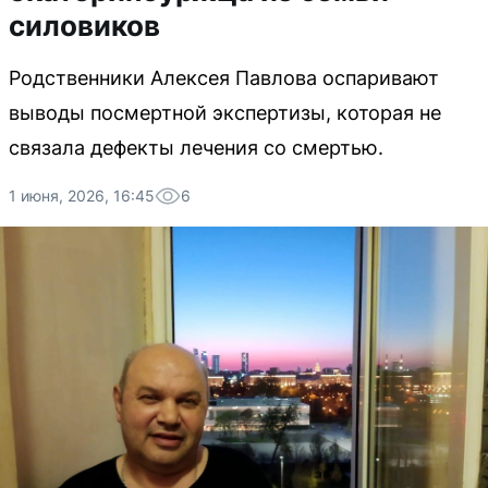
силовиков
Родственники Алексея Павлова оспаривают
выводы посмертной экспертизы, которая не
связала дефекты лечения со смертью.
1 июня, 2026, 16:45
6