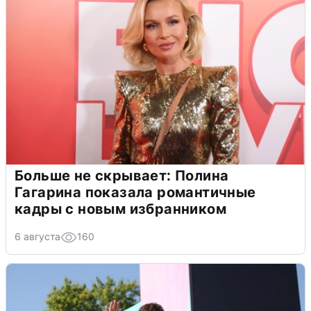
Больше не скрывает: Полина
Гагарина показала романтичные
кадры с новым избранником
6 августа
160