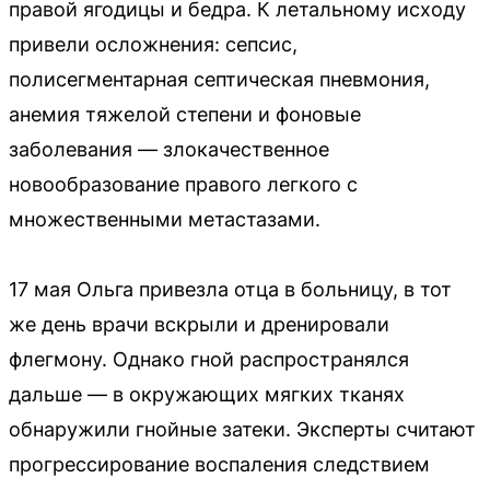
правой ягодицы и бедра. К летальному исходу
привели осложнения: сепсис,
полисегментарная септическая пневмония,
анемия тяжелой степени и фоновые
заболевания — злокачественное
новообразование правого легкого с
множественными метастазами.
17 мая Ольга привезла отца в больницу, в тот
же день врачи вскрыли и дренировали
флегмону. Однако гной распространялся
дальше — в окружающих мягких тканях
обнаружили гнойные затеки. Эксперты считают
прогрессирование воспаления следствием