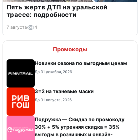
Пять жертв ДТП на уральской
трассе: подробности
7 августа
4
Промокоды
Новинки сезона по выгодным ценам
До 31 декабря, 2026
3=2 на тканевые маски
До 31 августа, 2026
Подружка — Скидка по промокоду
30% + 5% утренняя скидка = 35%
выгоды в розничных и онлайн-