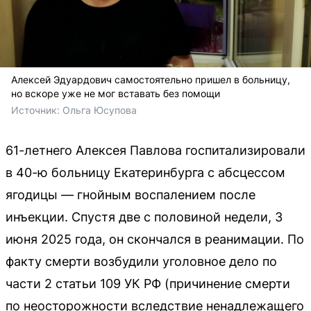
Алексей Эдуардович самостоятельно пришел в больницу,
но вскоре уже не мог вставать без помощи
Источник: 
Ольга Юсупова
61-летнего Алексея Павлова госпитализировали
в 40-ю больницу Екатеринбурга с абсцессом
ягодицы — гнойным воспалением после
инъекции. Спустя две с половиной недели, 3
июня 2025 года, он скончался в реанимации. По
факту смерти возбудили уголовное дело по
части 2 статьи 109 УК РФ (причинение смерти
по неосторожности вследствие ненадлежащего