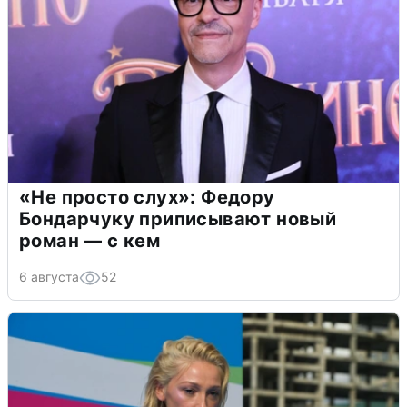
«Не просто слух»: Федору
Бондарчуку приписывают новый
роман — с кем
6 августа
52