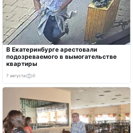
В Екатеринбурге арестовали
подозреваемого в вымогательстве
квартиры
7 августа
0