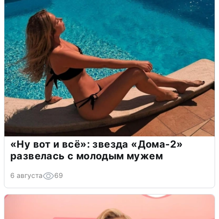
«Ну вот и всё»: звезда «Дома-2»
развелась с молодым мужем
6 августа
69