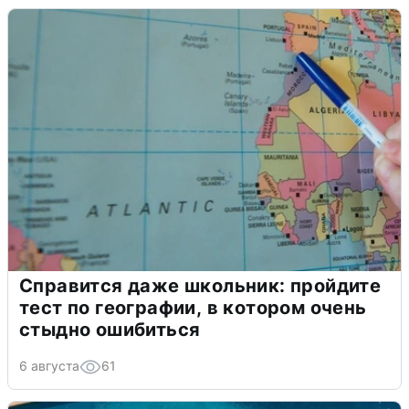
Справится даже школьник: пройдите
тест по географии, в котором очень
стыдно ошибиться
6 августа
61