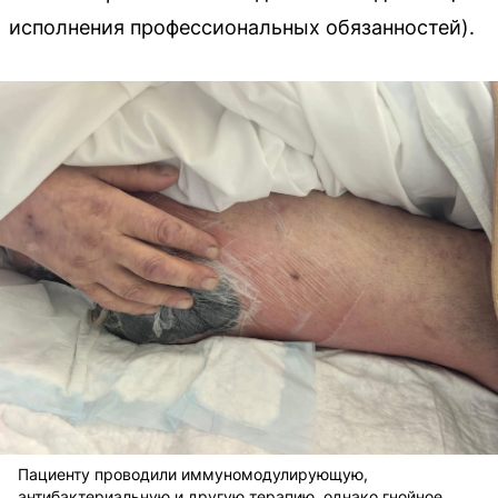
исполнения профессиональных обязанностей).
Пациенту проводили иммуномодулирующую,
антибактериальную и другую терапию, однако гнойное