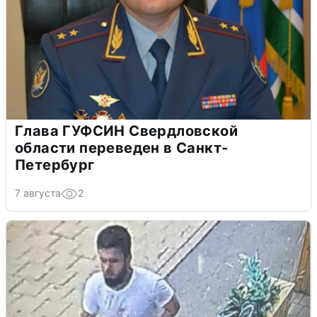
Глава ГУФСИН Свердловской
области переведен в Санкт-
Петербург
7 августа
2