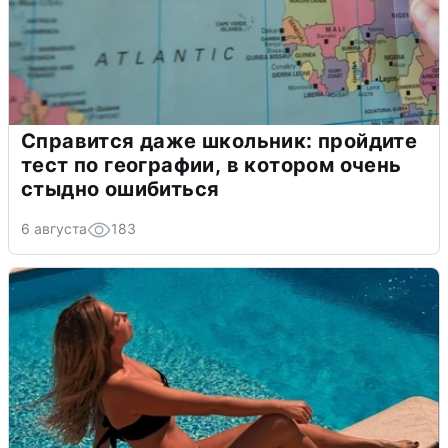
Справится даже школьник: пройдите
тест по географии, в котором очень
стыдно ошибиться
6 августа
183