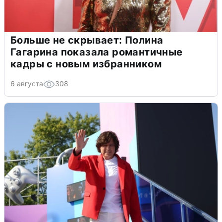
Больше не скрывает: Полина
Гагарина показала романтичные
кадры с новым избранником
6 августа
308