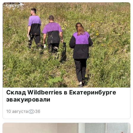
Склад Wildberries в Екатеринбурге
эвакуировали
10 августа
36