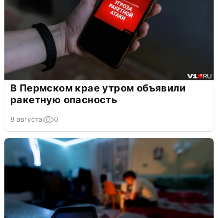
В Пермском крае утром объявили
ракетную опасность
8 августа
0