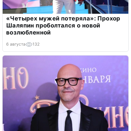
«Четырех мужей потеряла»: Прохор
Шаляпин проболтался о новой
возлюбленной
6 августа
132