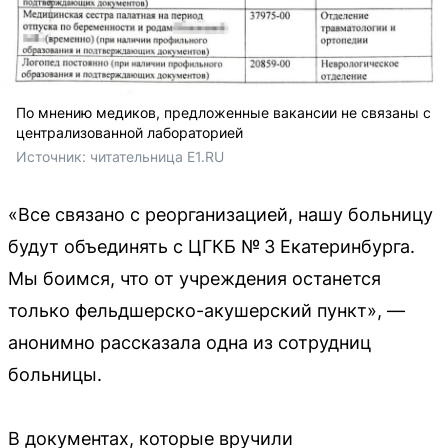
По мнению медиков, предложенные вакансии не связаны с
централизованной лабораторией
Источник: 
читательница E1.RU
«Все связано с реорганизацией, нашу больницу
будут объединять с ЦГКБ № 3 Екатеринбурга.
Мы боимся, что от учреждения останется
только фельдшерско-акушерский пункт», —
анонимно рассказала одна из сотрудниц
больницы.
В документах, которые вручили