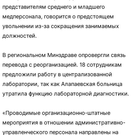
представителям среднего и младшего
медперсонала, говорится о предстоящем
увольнении из-за сокращения занимаемых
должностей.
В региональном Минздраве опровергли связь
перевода с реорганизацией. 18 сотрудникам
предложили работу в централизованной
лаборатории, так как Алапаевская больница
утратила функцию лабораторной диагностики.
«Проводимые организационно-штатные
мероприятия в отношении административно-
управленческого персонала направлены на