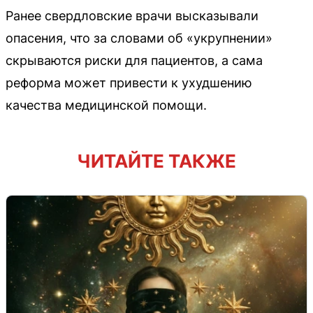
Ранее свердловские врачи высказывали
опасения, что за словами об «укрупнении»
скрываются риски для пациентов, а сама
реформа может привести к ухудшению
качества медицинской помощи.
ЧИТАЙТЕ ТАКЖЕ