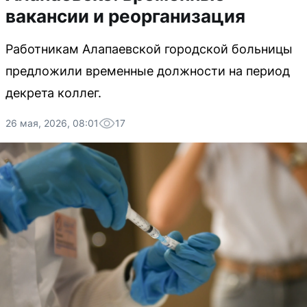
вакансии и реорганизация
Работникам Алапаевской городской больницы
предложили временные должности на период
декрета коллег.
26 мая, 2026, 08:01
17