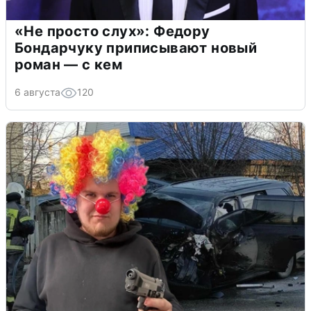
«Не просто слух»: Федору
Бондарчуку приписывают новый
роман — с кем
6 августа
120