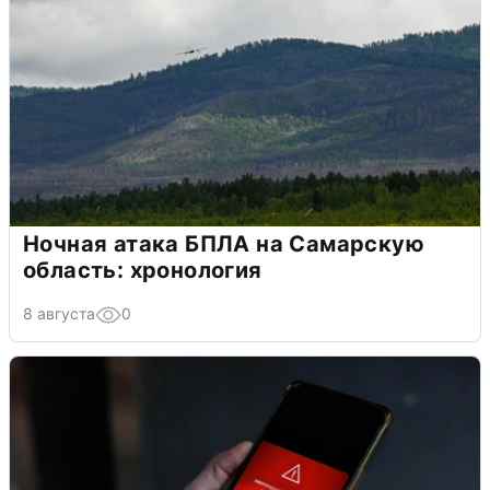
Ночная атака БПЛА на Самарскую
область: хронология
8 августа
0