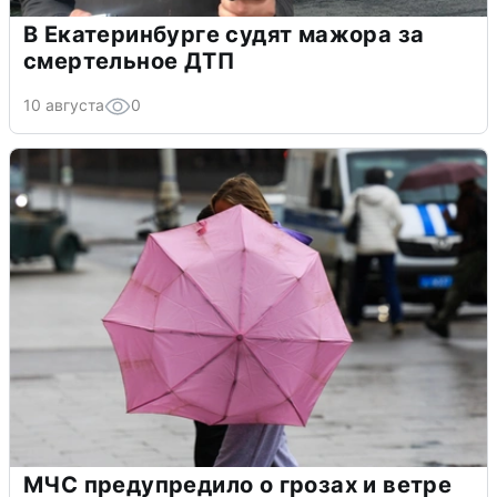
В Екатеринбурге судят мажора за
смертельное ДТП
10 августа
0
МЧС предупредило о грозах и ветре