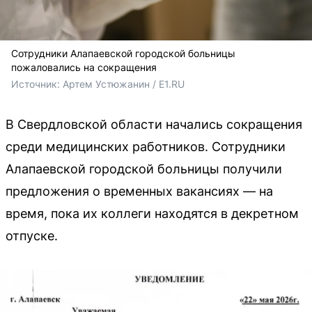
Сотрудники Алапаевской городской больницы
пожаловались на сокращения
Источник: 
Артем Устюжанин / E1.RU
В Свердловской области начались сокращения
среди медицинских работников. Сотрудники
Алапаевской городской больницы получили
предложения о временных вакансиях — на
время, пока их коллеги находятся в декретном
отпуске.