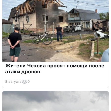
Жители Чехова просят помощи после
атаки дронов
8 августа
0