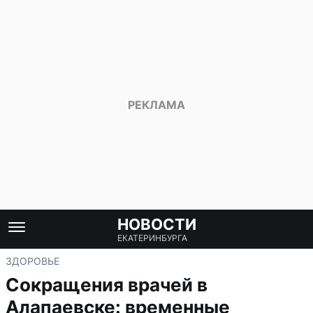
НОВОСТИ
ЕКАТЕРИНБУРГА
ЗДОРОВЬЕ
Сокращения врачей в
Алапаевске: временные