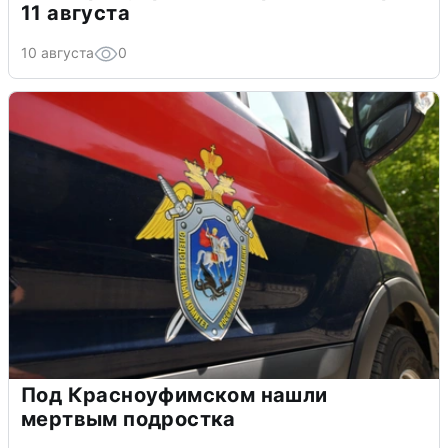
11 августа
10 августа
0
Под Красноуфимском нашли
мертвым подростка