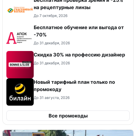
Бесплатная проверка зрения и -25%
на рецептурные линзы
До 7 октября, 2026
Бесплатное обучение или выгода от
-70%
До 31 декабря, 2026
Скидка 30% на профессию дизайнер
До 31 декабря, 2026
Новый тарифный план только по
промокоду
До 31 августа, 2026
Все промокоды