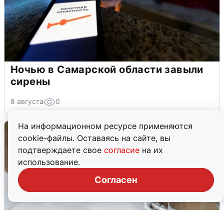
Ночью в Самарской области завыли
сирены
8 августа
0
На информационном ресурсе применяются
cookie-файлы. Оставаясь на сайте, вы
подтверждаете свое
согласие
на их
использование.
Согласен