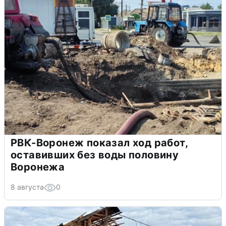
РВК-Воронеж показал ход работ,
оставивших без воды половину
Воронежа
8 августа
0