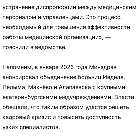
устранение диспропорции между медицинским
персоналом и управленцами. Это процесс,
необходимый для повышения эффективности
работы медицинской организации», —
пояснили в ведомстве.
Напомним, в январе 2026 года Минздрав
анонсировал объединение больниц Ивделя,
Пелыма, Махнёво и Алапаевска с крупными
екатеринбургскими медучреждениями. Власти
обещали, что таким образом удастся решить
кадровый кризис и повысить доступность
узких специалистов.