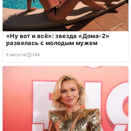
«Ну вот и всё»: звезда «Дома-2»
развелась с молодым мужем
6 августа
184