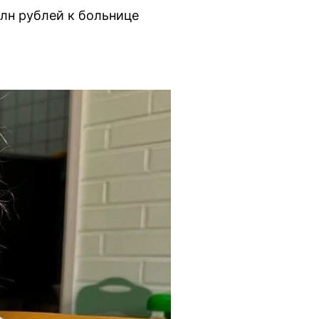
лн рублей к больнице