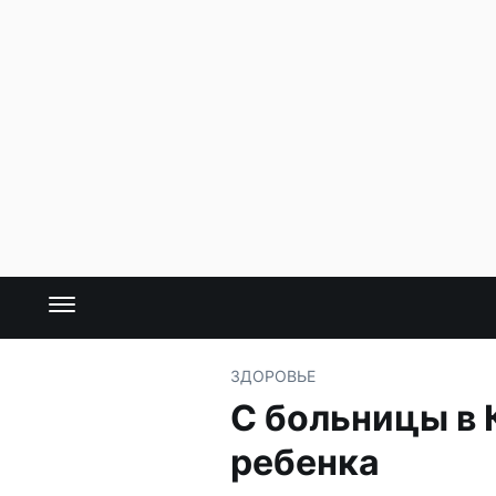
ЗДОРОВЬЕ
С больницы в 
ребенка