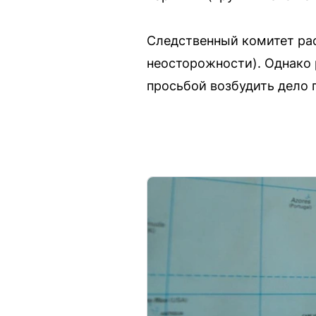
Следственный комитет рас
неосторожности). Однако 
просьбой возбудить дело 