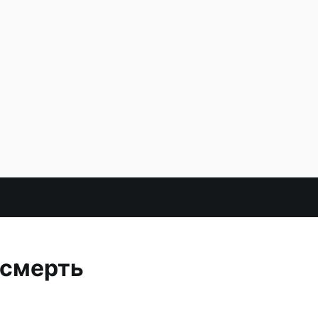
 смерть