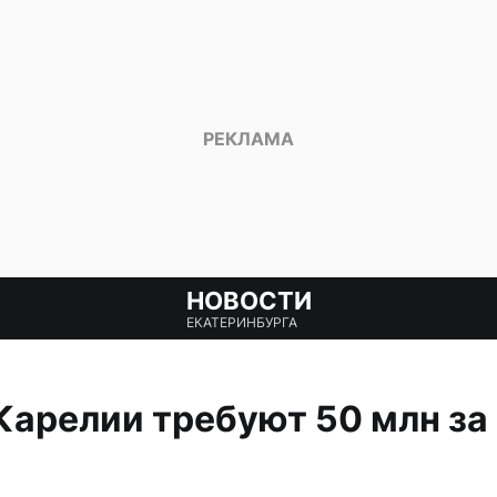
НОВОСТИ
ЕКАТЕРИНБУРГА
Карелии требуют 50 млн за