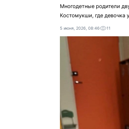
Многодетные родители дву
Костомукши, где девочка 
5 июня, 2026, 08:46
11