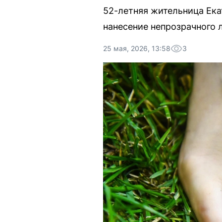
52-летняя жительница Ека
нанесение непрозрачного 
25 мая, 2026, 13:58
3