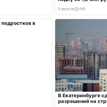
5 августа
165
 подростков в
В Екатеринбурге 
разрешений на стр