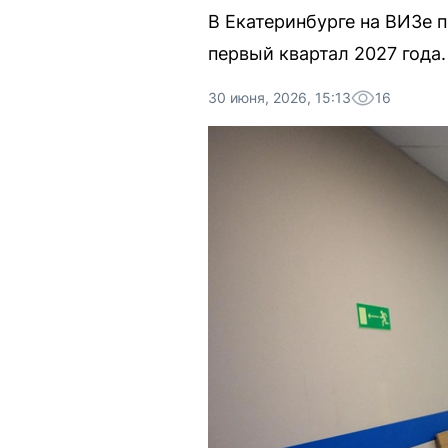
В Екатеринбурге на ВИЗе 
первый квартал 2027 года.
30 июня, 2026, 15:13
16