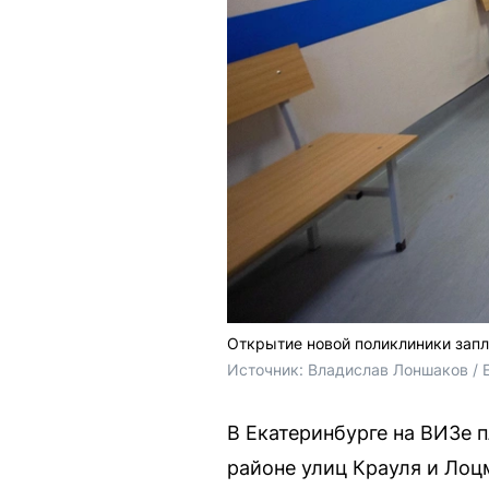
Открытие новой поликлиники запл
Источник: 
Владислав Лоншаков / 
В Екатеринбурге на ВИЗе 
районе улиц Крауля и Лоц