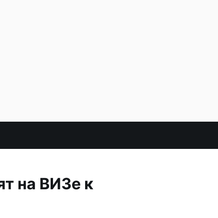
т на ВИЗе к