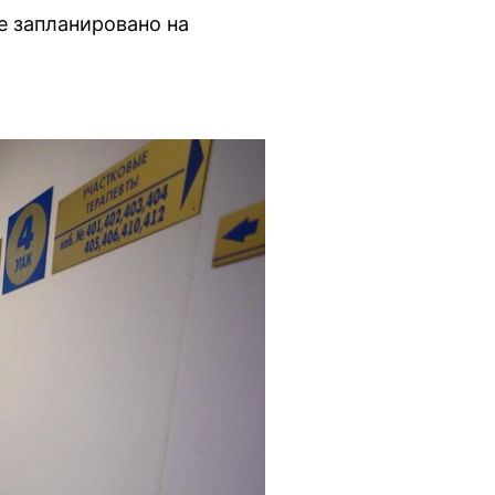
е запланировано на