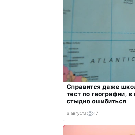
Справится даже шко
тест по географии, в
стыдно ошибиться
6 августа
17