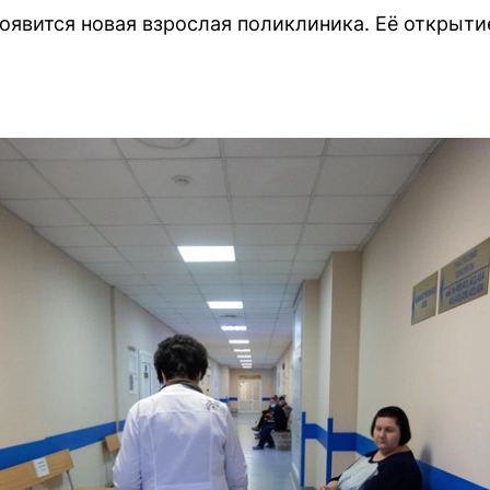
появится новая взрослая поликлиника. Её открыти