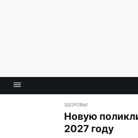
ЗДОРОВЬЕ
Новую поликли
2027 году