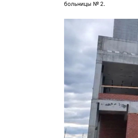
больницы № 2.