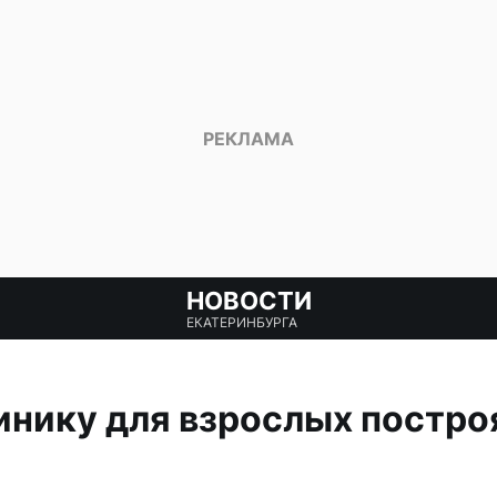
НОВОСТИ
ЕКАТЕРИНБУРГА
нику для взрослых построя