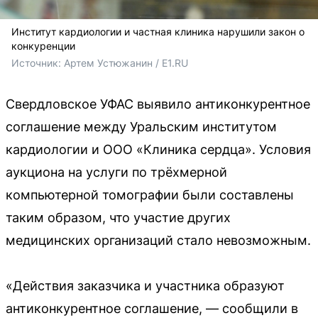
Институт кардиологии и частная клиника нарушили закон о
конкуренции
Источник: 
Артем Устюжанин / E1.RU
Свердловское УФАС выявило антиконкурентное
соглашение между Уральским институтом
кардиологии и ООО «Клиника сердца». Условия
аукциона на услуги по трёхмерной
компьютерной томографии были составлены
таким образом, что участие других
медицинских организаций стало невозможным.
«Действия заказчика и участника образуют
антиконкурентное соглашение, — сообщили в