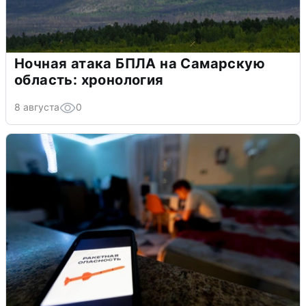
Ночная атака БПЛА на Самарскую
область: хронология
8 августа
0