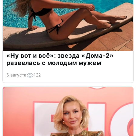
«Ну вот и всё»: звезда «Дома-2»
развелась с молодым мужем
6 августа
122