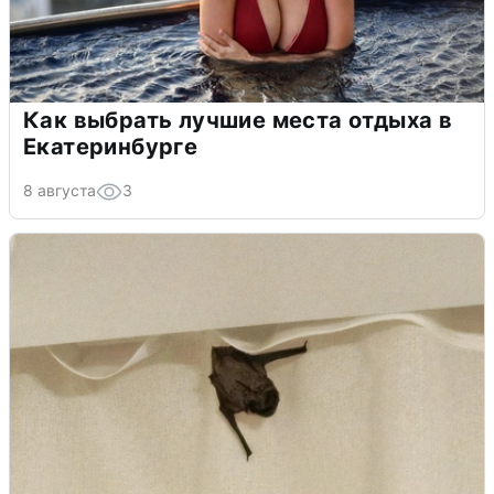
Как выбрать лучшие места отдыха в
Екатеринбурге
8 августа
3