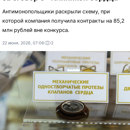
Антимонопольщики раскрыли схему, при
которой компания получила контракты на 85,2
млн рублей вне конкурса.
22 июня, 2026, 07:06
2