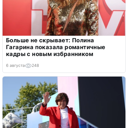
Больше не скрывает: Полина
Гагарина показала романтичные
кадры с новым избранником
6 августа
248