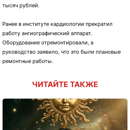
тысяч рублей.
Ранее в институте кардиологии прекратил
работу ангиографический аппарат.
Оборудование отремонтировали, а
руководство заявило, что это были плановые
ремонтные работы.
ЧИТАЙТЕ ТАКЖЕ