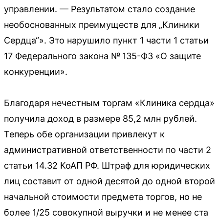
управлении. — Результатом стало создание
необоснованных преимуществ для „Клиники
Сердца“». Это нарушило пункт 1 части 1 статьи
17 Федерального закона № 135-ФЗ «О защите
конкуренции».
Благодаря нечестным торгам «Клиника сердца»
получила доход в размере 85,2 млн рублей.
Теперь обе организации привлекут к
административной ответственности по части 2
статьи 14.32 КоАП РФ. Штраф для юридических
лиц составит от одной десятой до одной второй
начальной стоимости предмета торгов, но не
более 1/25 совокупной выручки и не менее ста