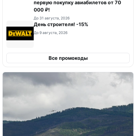
первую покупку авиабилетов от 70
000 ₽!
До 31 августа, 2026
День строителя! -15%
До 9 августа, 2026
Все промокоды