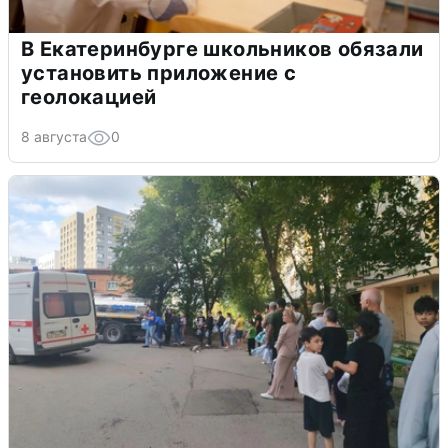
В Екатеринбурге школьников обязали
установить приложение с
геолокацией
8 августа
0