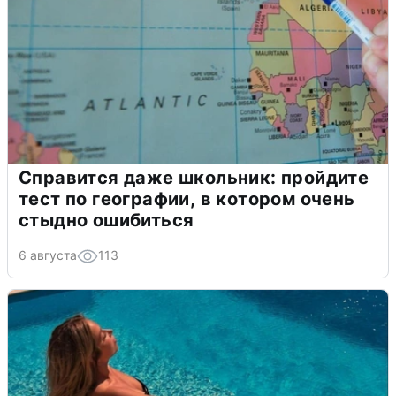
Справится даже школьник: пройдите
тест по географии, в котором очень
стыдно ошибиться
6 августа
113