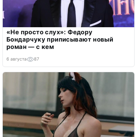
«Не просто слух»: Федору
Бондарчуку приписывают новый
роман — с кем
6 августа
87