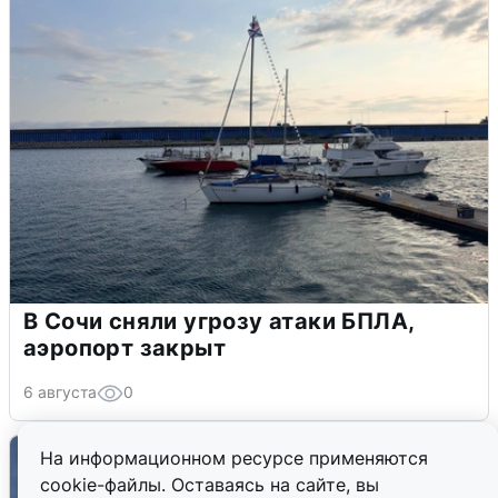
В Сочи сняли угрозу атаки БПЛА,
аэропорт закрыт
6 августа
0
На информационном ресурсе применяются
cookie-файлы. Оставаясь на сайте, вы