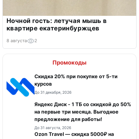
Ночной гость: летучая мышь в
квартире екатеринбуржцев
8 августа
2
Промокоды
Скидка 20% при покупке от 5-ти
курсов
До 31 декабря, 2026
Яндекс Диск - 1 ТБ со скидкой до 50%
на первые три месяца. Выгодное
предложение для работы!
До 31 августа, 2026
Ozon Travel — скидка 5000₽ на