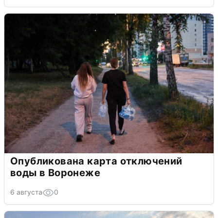
Опубликована карта отключений
воды в Воронеже
6 августа
0