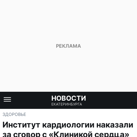
НОВОСТИ
ЕКАТЕРИНБУРГА
ЗДОРОВЬЕ
Институт кардиологии наказали
за сговор с «Клиникой сердца»