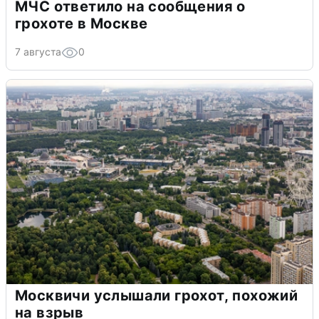
МЧС ответило на сообщения о
грохоте в Москве
7 августа
0
Москвичи услышали грохот, похожий
на взрыв