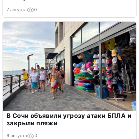
7 августа
0
В Сочи объявили угрозу атаки БПЛА и
закрыли пляжи
6 августа
0