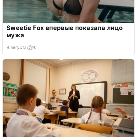
Sweetie Fox впервые показала лицо
мужа
9 августа
0