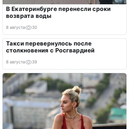
В Екатеринбурге перенесли сроки
возврата воды
8 августа
30
Такси перевернулось после
столкновения с Росгвардией
8 августа
39