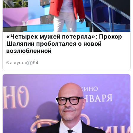
«Четырех мужей потеряла»: Прохор
Шаляпин проболтался о новой
возлюбленной
6 августа
94