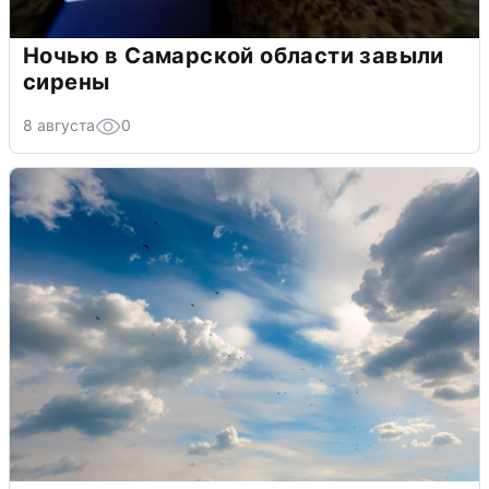
Ночью в Самарской области завыли
сирены
8 августа
0