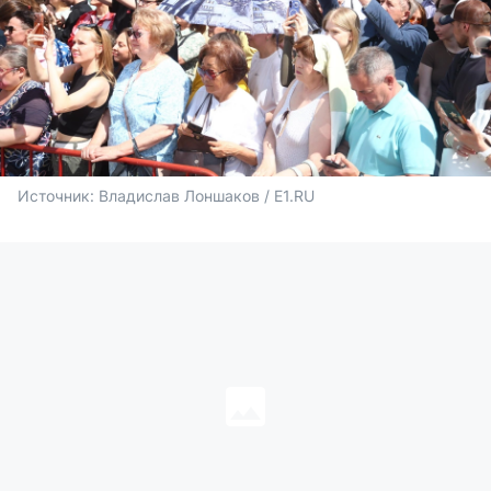
Источник: 
Владислав Лоншаков / E1.RU