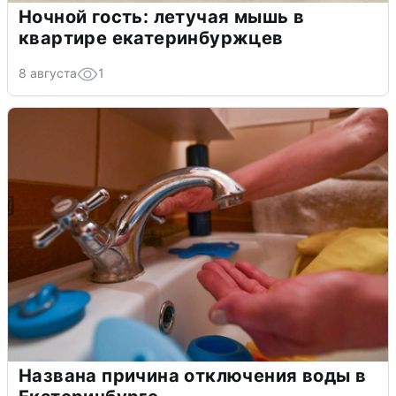
Ночной гость: летучая мышь в
квартире екатеринбуржцев
8 августа
1
Названа причина отключения воды в