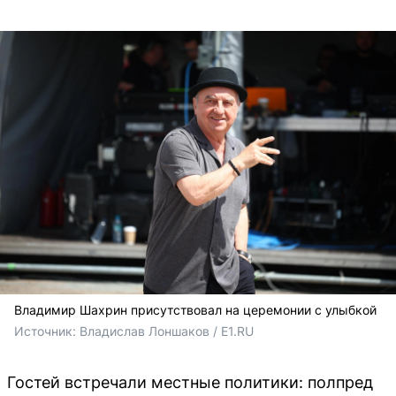
Владимир Шахрин присутствовал на церемонии с улыбкой
Источник: 
Владислав Лоншаков / E1.RU
Гостей встречали местные политики: полпред