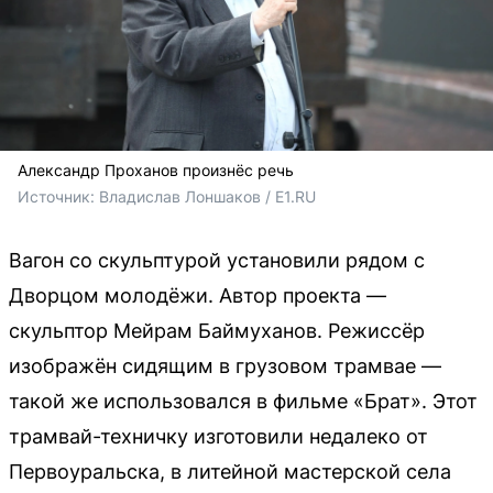
Александр Проханов произнёс речь
Источник: 
Владислав Лоншаков / E1.RU
Вагон со скульптурой установили рядом с
Дворцом молодёжи. Автор проекта —
скульптор Мейрам Баймуханов. Режиссёр
изображён сидящим в грузовом трамвае —
такой же использовался в фильме «Брат». Этот
трамвай-техничку изготовили недалеко от
Первоуральска, в литейной мастерской села