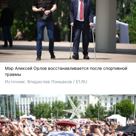
Мэр Алексей Орлов восстанавливается после спортивной
травмы
Источник: 
Владислав Лоншаков / E1.RU