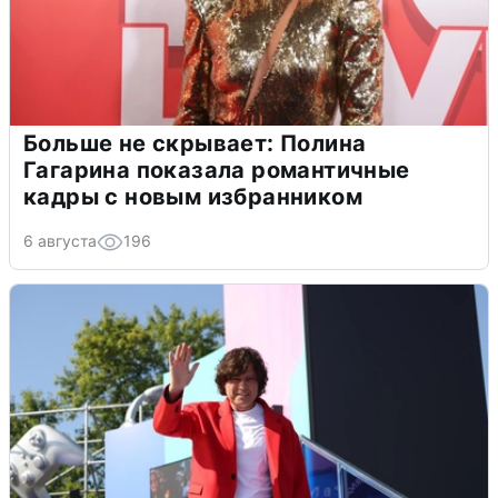
Больше не скрывает: Полина
Гагарина показала романтичные
кадры с новым избранником
6 августа
196