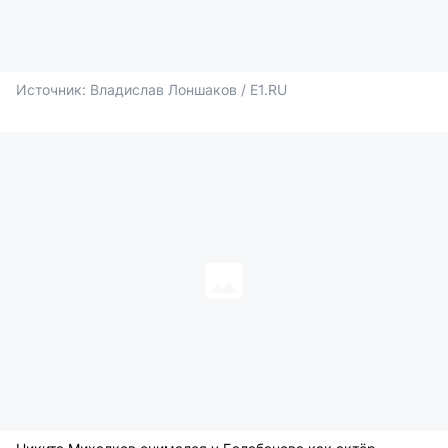
Источник: 
Владислав Лоншаков / E1.RU