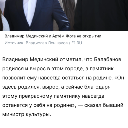
Владимир Мединский и Артём Жога на открытии
Источник: 
Владислав Лоншаков / E1.RU
Владимир Мединский отметил, что Балабанов
родился и вырос в этом городе, а памятник
позволит ему навсегда остаться на родине. «Он
здесь родился, вырос, а сейчас благодаря
этому прекрасному памятнику навсегда
останется у себя на родине», — сказал бывший
министр культуры.