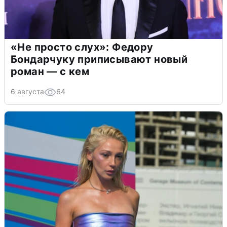
«Не просто слух»: Федору
Бондарчуку приписывают новый
роман — с кем
6 августа
64