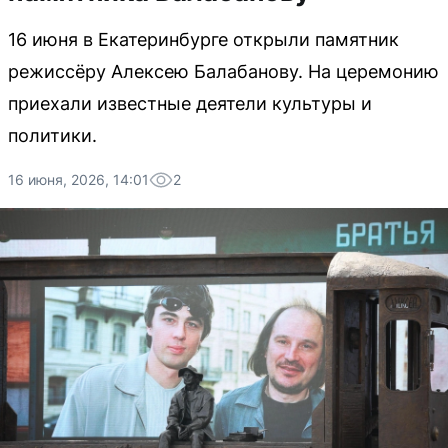
16 июня в Екатеринбурге открыли памятник
режиссёру Алексею Балабанову. На церемонию
приехали известные деятели культуры и
политики.
16 июня, 2026, 14:01
2