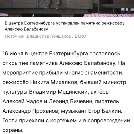
В центре Екатеринбурга установлен памятник режиссёру
Алексею Балабанову
Источник: 
Владислав Лоншаков / E1.RU
16 июня в центре Екатеринбурга состоялось
открытие памятника Алексею Балабанову. На
мероприятие прибыли многие знаменитости:
режиссёр Никита Михалков, бывший министр
культуры Владимир Мединский, актёры
Алексей Чадов и Леонид Бичевин, писатель
Александр Проханов, музыкант Егор Белкин.
Гости приехали с кортежем и в сопровождении
охраны.