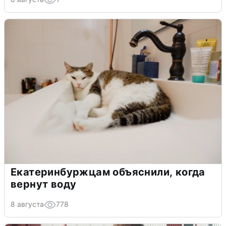
Екатеринбуржцам объяснили, когда
вернут воду
8 августа
778