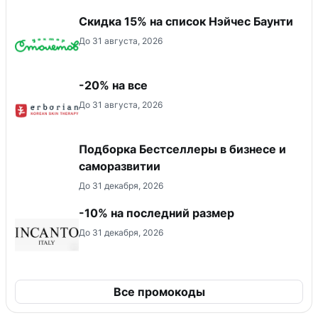
Скидка 15% на список Нэйчес Баунти
До 31 августа, 2026
-20% на все
До 31 августа, 2026
Подборка Бестселлеры в бизнесе и
саморазвитии
До 31 декабря, 2026
-10% на последний размер
До 31 декабря, 2026
Все промокоды