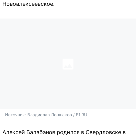
Новоалексеевское.
Источник: 
Владислав Лоншаков / E1.RU
Алексей Балабанов родился в Свердловске в