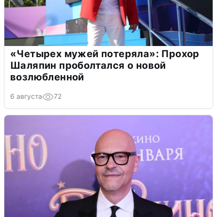
«Четырех мужей потеряла»: Прохор
Шаляпин проболтался о новой
возлюбленной
6 августа
72