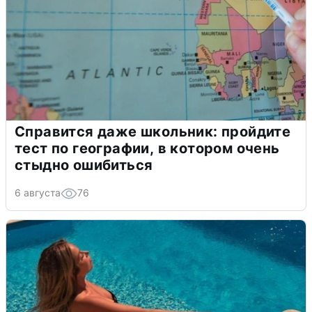
Справится даже школьник: пройдите
тест по географии, в котором очень
стыдно ошибиться
6 августа
76