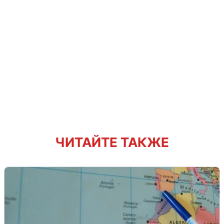
ЧИТАЙТЕ ТАКЖЕ