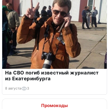
На СВО погиб известный журналист
из Екатеринбурга
8 августа
3
Промокоды