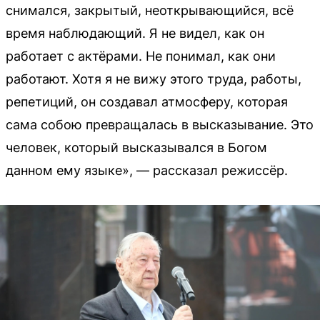
снимался, закрытый, неоткрывающийся, всё
время наблюдающий. Я не видел, как он
работает с актёрами. Не понимал, как они
работают. Хотя я не вижу этого труда, работы,
репетиций, он создавал атмосферу, которая
сама собою превращалась в высказывание. Это
человек, который высказывался в Богом
данном ему языке», — рассказал режиссёр.