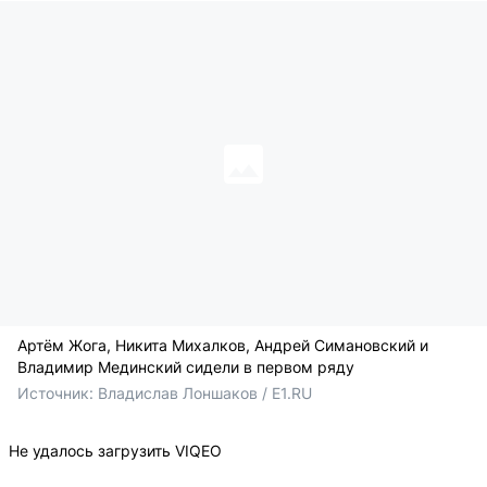
Артём Жога, Никита Михалков, Андрей Симановский и
Владимир Мединский сидели в первом ряду
Источник: 
Владислав Лоншаков / E1.RU
Не удалось загрузить VIQEO