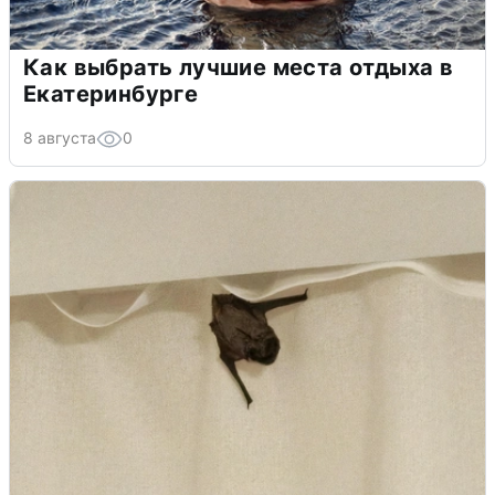
Как выбрать лучшие места отдыха в
Екатеринбурге
8 августа
0