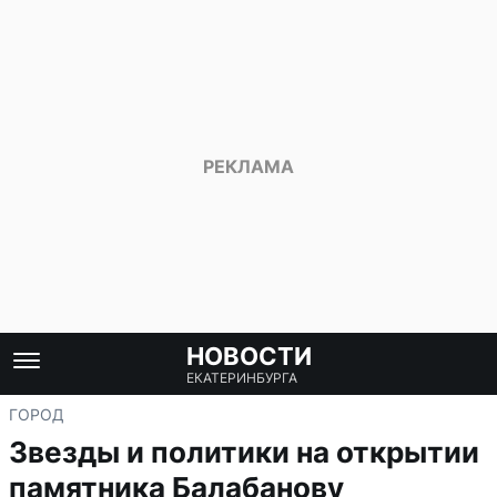
НОВОСТИ
ЕКАТЕРИНБУРГА
ГОРОД
Звезды и политики на открытии
памятника Балабанову