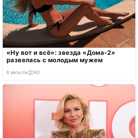
«Ну вот и всё»: звезда «Дома-2»
развелась с молодым мужем
6 августа
93