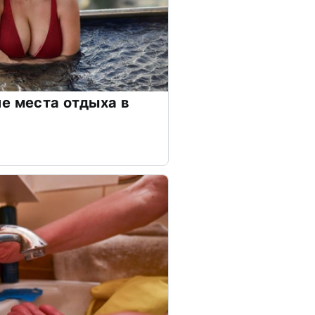
е места отдыха в