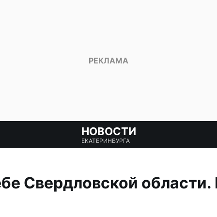
НОВОСТИ
ЕКАТЕРИНБУРГА
ебе Свердловской области.