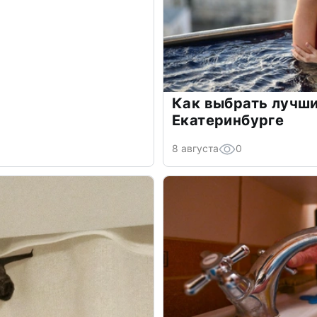
Как выбрать лучши
Екатеринбурге
8 августа
0