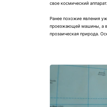
свое космический аппарат
Ранее похожие явления уж
проезжающей машины, а в 
прозаическая природа. Ос