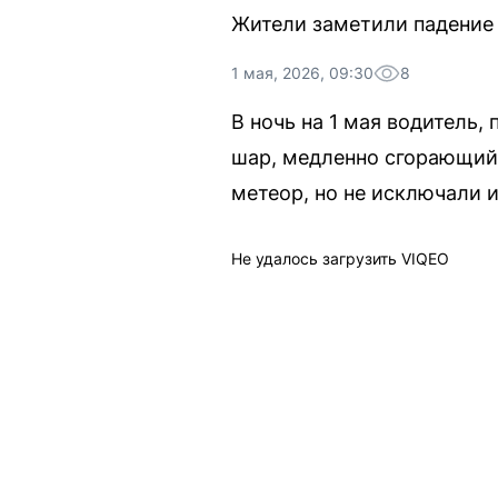
Жители заметили падение с
1 мая, 2026, 09:30
8
В ночь на 1 мая водитель,
шар, медленно сгорающий 
метеор, но не исключали и
Не удалось загрузить VIQEO