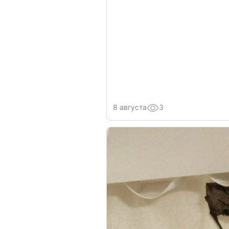
8 августа
3