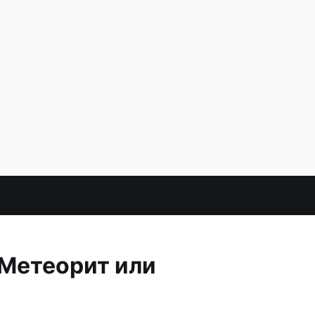
 Метеорит или