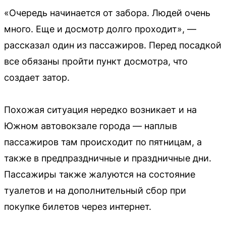
«Очередь начинается от забора. Людей очень
много. Еще и досмотр долго проходит», —
рассказал один из пассажиров. Перед посадкой
все обязаны пройти пункт досмотра, что
создает затор.
Похожая ситуация нередко возникает и на
Южном автовокзале города — наплыв
пассажиров там происходит по пятницам, а
также в предпраздничные и праздничные дни.
Пассажиры также жалуются на состояние
туалетов и на дополнительный сбор при
покупке билетов через интернет.