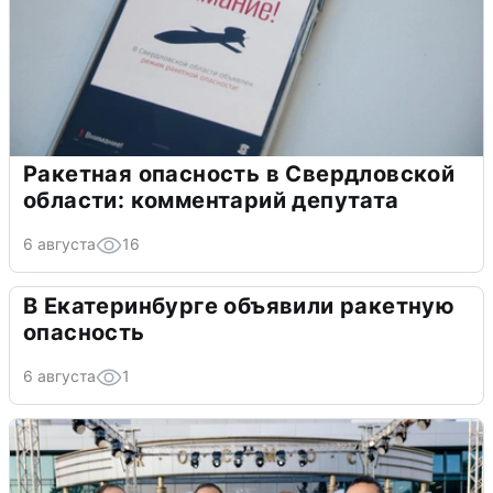
Ракетная опасность в Свердловской
области: комментарий депутата
6 августа
16
В Екатеринбурге объявили ракетную
опасность
6 августа
1