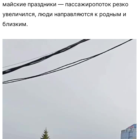
майские праздники — пассажиропоток резко
увеличился, люди направляются к родным и
близким.