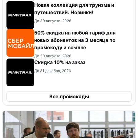
Новая коллекция для труизма и
путешествий. Новинки!
До 30 августа, 2026
50% скидка на любой тариф для
новых абонентов на 3 месяца по
промокоду и ссылке
До 30 августа, 2026
Скидка 10% на заказ
До 31 декабря, 2026
Все промокоды