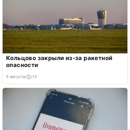
Кольцово закрыли из-за ракетной
опасности
6 августа
13