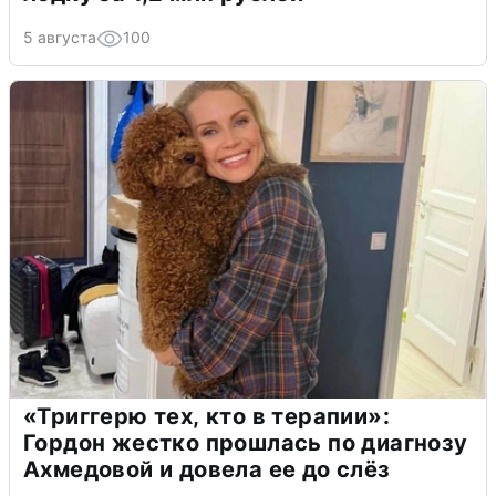
5 августа
100
«Триггерю тех, кто в терапии»:
Гордон жестко прошлась по диагнозу
Ахмедовой и довела ее до слёз