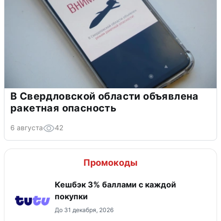
В Свердловской области объявлена
ракетная опасность
6 августа
42
Промокоды
Кешбэк 3% баллами с каждой
покупки
До 31 декабря, 2026