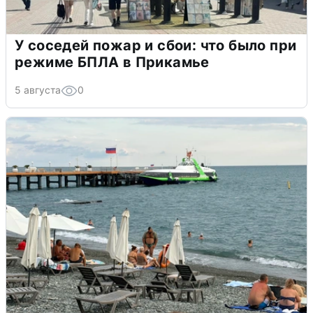
У соседей пожар и сбои: что было при
режиме БПЛА в Прикамье
5 августа
0