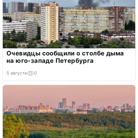
Очевидцы сообщили о столбе дыма
на юго-западе Петербурга
5 августа
0