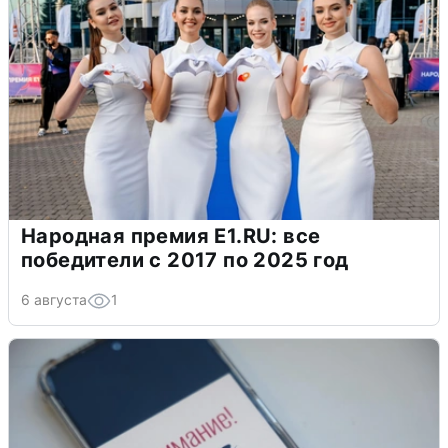
Народная премия E1.RU: все
победители с 2017 по 2025 год
6 августа
1