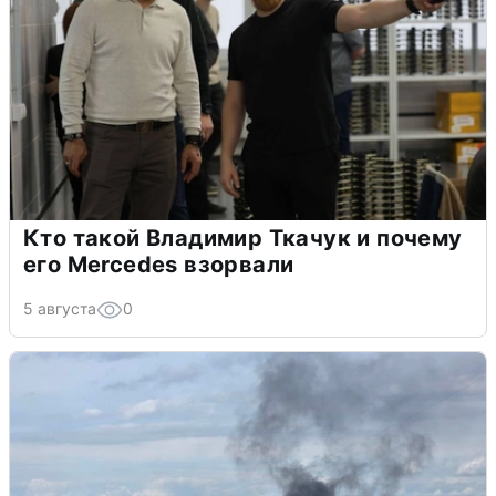
Кто такой Владимир Ткачук и почему
его Mercedes взорвали
5 августа
0