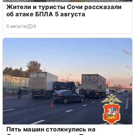
Жители и туристы Сочи рассказали
об атаке БПЛА 5 августа
5 августа
0
Пять машин столкнулись на