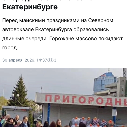
Екатеринбурге
Перед майскими праздниками на Северном
автовокзале Екатеринбурга образовались
длинные очереди. Горожане массово покидают
город.
30 апреля, 2026, 14:37
3