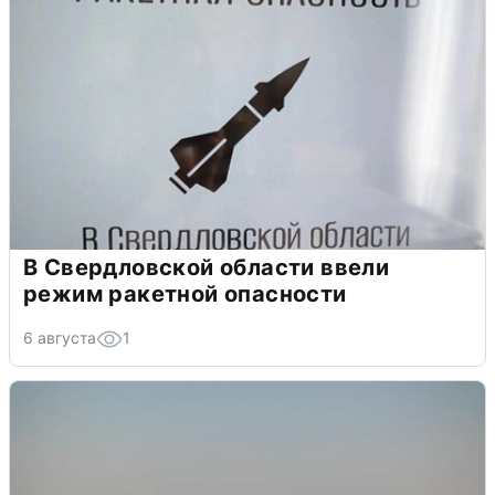
В Свердловской области ввели
режим ракетной опасности
6 августа
1