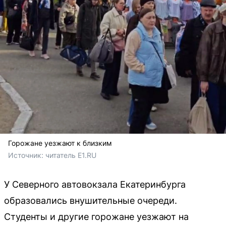
Горожане уезжают к близким
Источник: 
читатель Е1.RU
У Северного автовокзала Екатеринбурга
образовались внушительные очереди.
Студенты и другие горожане уезжают на