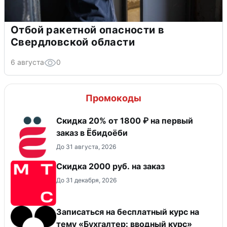
Отбой ракетной опасности в
Свердловской области
6 августа
0
Промокоды
Скидка 20% от 1800 ₽ на первый
заказ в Ёбидоёби
До 31 августа, 2026
Скидка 2000 руб. на заказ
До 31 декабря, 2026
Записаться на бесплатный курс на
тему «Бухгалтер: вводный курс»