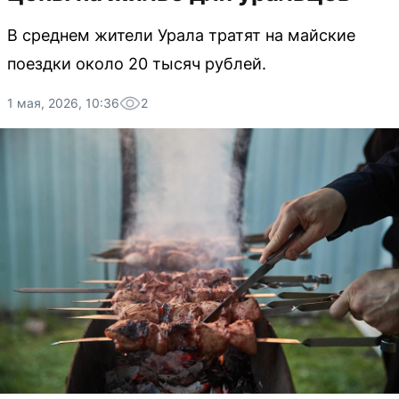
В среднем жители Урала тратят на майские
поездки около 20 тысяч рублей.
1 мая, 2026, 10:36
2