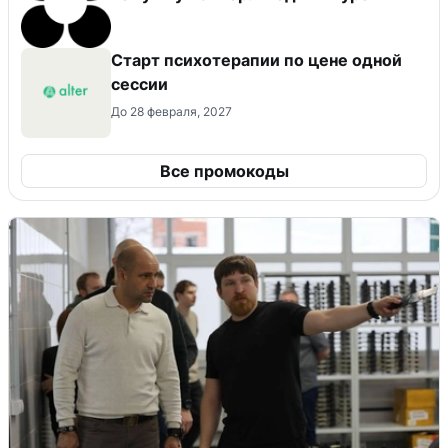
Старт психотерапии по цене одной
сессии
До 28 февраля, 2027
Все промокоды