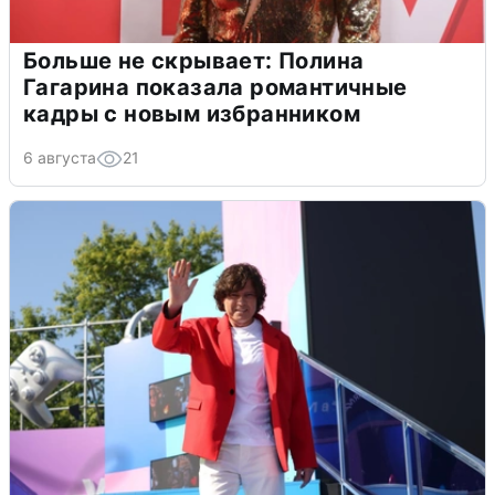
Больше не скрывает: Полина
Гагарина показала романтичные
кадры с новым избранником
6 августа
21