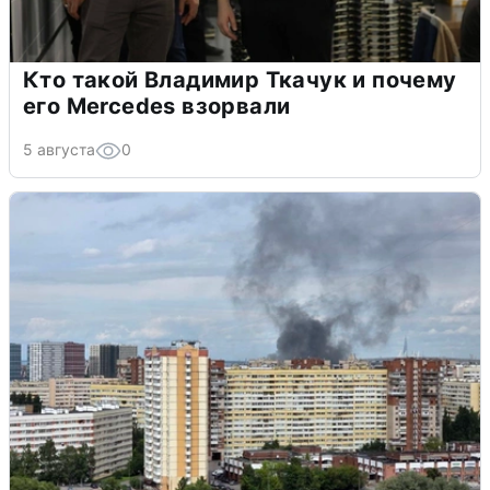
Кто такой Владимир Ткачук и почему
его Mercedes взорвали
5 августа
0