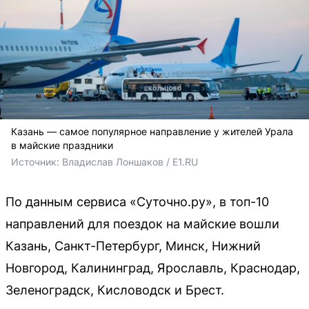
Казань — самое популярное направление у жителей Урала
в майские праздники
Источник: 
Владислав Лоншаков / E1.RU
По данным сервиса «Суточно.ру», в топ-10
направлений для поездок на майские вошли
Казань, Санкт-Петербург, Минск, Нижний
Новгород, Калининград, Ярославль, Краснодар,
Зеленоградск, Кисловодск и Брест.