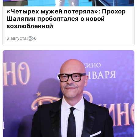
«Четырех мужей потеряла»: Прохор
Шаляпин проболтался о новой
возлюбленной
6 августа
6