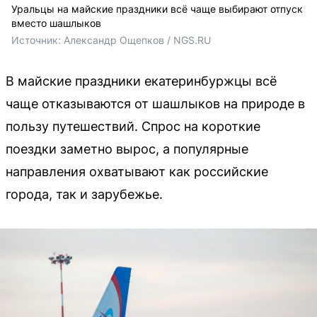
Уральцы на майские праздники всё чаще выбирают отпуск
вместо шашлыков
Источник: 
Александр Ощепков / NGS.RU
В майские праздники екатеринбуржцы всё
чаще отказываются от шашлыков на природе в
пользу путешествий. Спрос на короткие
поездки заметно вырос, а популярные
направления охватывают как российские
города, так и зарубежье.