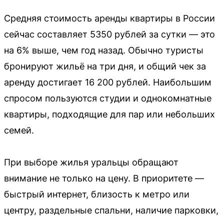
Средняя стоимость аренды квартиры в России
сейчас составляет 5350 рублей за сутки — это
на 6% выше, чем год назад. Обычно туристы
бронируют жильё на три дня, и общий чек за
аренду достигает 16 200 рублей. Наибольшим
спросом пользуются студии и однокомнатные
квартиры, подходящие для пар или небольших
семей.
При выборе жилья уральцы обращают
внимание не только на цену. В приоритете —
быстрый интернет, близость к метро или
центру, раздельные спальни, наличие парковки,