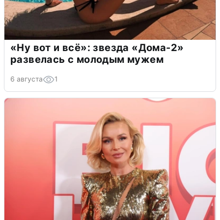
«Ну вот и всё»: звезда «Дома-2»
развелась с молодым мужем
6 августа
1