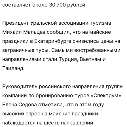
составляет около 30 700 рублей.
Президент Уральской ассоциации туризма
Михаил Мальцев сообщил, что на майские
праздники в Екатеринбурге снизились цены на
заграничные туры. Самыми востребованными
направлениями стали Турция, Вьетнам и
Таиланд.
Руководитель российского направления группы
компаний по бронированию туров «Спектрум»
Елена Седова отметила, что в этом году
высокий спрос на майские праздники
наблюдается на шесть направлений: