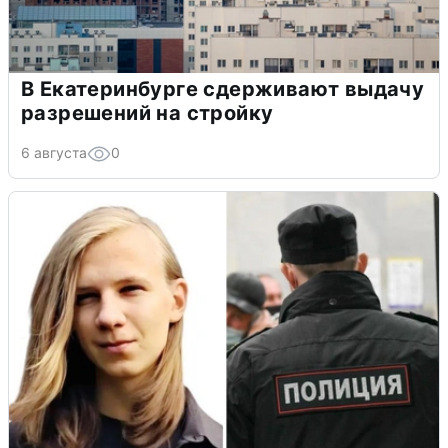
В Екатеринбурге сдерживают выдачу
разрешений на стройку
6 августа
0