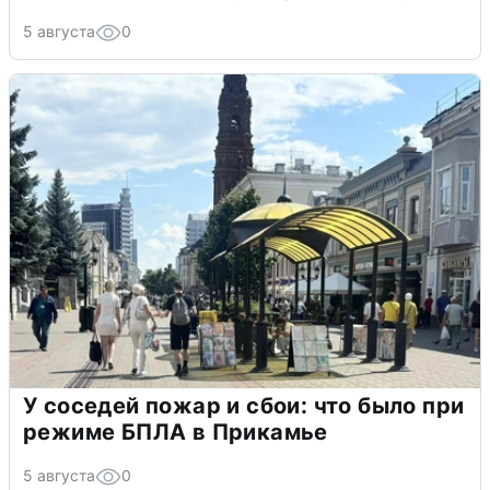
5 августа
0
У соседей пожар и сбои: что было при
режиме БПЛА в Прикамье
5 августа
0