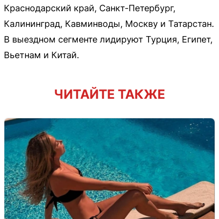
Краснодарский край, Санкт-Петербург,
Калининград, Кавминводы, Москву и Татарстан.
В выездном сегменте лидируют Турция, Египет,
Вьетнам и Китай.
ЧИТАЙТЕ ТАКЖЕ