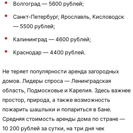
Волгоград — 5600 рублей;
Санкт-Петербург, Ярославль, Кисловодск
— 5500 рублей;
Калининград — 4600 рублей;
Краснодар — 4400 рублей.
Не теряет популярности аренда загородных
домов. Лидеры спроса — Ленинградская
область, Подмосковье и Карелия. Здесь важнее
простор, природа, а также возможность
пожарить шашлыки и попариться в бане.
Средняя стоимость аренды дома по стране —
10 200 рублей за сутки, на три дня чек