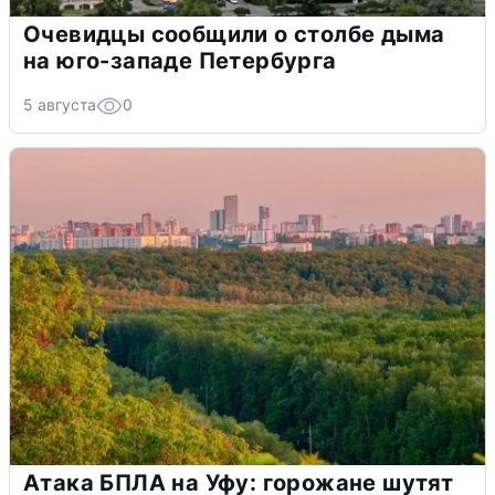
Очевидцы сообщили о столбе дыма
на юго-западе Петербурга
5 августа
0
Атака БПЛА на Уфу: горожане шутят