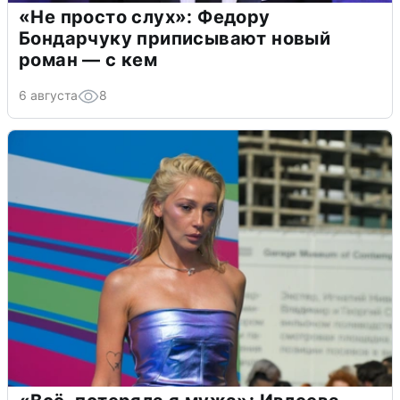
«Не просто слух»: Федору
Бондарчуку приписывают новый
роман — с кем
6 августа
8