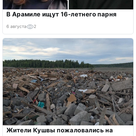
В Арамиле ищут 16-летнего парня
6 августа
2
Жители Кушвы пожаловались на