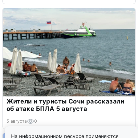
Жители и туристы Сочи рассказали
об атаке БПЛА 5 августа
5 августа
0
На информационном ресурсе применяются