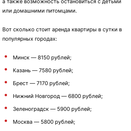
а также возможность остановиться с детьми
или домашними питомцами.
Вот сколько стоит аренда квартиры в сутки в
популярных городах:
Минск — 8150 рублей;
Казань — 7580 рублей;
Брест — 7170 рублей;
Нижний Новгород — 6800 рублей;
Зеленоградск — 5900 рублей;
Москва — 5800 рублей;