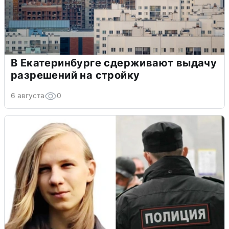
В Екатеринбурге сдерживают выдачу
разрешений на стройку
6 августа
0