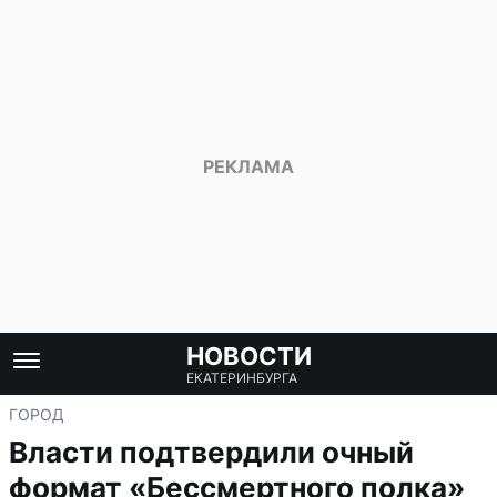
НОВОСТИ
ЕКАТЕРИНБУРГА
ГОРОД
Власти подтвердили очный
формат «Бессмертного полка»