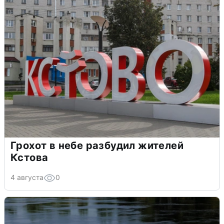
Грохот в небе разбудил жителей
Кстова
4 августа
0