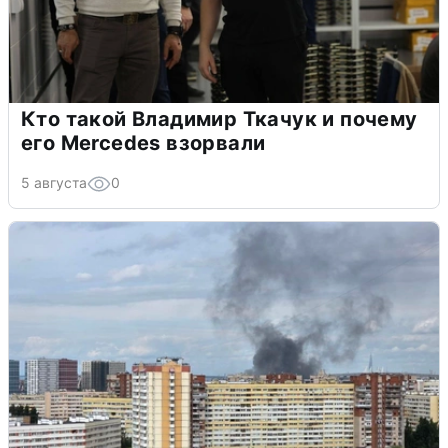
Кто такой Владимир Ткачук и почему
его Mercedes взорвали
5 августа
0