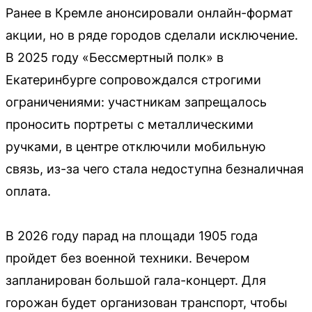
Ранее в Кремле анонсировали онлайн-формат
акции, но в ряде городов сделали исключение.
В 2025 году «Бессмертный полк» в
Екатеринбурге сопровождался строгими
ограничениями: участникам запрещалось
проносить портреты с металлическими
ручками, в центре отключили мобильную
связь, из-за чего стала недоступна безналичная
оплата.
В 2026 году парад на площади 1905 года
пройдет без военной техники. Вечером
запланирован большой гала-концерт. Для
горожан будет организован транспорт, чтобы