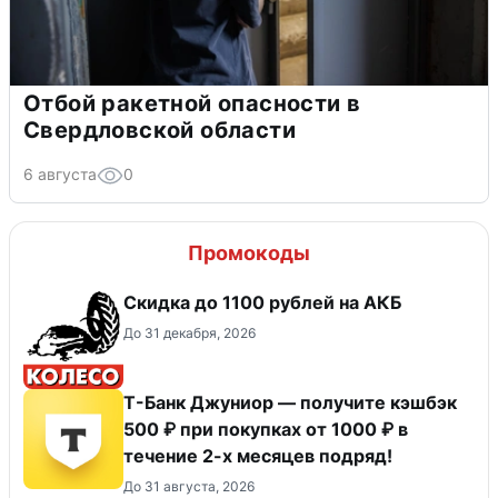
Отбой ракетной опасности в
Свердловской области
6 августа
0
Промокоды
Скидка до 1100 рублей на АКБ
До 31 декабря, 2026
Т-Банк Джуниор — получите кэшбэк
500 ₽ при покупках от 1000 ₽ в
течение 2-х месяцев подряд!
До 31 августа, 2026