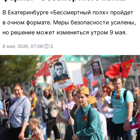
В Екатеринбурге «Бессмертный полк» пройдет
в очном формате. Меры безопасности усилены,
но решение может измениться утром 9 мая.
8 мая, 2026, 07:08
3