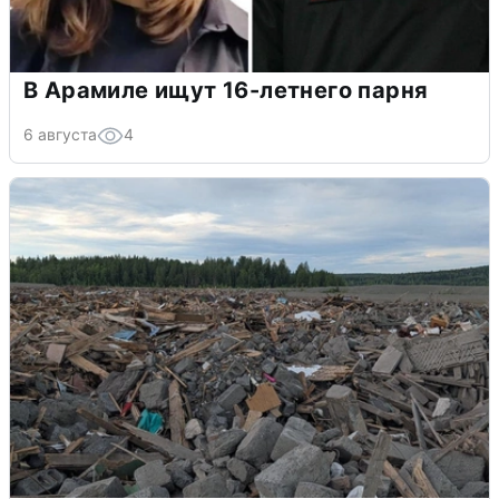
В Арамиле ищут 16-летнего парня
6 августа
4