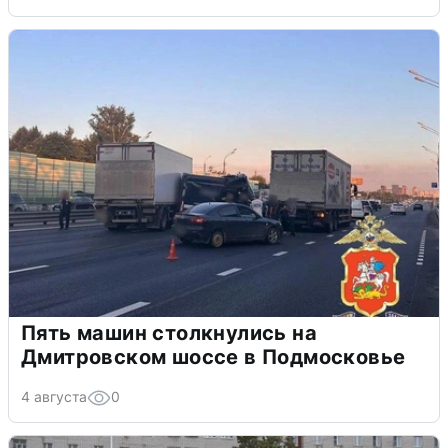
Пять машин столкнулись на
Дмитровском шоссе в Подмосковье
4 августа
0