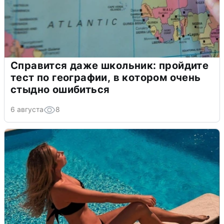
Справится даже школьник: пройдите
тест по географии, в котором очень
стыдно ошибиться
6 августа
8