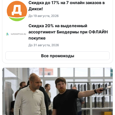
Скидка до 17% на 7 онлайн заказов в
Дикси!
До 19 августа, 2026
Скидка 20% на выделенный
ассортимент Биодермы при ОФЛАЙН
покупке
До 31 августа, 2026
Все промокоды