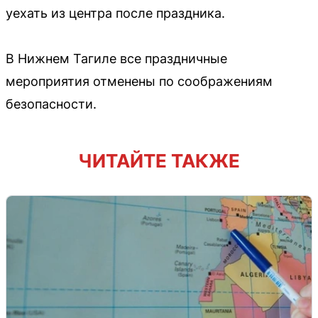
уехать из центра после праздника.
В Нижнем Тагиле все праздничные
мероприятия отменены по соображениям
безопасности.
ЧИТАЙТЕ ТАКЖЕ