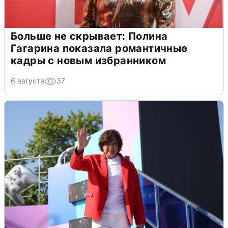
Больше не скрывает: Полина
Гагарина показала романтичные
кадры с новым избранником
6 августа
37