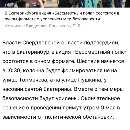
В Екатеринбурге акция «Бессмертный полк» состоится в
очном формате с усилением мер безопасности.
Источник: 
Владислав Лоншаков / E1.RU
Власти Свердловской области подтвердили,
что в Екатеринбурге акция «Бессмертный полк»
состоится в очном формате. Шествие начнется
в 10:30, колонна будет формироваться не на
улице Толмачева, а на улице Пушкина, у
часовни святой Екатерины. Вместе с тем меры
безопасности будут усилены. Окончательное
решение о проведении примут утром 9 мая в
зависимости от политической обстановки.