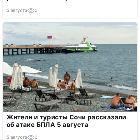
5 августа
0
Жители и туристы Сочи рассказали
об атаке БПЛА 5 августа
5 августа
0