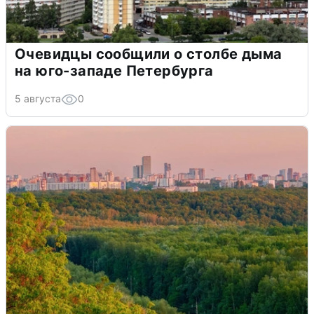
Очевидцы сообщили о столбе дыма
на юго-западе Петербурга
5 августа
0