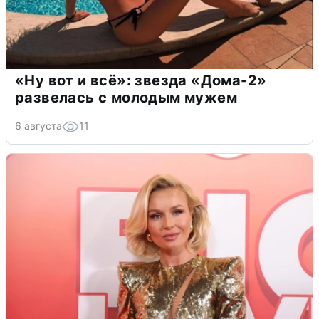
«Ну вот и всё»: звезда «Дома-2»
развелась с молодым мужем
6 августа
11