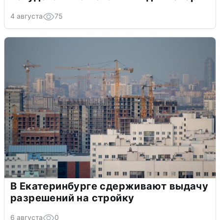
4 августа
75
В Екатеринбурге сдерживают выдачу
разрешений на стройку
6 августа
0