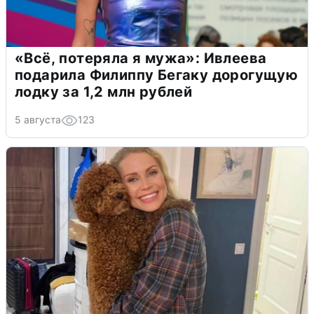
«Всё, потеряла я мужа»: Ивлеева
подарила Филиппу Бегаку дорогущую
лодку за 1,2 млн рублей
5 августа
123