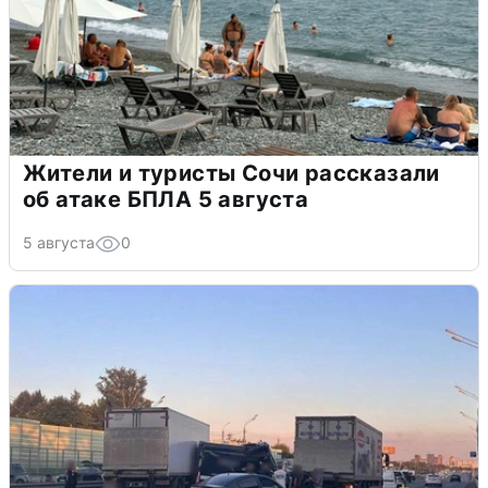
Жители и туристы Сочи рассказали
об атаке БПЛА 5 августа
5 августа
0