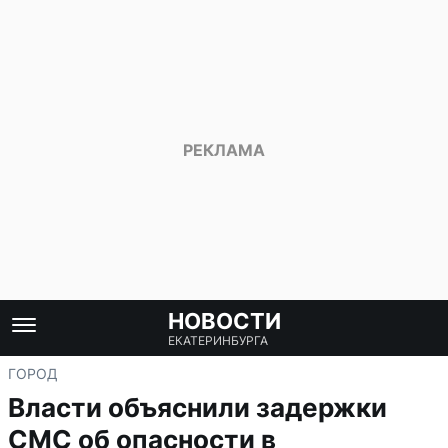
НОВОСТИ
ЕКАТЕРИНБУРГА
ГОРОД
Власти объяснили задержки
СМС об опасности в