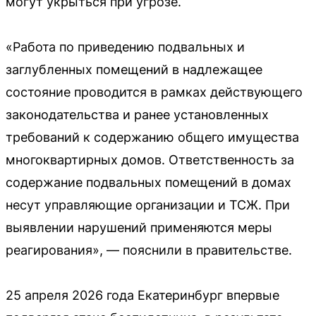
могут укрыться при угрозе.
«Работа по приведению подвальных и
заглубленных помещений в надлежащее
состояние проводится в рамках действующего
законодательства и ранее установленных
требований к содержанию общего имущества
многоквартирных домов. Ответственность за
содержание подвальных помещений в домах
несут управляющие организации и ТСЖ. При
выявлении нарушений применяются меры
реагирования», — пояснили в правительстве.
25 апреля 2026 года Екатеринбург впервые