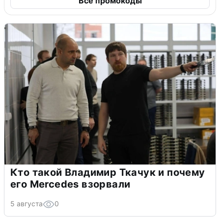
Все промокоды
Кто такой Владимир Ткачук и почему
его Mercedes взорвали
5 августа
0