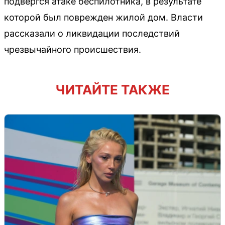
подвергся атаке беспилотника, в результате
которой был поврежден жилой дом. Власти
рассказали о ликвидации последствий
чрезвычайного происшествия.
ЧИТАЙТЕ ТАКЖЕ