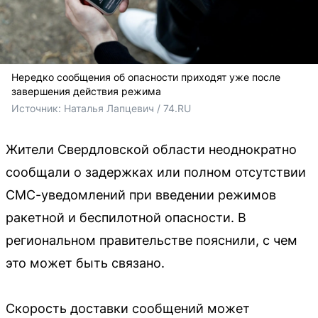
Нередко сообщения об опасности приходят уже после
завершения действия режима
Источник: 
Наталья Лапцевич / 74.RU
Жители Свердловской области неоднократно
сообщали о задержках или полном отсутствии
СМС-уведомлений при введении режимов
ракетной и беспилотной опасности. В
региональном правительстве пояснили, с чем
это может быть связано.
Скорость доставки сообщений может