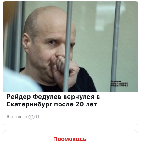
Рейдер Федулев вернулся в
Екатеринбург после 20 лет
6 августа
11
Промокоды