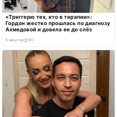
«Триггерю тех, кто в терапии»:
Гордон жестко прошлась по диагнозу
Ахмедовой и довела ее до слёз
5 августа
81