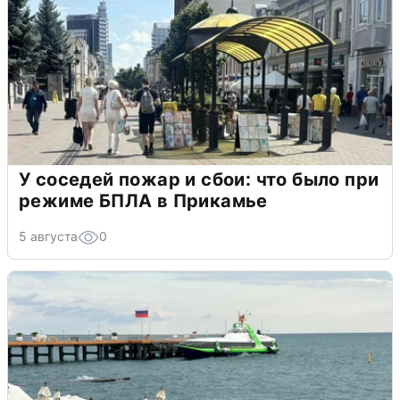
У соседей пожар и сбои: что было при
режиме БПЛА в Прикамье
5 августа
0