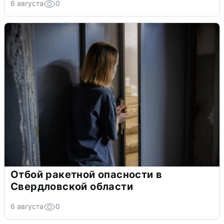
6 августа
0
Отбой ракетной опасности в
Свердловской области
6 августа
0