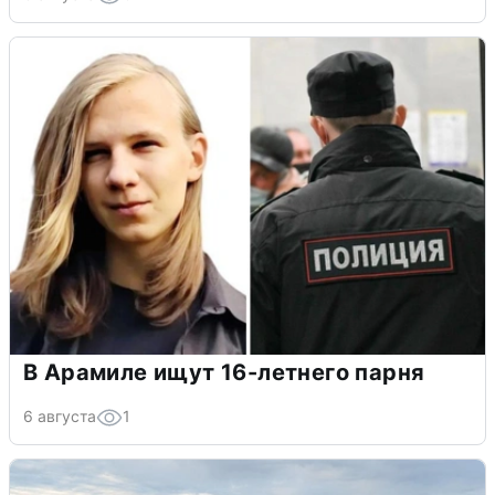
В Арамиле ищут 16-летнего парня
6 августа
1