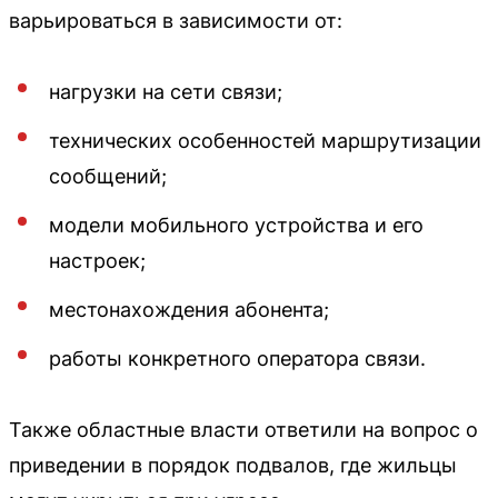
варьироваться в зависимости от:
нагрузки на сети связи;
технических особенностей маршрутизации
сообщений;
модели мобильного устройства и его
настроек;
местонахождения абонента;
работы конкретного оператора связи.
Также областные власти ответили на вопрос о
приведении в порядок подвалов, где жильцы