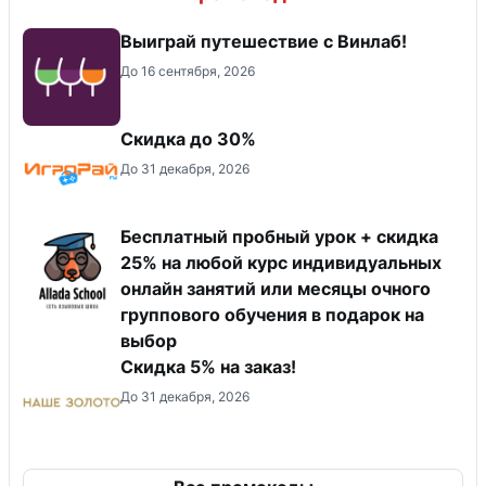
Выиграй путешествие с Винлаб!
До 16 сентября, 2026
Скидка до 30%
До 31 декабря, 2026
Бесплатный пробный урок + скидка
25% на любой курс индивидуальных
онлайн занятий или месяцы очного
группового обучения в подарок на
выбор
Скидка 5% на заказ!
До 31 декабря, 2026