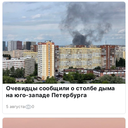
Очевидцы сообщили о столбе дыма
на юго-западе Петербурга
5 августа
0