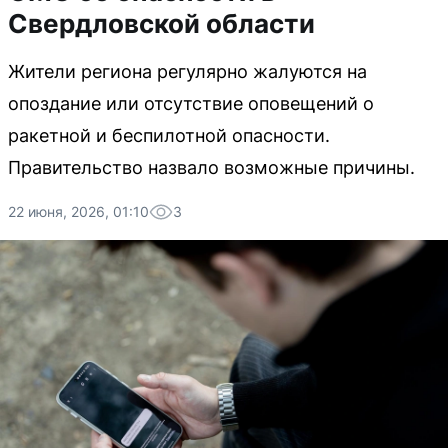
Свердловской области
Жители региона регулярно жалуются на
опоздание или отсутствие оповещений о
ракетной и беспилотной опасности.
Правительство назвало возможные причины.
22 июня, 2026, 01:10
3