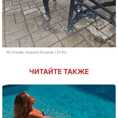
Источник: 
Кирилл Кушнов / E1.RU
ЧИТАЙТЕ ТАКЖЕ