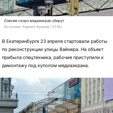
Совсем скоро медиаэкран уберут
Источник: 
Кирилл Кушнов / E1.RU
В Екатеринбурге 23 апреля стартовали работы
по реконструкции улицы Вайнера. На объект
прибыла спецтехника, рабочие приступили к
демонтажу под куполом медиаэкрана.