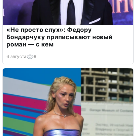
«Не просто слух»: Федору
Бондарчуку приписывают новый
роман — с кем
6 августа
8