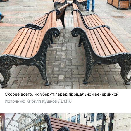
Скорее всего, их уберут перед прощальной вечеринкой
Источник: 
Кирилл Кушнов / E1.RU