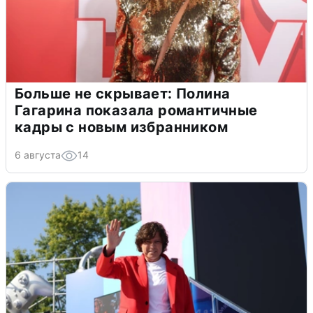
Больше не скрывает: Полина
Гагарина показала романтичные
кадры с новым избранником
6 августа
14