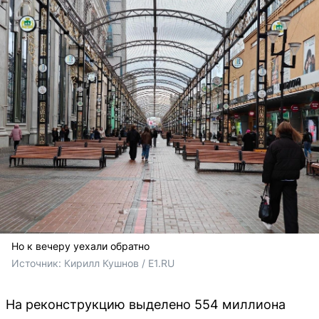
Но к вечеру уехали обратно
Источник: 
Кирилл Кушнов / E1.RU
На реконструкцию выделено 554 миллиона