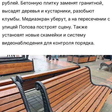
рублей. Бетонную плитку заменят гранитной,
высадят деревья и кустарники, разобьют
клумбы. Медиаэкран уберут, а на пересечении с
улицей Попова построят сцену. Также
установят новые скамейки и систему
видеонаблюдения для контроля порядка.