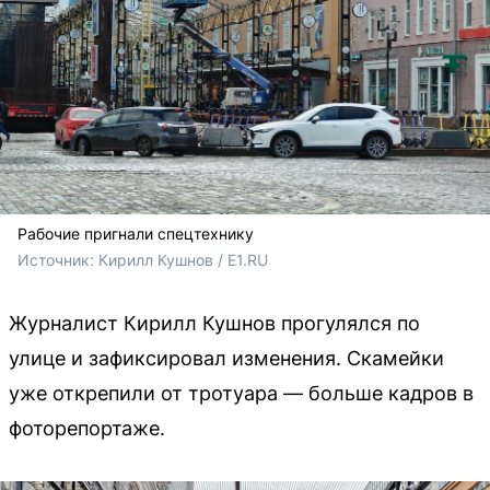
Рабочие пригнали спецтехнику
Источник: 
Кирилл Кушнов / E1.RU
Журналист Кирилл Кушнов прогулялся по
улице и зафиксировал изменения. Скамейки
уже открепили от тротуара — больше кадров в
фоторепортаже.