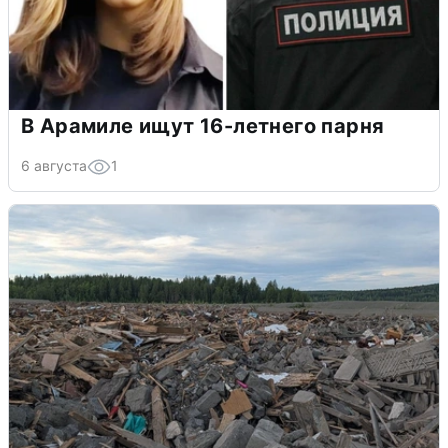
В Арамиле ищут 16-летнего парня
6 августа
1