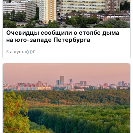
Очевидцы сообщили о столбе дыма
на юго-западе Петербурга
5 августа
0