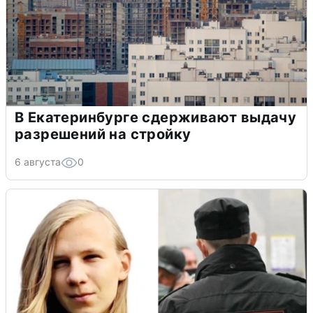
В Екатеринбурге сдерживают выдачу
разрешений на стройку
6 августа
0