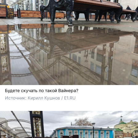
Будете скучать по такой Вайнера?
Источник: 
Кирилл Кушнов / E1.RU