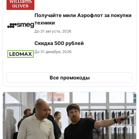
Получайте мили Аэрофлот за покупки
техники
До 31 августа, 2026
Скидка 500 рублей
До 31 декабря, 2026
Все промокоды