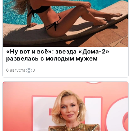
«Ну вот и всё»: звезда «Дома-2»
развелась с молодым мужем
6 августа
0