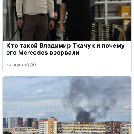
Кто такой Владимир Ткачук и почему
его Mercedes взорвали
5 августа
0