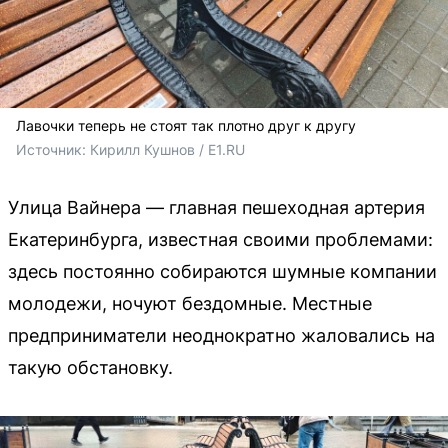
Лавочки теперь не стоят так плотно друг к другу
Источник: 
Кирилл Кушнов / E1.RU
Улица Вайнера — главная пешеходная артерия
Екатеринбурга, известная своими проблемами:
здесь постоянно собираются шумные компании
молодежи, ночуют бездомные. Местные
предприниматели неоднократно жаловались на
такую обстановку.