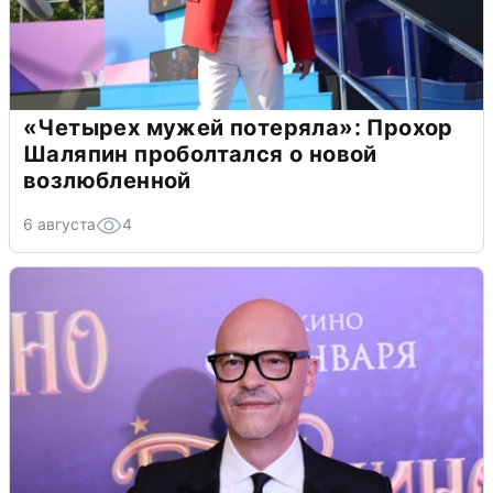
«Четырех мужей потеряла»: Прохор
Шаляпин проболтался о новой
возлюбленной
6 августа
4