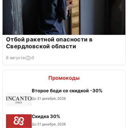
Отбой ракетной опасности в
Свердловской области
6 августа
0
Промокоды
Второе боди со скидкой -30%
До 31 декабря, 2026
Скидка 30%
До 31 декабря, 2026