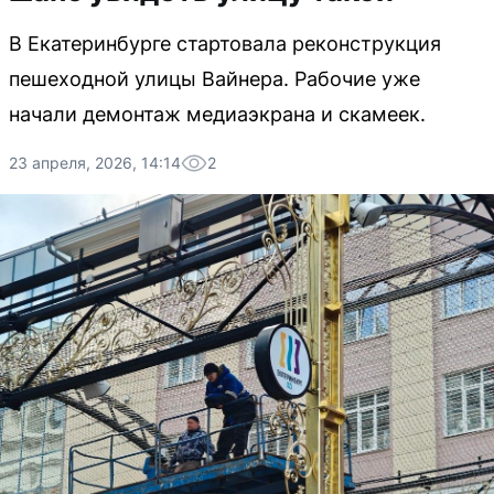
В Екатеринбурге стартовала реконструкция
пешеходной улицы Вайнера. Рабочие уже
начали демонтаж медиаэкрана и скамеек.
23 апреля, 2026, 14:14
2