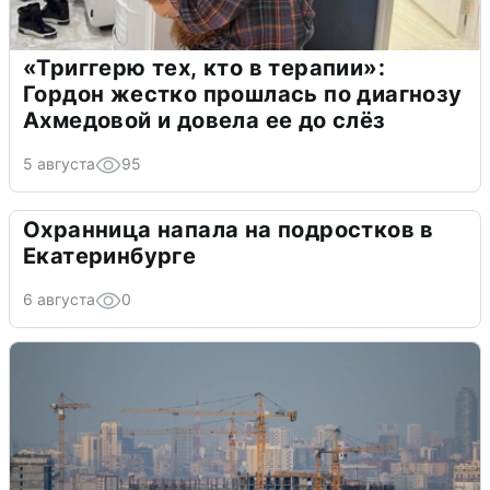
«Триггерю тех, кто в терапии»:
Гордон жестко прошлась по диагнозу
Ахмедовой и довела ее до слёз
5 августа
95
Охранница напала на подростков в
Екатеринбурге
6 августа
0