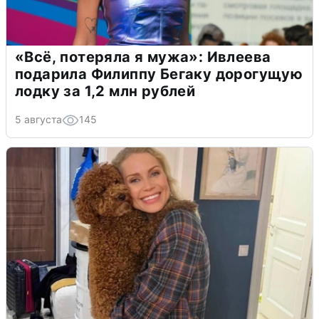
«Всё, потеряла я мужа»: Ивлеева
подарила Филиппу Бегаку дорогущую
лодку за 1,2 млн рублей
5 августа
145