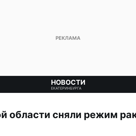
НОВОСТИ
ЕКАТЕРИНБУРГА
й области сняли режим ра