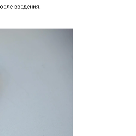
после введения.