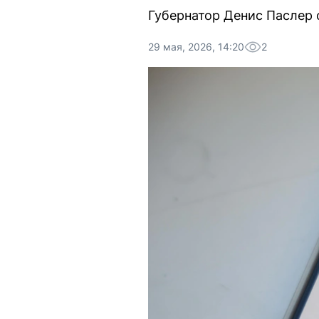
Губернатор Денис Паслер о
29 мая, 2026, 14:20
2