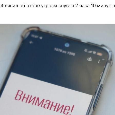
бъявил об отбое угрозы спустя 2 часа 10 минут 