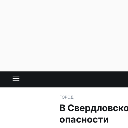
ГОРОД
В Свердловско
опасности