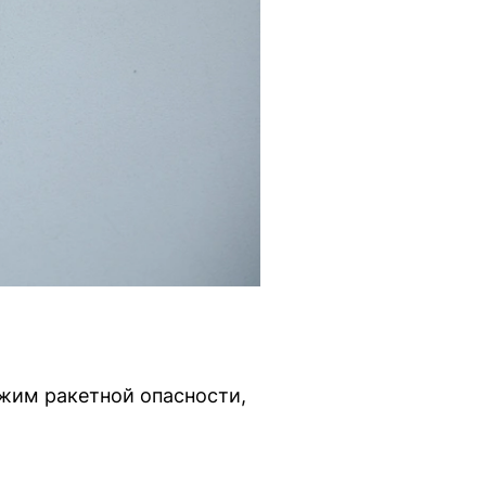
ежим ракетной опасности,