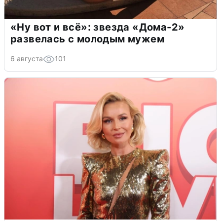
«Ну вот и всё»: звезда «Дома-2»
развелась с молодым мужем
6 августа
101