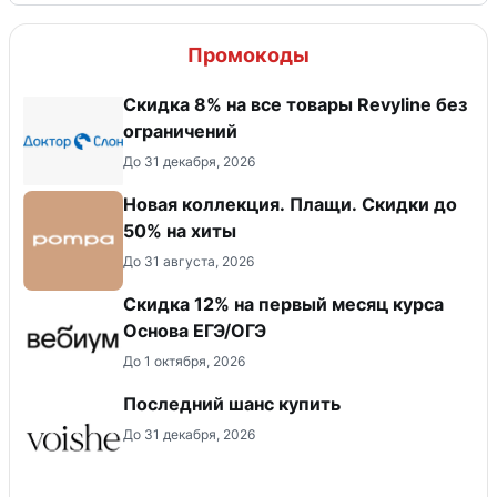
Промокоды
​Скидка 8% на все товары Revyline без
ограничений
До 31 декабря, 2026
Новая коллекция. Плащи. Скидки до
50% на хиты
До 31 августа, 2026
Скидка 12% на первый месяц курса
Основа ЕГЭ/ОГЭ
До 1 октября, 2026
Последний шанс купить
До 31 декабря, 2026