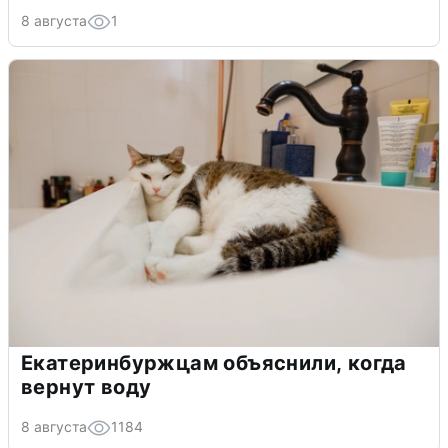
8 августа
1
Екатеринбуржцам объяснили, когда
вернут воду
8 августа
1184