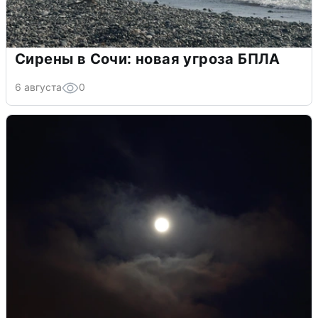
Сирены в Сочи: новая угроза БПЛА
6 августа
0