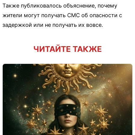
Также публиковалось объяснение, почему
жители могут получать СМС об опасности с
задержкой или не получать их вовсе.
ЧИТАЙТЕ ТАКЖЕ