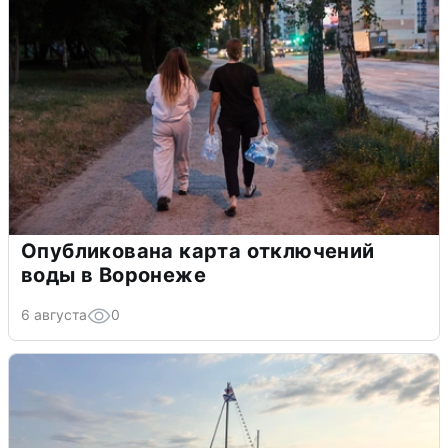
Опубликована карта отключений
воды в Воронеже
6 августа
0