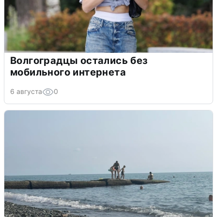
Волгоградцы остались без
мобильного интернета
6 августа
0