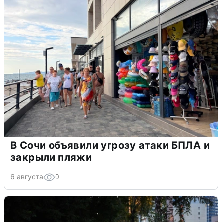
В Сочи объявили угрозу атаки БПЛА и
закрыли пляжи
6 августа
0