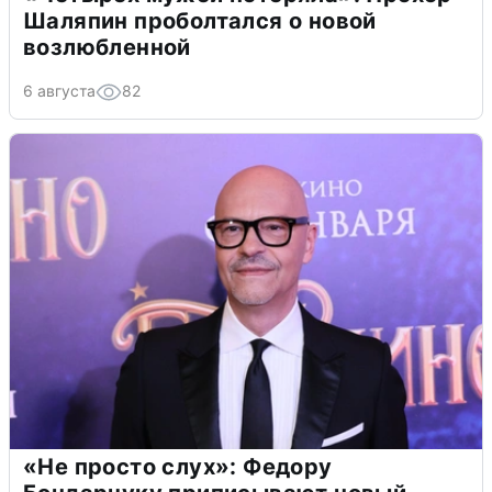
Шаляпин проболтался о новой
возлюбленной
6 августа
82
«Не просто слух»: Федору