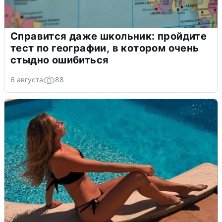
Справится даже школьник: пройдите
тест по географии, в котором очень
стыдно ошибиться
6 августа
88