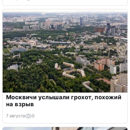
Москвичи услышали грохот, похожий
на взрыв
7 августа
0