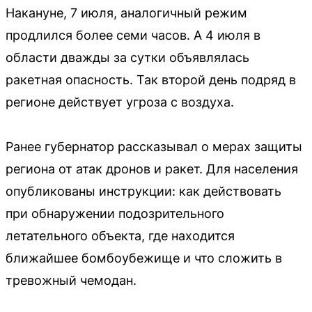
Накануне, 7 июля, аналогичный режим
продлился более семи часов. А 4 июля в
области дважды за сутки объявлялась
ракетная опасность. Так второй день подряд в
регионе действует угроза с воздуха.
Ранее губернатор рассказывал о мерах защиты
региона от атак дронов и ракет. Для населения
опубликованы инструкции: как действовать
при обнаружении подозрительного
летательного объекта, где находится
ближайшее бомбоубежище и что сложить в
тревожный чемодан.