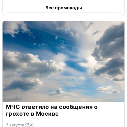
Все промокоды
МЧС ответило на сообщения о
грохоте в Москве
7 августа
0