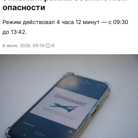
опасности
Режим действовал 4 часа 12 минут — с 09:30
до 13:42.
8 июля, 2026, 09:10
9