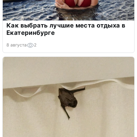
Как выбрать лучшие места отдыха в
Екатеринбурге
8 августа
2