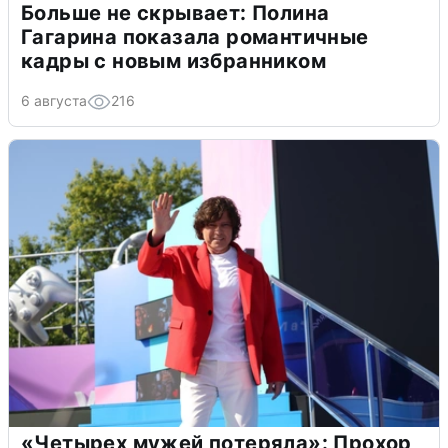
Больше не скрывает: Полина
Гагарина показала романтичные
кадры с новым избранником
6 августа
216
«Четырех мужей потеряла»: Прохор