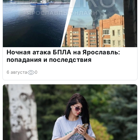
Ночная атака БПЛА на Ярославль:
попадания и последствия
6 августа
0