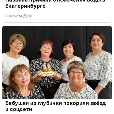
Екатеринбурге
8 августа
16
Бабушки из глубинки покорили звёзд
и соцсети