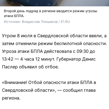
Второй день подряд в регионе вводится режим угрозы
атаки БПЛА.
Источник: 
Владислав Лоншаков / E1.RU
Утром 8 июля в Свердловской области ввели, а
затем отменили режим беспилотной опасности.
Угроза атаки БПЛА действовала с 09:30 до
13:42 — 4 часа 12 минут. Губернатор Денис
Паслер объявил об отбое.
«Внимание! Отбой опасности атаки БПЛА в
Свердловской области», — сообщил глава
региона.