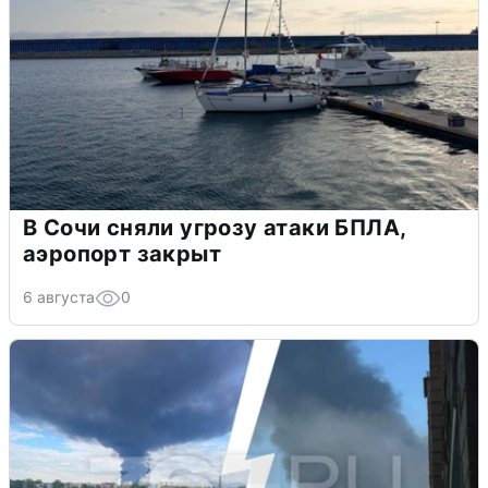
В Сочи сняли угрозу атаки БПЛА,
аэропорт закрыт
6 августа
0