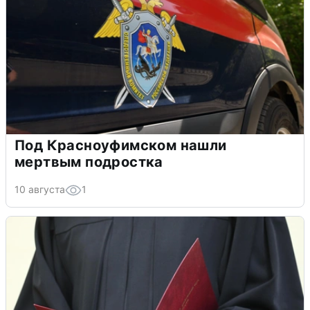
Под Красноуфимском нашли
мертвым подростка
10 августа
1