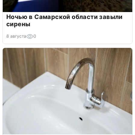
Ночью в Самарской области завыли
сирены
8 августа
0