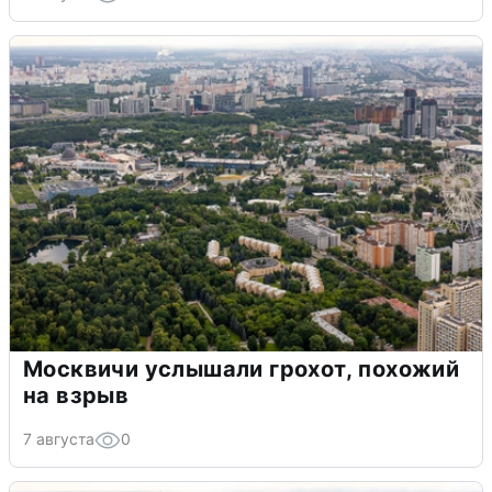
Москвичи услышали грохот, похожий
на взрыв
7 августа
0