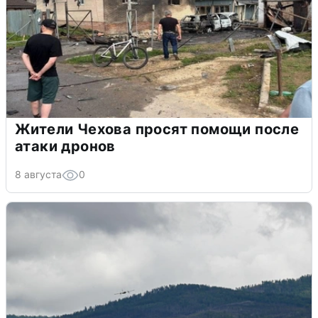
Жители Чехова просят помощи после
атаки дронов
8 августа
0