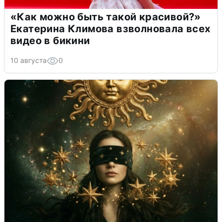
«Как можно быть такой красивой?»
Екатерина Климова взволновала всех
видео в бикини
10 августа
0