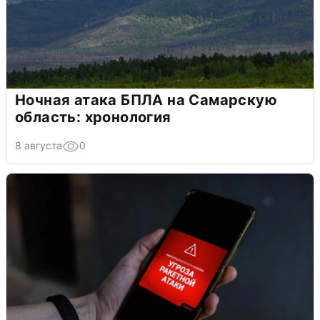
Ночная атака БПЛА на Самарскую
область: хронология
8 августа
0