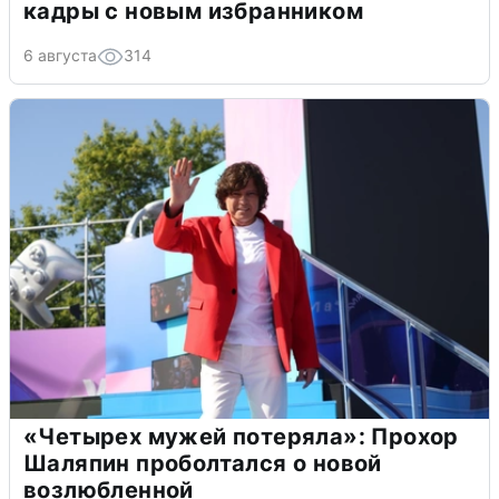
кадры с новым избранником
6 августа
314
«Четырех мужей потеряла»: Прохор
Шаляпин проболтался о новой
возлюбленной