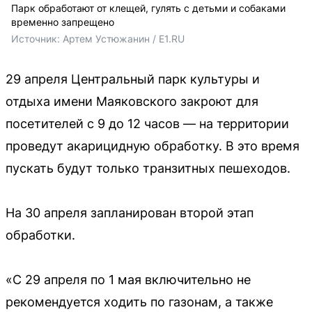
Парк обработают от клещей, гулять с детьми и собаками
временно запрещено
Источник: 
Артем Устюжанин / E1.RU 
29 апреля Центральный парк культуры и
отдыха имени Маяковского закроют для
посетителей с 9 до 12 часов — на территории
проведут акарицидную обработку. В это время
пускать будут только транзитных пешеходов.
На 30 апреля запланирован второй этап
обработки.
«С 29 апреля по 1 мая включительно не
рекомендуется ходить по газонам, а также