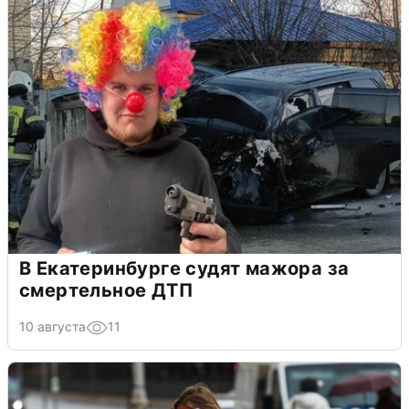
В Екатеринбурге судят мажора за
смертельное ДТП
10 августа
11