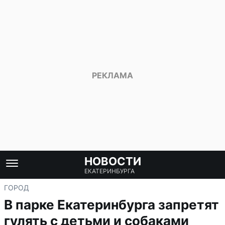
НОВОСТИ
ЕКАТЕРИНБУРГА
ГОРОД
В парке Екатеринбурга запретят
гулять с детьми и собаками