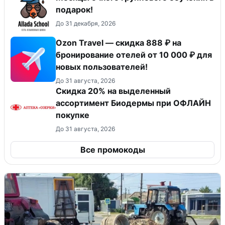
подарок!
До 31 декабря, 2026
Ozon Travel — скидка 888 ₽ на
бронирование отелей от 10 000 ₽ для
новых пользователей!
До 31 августа, 2026
Скидка 20% на выделенный
ассортимент Биодермы при ОФЛАЙН
покупке
До 31 августа, 2026
Все промокоды