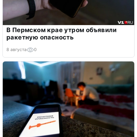
В Пермском крае утром объявили
ракетную опасность
8 августа
0