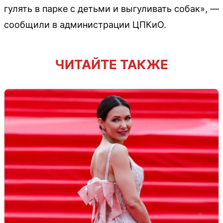
гулять в парке с детьми и выгуливать собак», —
сообщили в администрации ЦПКиО.
ЧИТАЙТЕ ТАКЖЕ