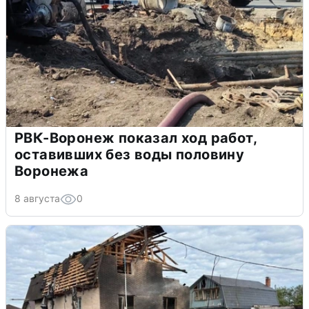
РВК-Воронеж показал ход работ,
оставивших без воды половину
Воронежа
8 августа
0