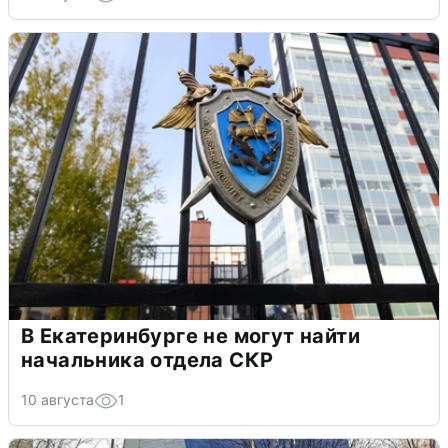
В Екатеринбурге не могут найти
начальника отдела СКР
10 августа
1