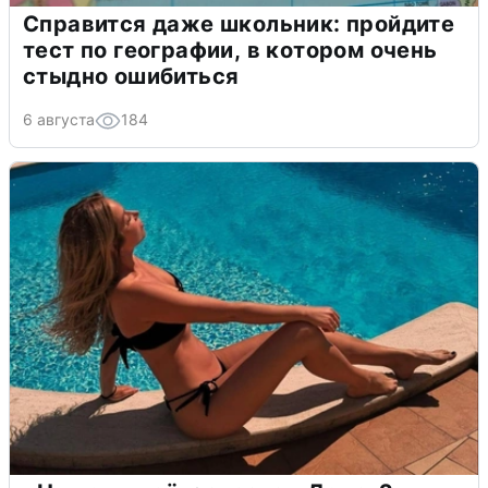
Справится даже школьник: пройдите
тест по географии, в котором очень
стыдно ошибиться
6 августа
184