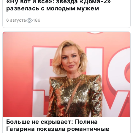
«Ну вот и всё»: звезда «Дома-2»
развелась с молодым мужем
6 августа
186
Больше не скрывает: Полина
Гагарина показала романтичные