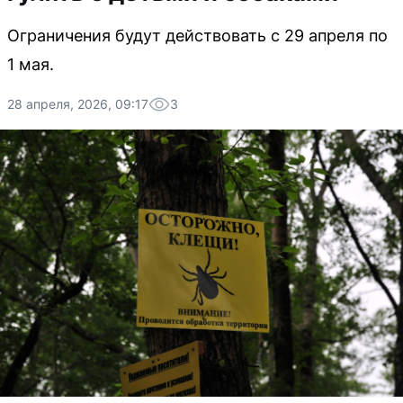
Ограничения будут действовать с 29 апреля по
1 мая.
28 апреля, 2026, 09:17
3