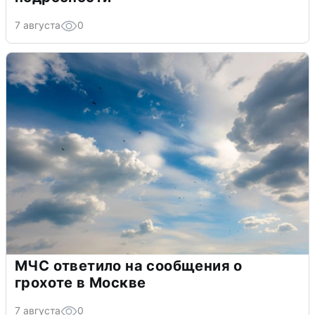
7 августа
0
МЧС ответило на сообщения о
грохоте в Москве
7 августа
0