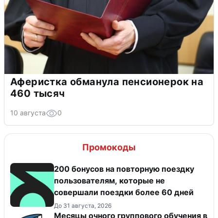
Аферистка обманула пенсионерок на
460 тысяч
10 августа
0
Промокоды
200 бонусов на повторную поездку
пользователям, которые не
совершали поездки более 60 дней
До 31 августа, 2026
Месяцы очного группового обучения в