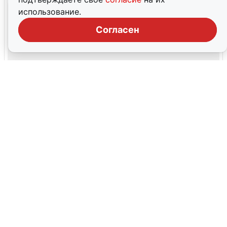
использование.
Согласен