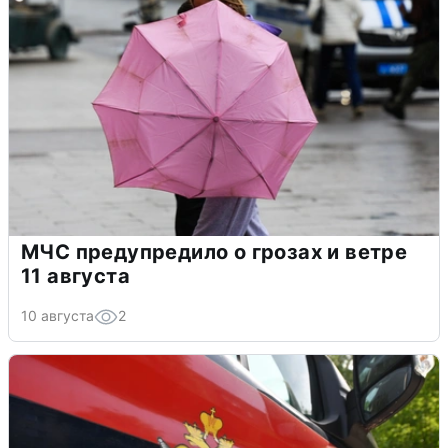
МЧС предупредило о грозах и ветре
11 августа
10 августа
2