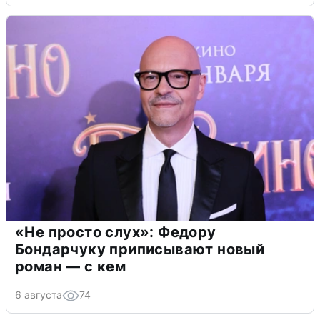
«Не просто слух»: Федору
Бондарчуку приписывают новый
роман — с кем
6 августа
74