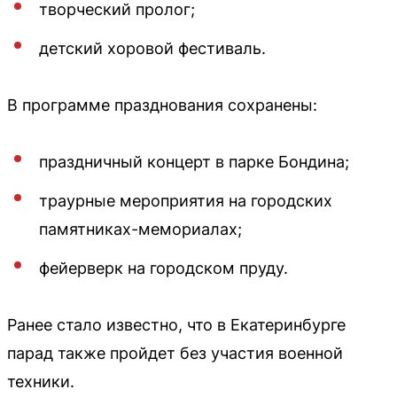
творческий пролог;
детский хоровой фестиваль.
В программе празднования сохранены:
праздничный концерт в парке Бондина;
траурные мероприятия на городских
памятниках-мемориалах;
фейерверк на городском пруду.
Ранее стало известно, что в Екатеринбурге
парад также пройдет без участия военной
техники.