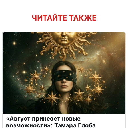
ЧИТАЙТЕ ТАКЖЕ
«Август принесет новые
возможности»: Тамара Глоба