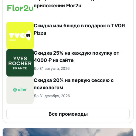
приложении Flor2u
Скидка или блюдо в подарок в TVOЯ
Pizza
Скидка 25% на каждую покупку от
4000 ₽ на сайте
До 31 августа, 2026
Скидка 20% на первую сессию с
психологом
До 31 декабря, 2026
Все промокоды