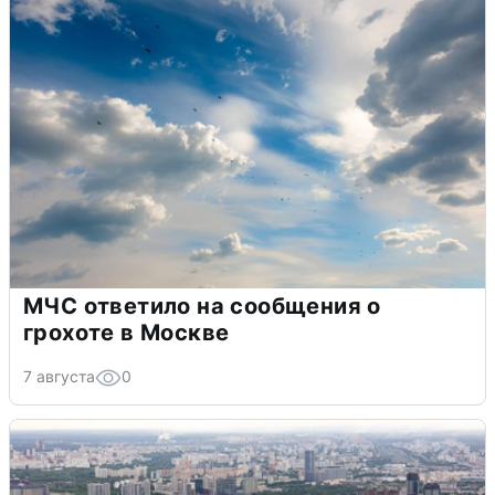
МЧС ответило на сообщения о
грохоте в Москве
7 августа
0