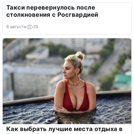
Такси перевернулось после
столкновения с Росгвардией
8 августа
29
Как выбрать лучшие места отдыха в