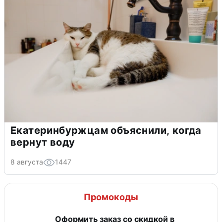
Екатеринбуржцам объяснили, когда
вернут воду
8 августа
1447
Промокоды
Оформить заказ со скидкой в