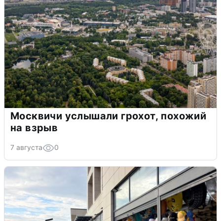
Москвичи услышали грохот, похожий
на взрыв
7 августа
0