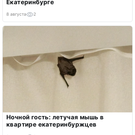
Екатеринбурге
8 августа
2
Ночной гость: летучая мышь в
квартире екатеринбуржцев