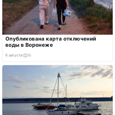
Опубликована карта отключений
воды в Воронеже
6 августа
0