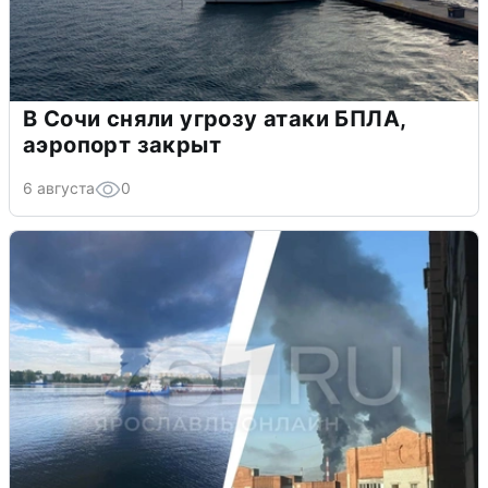
В Сочи сняли угрозу атаки БПЛА,
аэропорт закрыт
6 августа
0