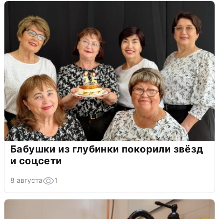
Бабушки из глубинки покорили звёзд
и соцсети
8 августа
1