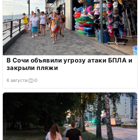
В Сочи объявили угрозу атаки БПЛА и
закрыли пляжи
6 августа
0