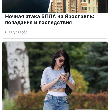
Ночная атака БПЛА на Ярославль:
попадания и последствия
6 августа
0