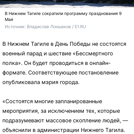
В Нижнем Тагиле сократили программу празднования 9
Мая
Источник: 
Владислав Лоншаков / E1.RU
В Нижнем Тагиле в День Победы не состоятся
военный парад и шествие «Бессмертного
полка». Он будет проводиться в онлайн-
формате. Соответствующее постановление
опубликовала мэрия города.
«Состоятся многие запланированные
мероприятия, за исключением тех, которые
подразумевают массовое скопление людей, —
объяснили в администрации Нижнего Тагила.