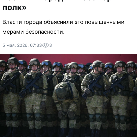
полк»
Власти города объяснили это повышенными
мерами безопасности.
5 мая, 2026, 07:33
3