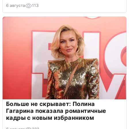
6 августа
113
Больше не скрывает: Полина
Гагарина показала романтичные
кадры с новым избранником