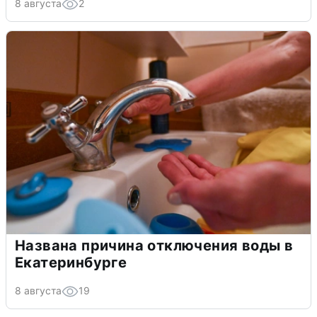
8 августа
2
Названа причина отключения воды в
Екатеринбурге
8 августа
19