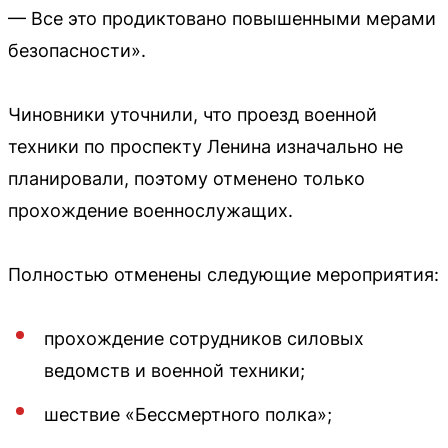
— Все это продиктовано повышенными мерами
безопасности».
Чиновники уточнили, что проезд военной
техники по проспекту Ленина изначально не
планировали, поэтому отменено только
прохождение военнослужащих.
Полностью отменены следующие мероприятия:
прохождение сотрудников силовых
ведомств и военной техники;
шествие «Бессмертного полка»;