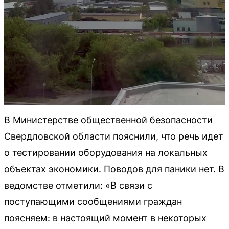
В Министерстве общественной безопасности
Свердловской области пояснили, что речь идет
о тестировании оборудования на локальных
объектах экономики. Поводов для паники нет. В
ведомстве отметили: «В связи с
поступающими сообщениями граждан
поясняем: в настоящий момент в некоторых