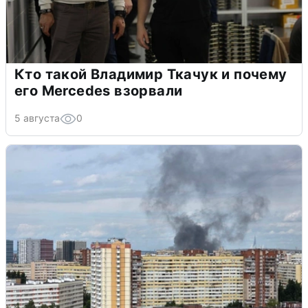
Кто такой Владимир Ткачук и почему
его Mercedes взорвали
5 августа
0