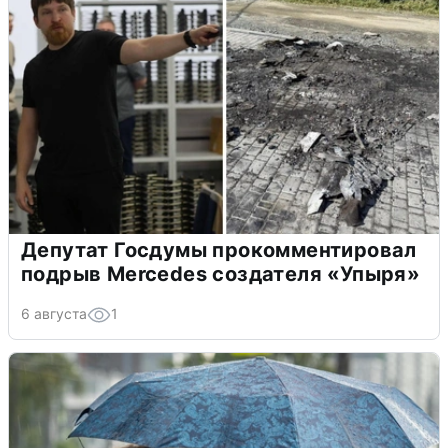
Депутат Госдумы прокомментировал
подрыв Mercedes создателя «Упыря»
6 августа
1