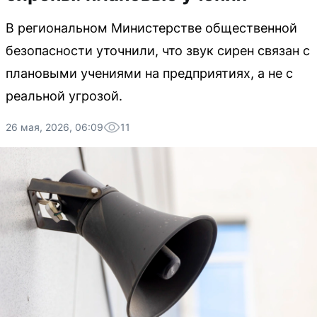
В региональном Министерстве общественной
безопасности уточнили, что звук сирен связан с
плановыми учениями на предприятиях, а не с
реальной угрозой.
26 мая, 2026, 06:09
11