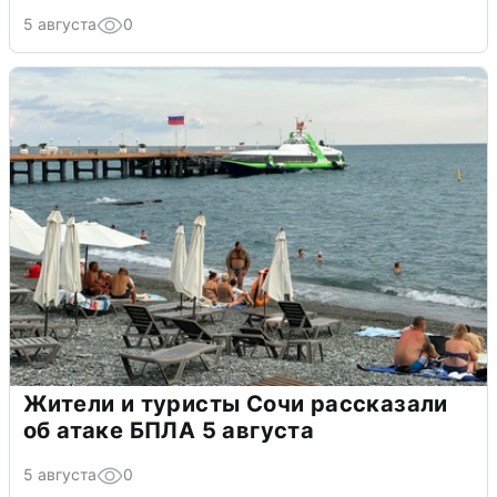
5 августа
0
Жители и туристы Сочи рассказали
об атаке БПЛА 5 августа
5 августа
0