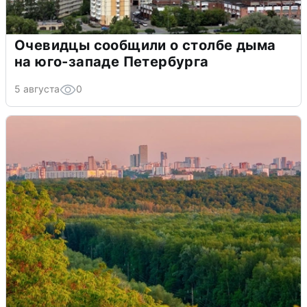
Очевидцы сообщили о столбе дыма
на юго-западе Петербурга
5 августа
0