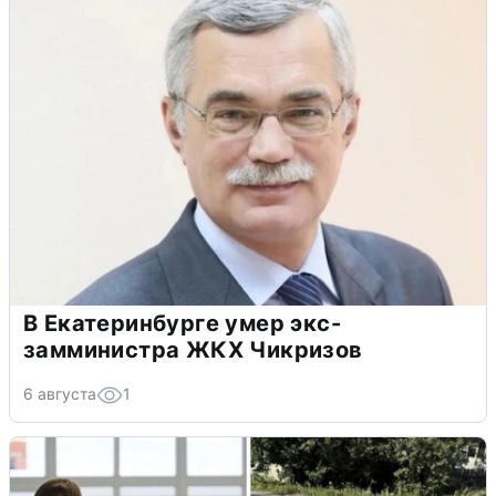
В Екатеринбурге умер экс-
замминистра ЖКХ Чикризов
6 августа
1