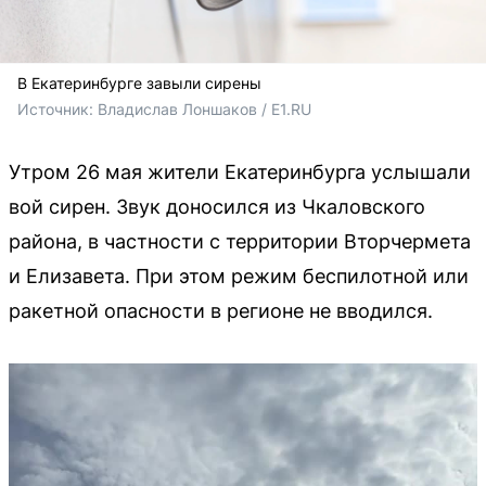
В Екатеринбурге завыли сирены
Источник: 
Владислав Лоншаков / E1.RU
Утром 26 мая жители Екатеринбурга услышали
вой сирен. Звук доносился из Чкаловского
района, в частности с территории Вторчермета
и Елизавета. При этом режим беспилотной или
ракетной опасности в регионе не вводился.