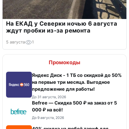
На ЕКАД у Северки ночью 6 августа
ждут пробки из-за ремонта
5 августа
1
Промокоды
Яндекс Диск - 1 ТБ со скидкой до 50%
на первые три месяца. Выгодное
предложение для работы!
До 31 августа, 2026
Befree — Скидка 500 ₽ на заказ от 5
000 ₽ на всё!
До 9 августа, 2026
40% скидка на любой тариф для