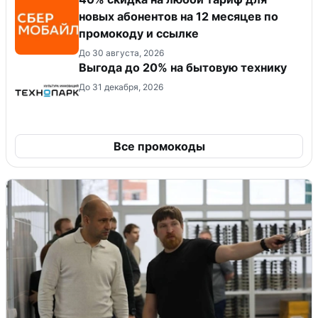
новых абонентов на 12 месяцев по
промокоду и ссылке
До 30 августа, 2026
Выгода до 20% на бытовую технику
До 31 декабря, 2026
Все промокоды