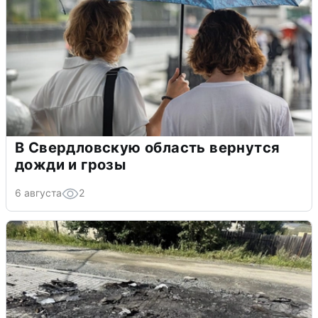
В Свердловскую область вернутся
дожди и грозы
6 августа
2