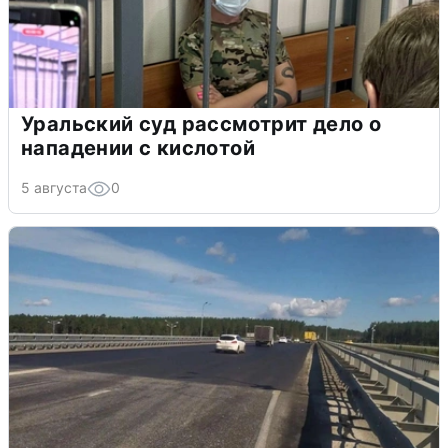
Уральский суд рассмотрит дело о
нападении с кислотой
5 августа
0