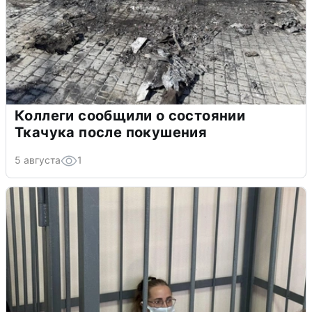
Коллеги сообщили о состоянии
Ткачука после покушения
5 августа
1