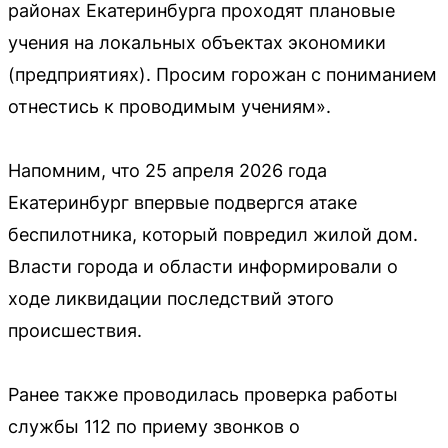
районах Екатеринбурга проходят плановые
учения на локальных объектах экономики
(предприятиях). Просим горожан с пониманием
отнестись к проводимым учениям».
Напомним, что 25 апреля 2026 года
Екатеринбург впервые подвергся атаке
беспилотника, который повредил жилой дом.
Власти города и области информировали о
ходе ликвидации последствий этого
происшествия.
Ранее также проводилась проверка работы
службы 112 по приему звонков о