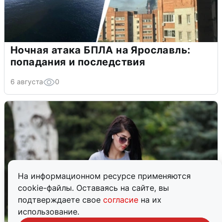
Ночная атака БПЛА на Ярославль:
попадания и последствия
6 августа
0
На информационном ресурсе применяются
cookie-файлы. Оставаясь на сайте, вы
подтверждаете свое
согласие
на их
использование.