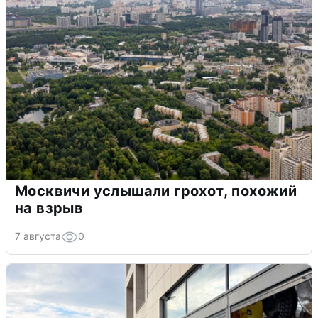
Москвичи услышали грохот, похожий
на взрыв
7 августа
0