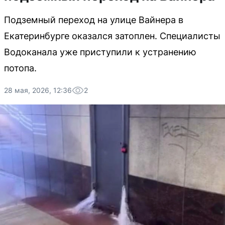
Подземный переход на улице Вайнера в
Екатеринбурге оказался затоплен. Специалисты
Водоканала уже приступили к устранению
потопа.
28 мая, 2026, 12:36
2