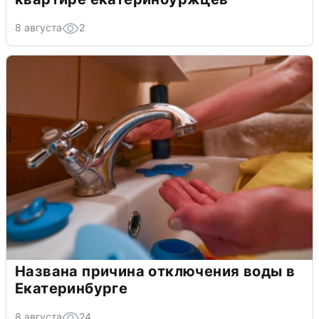
8 августа
2
Названа причина отключения воды в
Екатеринбурге
8 августа
24