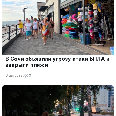
В Сочи объявили угрозу атаки БПЛА и
закрыли пляжи
6 августа
0