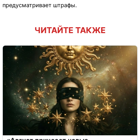
предусматривает штрафы.
ЧИТАЙТЕ ТАКЖЕ