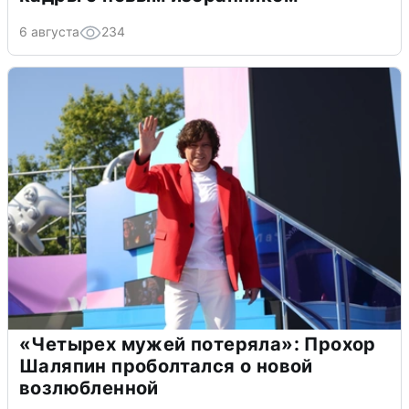
6 августа
234
«Четырех мужей потеряла»: Прохор
Шаляпин проболтался о новой
возлюбленной