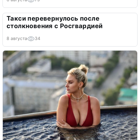
Такси перевернулось после
столкновения с Росгвардией
8 августа
34