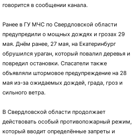
говорится в сообщении канала.
Ранее в ГУ МЧС по Свердловской области
предупредили о мощных дождях и грозах 29
мая. Днём ранее, 27 мая, на Екатеринбург
обрушился ураган, который повалил деревья и
повредил остановки. Спасатели также
объявляли штормовое предупреждение на 28
мая из-за ожидаемых дождей, града, гроз и
сильного ветра.
В Свердловской области продолжает
действовать особый противопожарный режим,
который вводит определённые запреты и