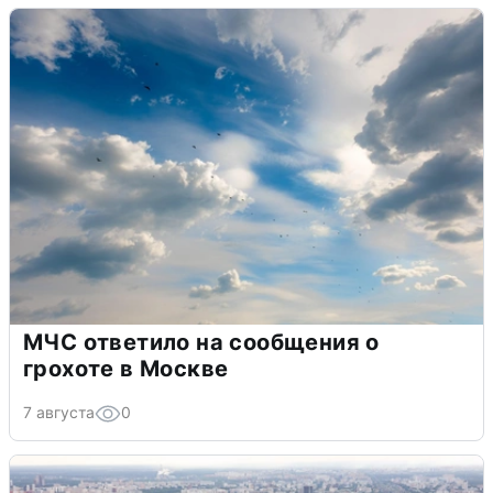
МЧС ответило на сообщения о
грохоте в Москве
7 августа
0