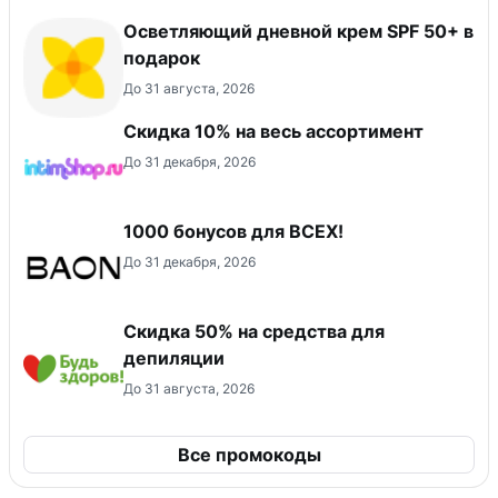
Осветляющий дневной крем SPF 50+ в
подарок
До 31 августа, 2026
Скидка 10% на весь ассортимент
До 31 декабря, 2026
1000 бонусов для ВСЕХ!
До 31 декабря, 2026
Скидка 50% на средства для
депиляции
До 31 августа, 2026
Все промокоды