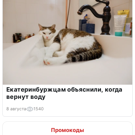
Екатеринбуржцам объяснили, когда
вернут воду
8 августа
1540
Промокоды