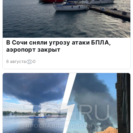
В Сочи сняли угрозу атаки БПЛА,
аэропорт закрыт
6 августа
0