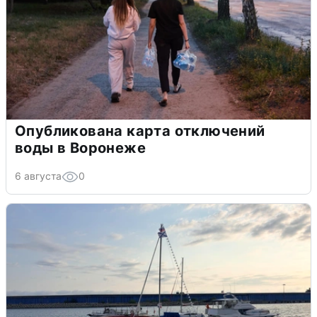
Опубликована карта отключений
воды в Воронеже
6 августа
0