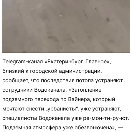
Telegram-канал «Екатеринбург. Главное»,
близкий к городской администрации,
сообщает, что последствия потопа устраняют
сотрудники Водоканала. «Затопление
подземного перехода по Вайнера, который
мечтают снести „урбанисты“, уже устраняют,
специалисты Водоканала уже ре-мон-ти-ру-ют.
Подземная атмосфера уже обезвонючена», —