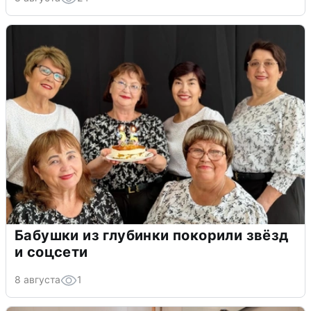
Бабушки из глубинки покорили звёзд
и соцсети
8 августа
1