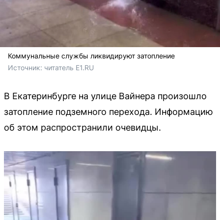
Коммунальные службы ликвидируют затопление
Источник: 
читатель Е1.RU
В Екатеринбурге на улице Вайнера произошло
затопление подземного перехода. Информацию
об этом распространили очевидцы.