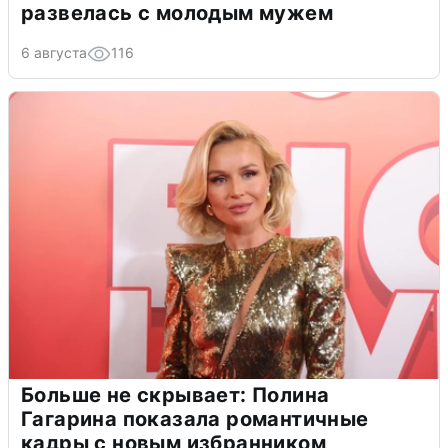
развелась с молодым мужем
6 августа
116
Больше не скрывает: Полина
Гагарина показала романтичные
кадры с новым избранником