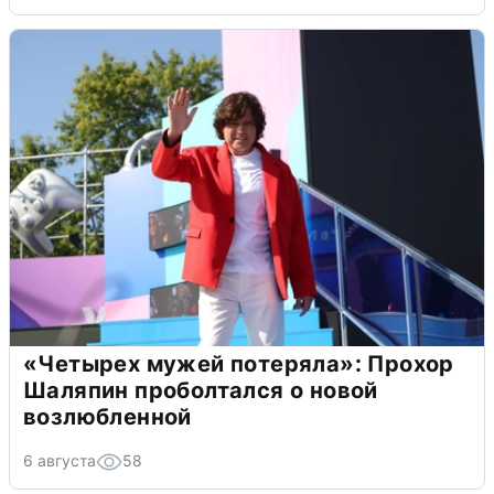
«Четырех мужей потеряла»: Прохор
Шаляпин проболтался о новой
возлюбленной
6 августа
58