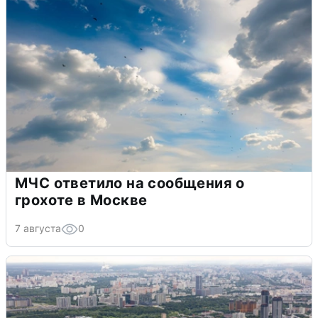
МЧС ответило на сообщения о
грохоте в Москве
7 августа
0