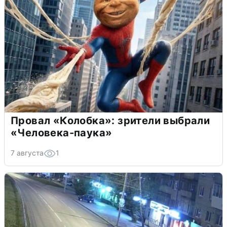
Провал «Колобка»: зрители выбрали
«Человека-паука»
7 августа
1