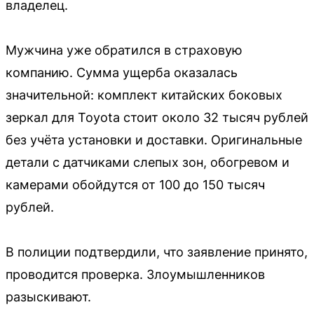
владелец.
Мужчина уже обратился в страховую
компанию. Сумма ущерба оказалась
значительной: комплект китайских боковых
зеркал для Toyota стоит около 32 тысяч рублей
без учёта установки и доставки. Оригинальные
детали с датчиками слепых зон, обогревом и
камерами обойдутся от 100 до 150 тысяч
рублей.
В полиции подтвердили, что заявление принято,
проводится проверка. Злоумышленников
разыскивают.