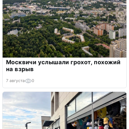
Москвичи услышали грохот, похожий
на взрыв
7 августа
0