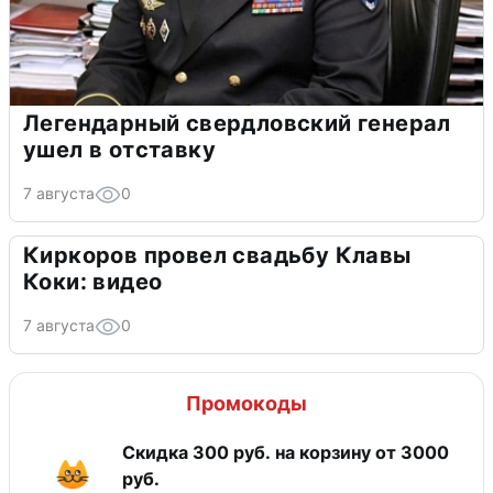
Легендарный свердловский генерал
ушел в отставку
7 августа
0
Киркоров провел свадьбу Клавы
Коки: видео
7 августа
0
Промокоды
Скидка 300 руб. на корзину от 3000
руб.