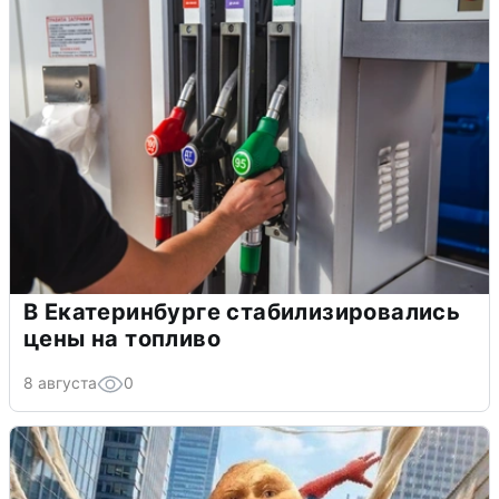
В Екатеринбурге стабилизировались
цены на топливо
8 августа
0