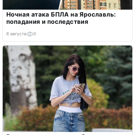
Ночная атака БПЛА на Ярославль:
попадания и последствия
6 августа
0