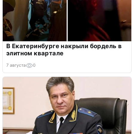
В Екатеринбурге накрыли бордель в
элитном квартале
7 августа
0