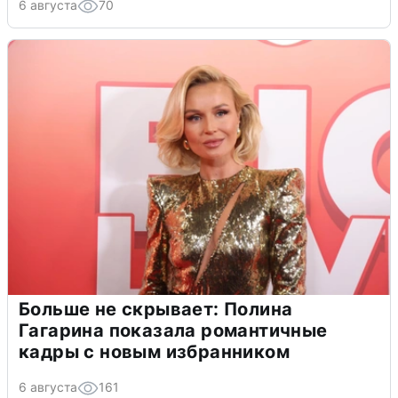
6 августа
70
Больше не скрывает: Полина
Гагарина показала романтичные
кадры с новым избранником
6 августа
161