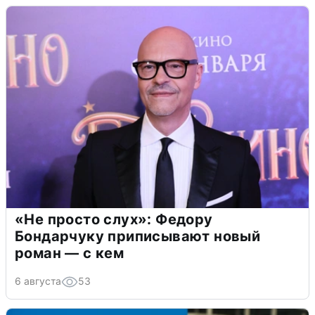
«Не просто слух»: Федору
Бондарчуку приписывают новый
роман — с кем
6 августа
53