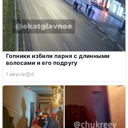
Гопники избили парня с длинными
волосами и его подругу
7 августа
0