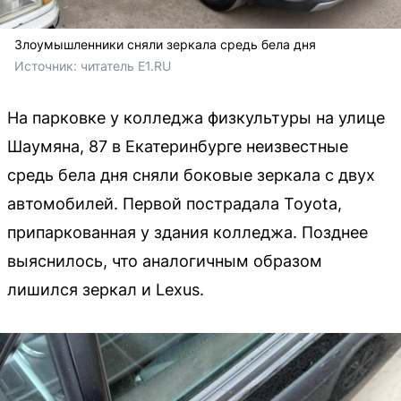
Злоумышленники сняли зеркала средь бела дня
Источник: 
читатель E1.RU
На парковке у колледжа физкультуры на улице
Шаумяна, 87 в Екатеринбурге неизвестные
средь бела дня сняли боковые зеркала с двух
автомобилей. Первой пострадала Toyota,
припаркованная у здания колледжа. Позднее
выяснилось, что аналогичным образом
лишился зеркал и Lexus.