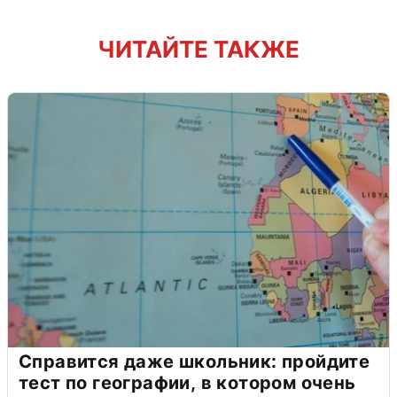
ЧИТАЙТЕ ТАКЖЕ
Справится даже школьник: пройдите
тест по географии, в котором очень