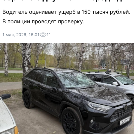
Водитель оценивает ущерб в 150 тысяч рублей.
В полиции проводят проверку.
1 мая, 2026, 16:01
11