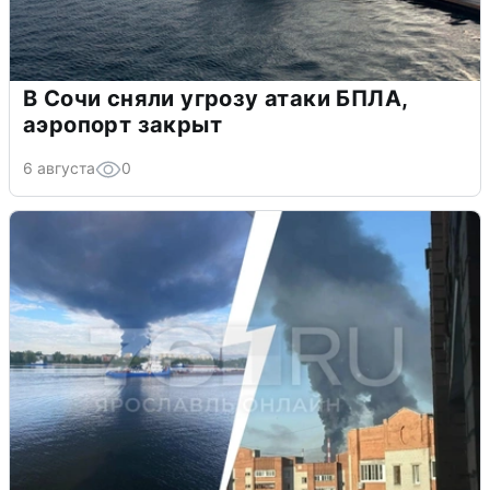
В Сочи сняли угрозу атаки БПЛА,
аэропорт закрыт
6 августа
0