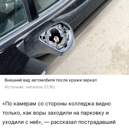
Внешний вид автомобиля после кражи зеркал
Источник: 
читатель E1.RU
«По камерам со стороны колледжа видно
только, как воры заходили на парковку и
уходили с неё», — рассказал пострадавший