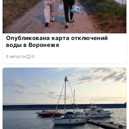
Опубликована карта отключений
воды в Воронеже
6 августа
0