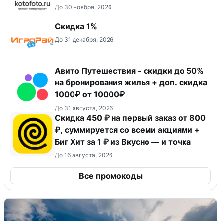
До 30 ноября, 2026
Скидка 1%
До 31 декабря, 2026
Авито Путешествия - скидки до 50%
на бронирования жилья + доп. скидка
1000₽ от 10000₽
До 31 августа, 2026
Скидка 450 ₽ на первый заказ от 800
₽, суммируется со всеми акциями +
Биг Хит за 1 ₽ из Вкусно — и точка
До 16 августа, 2026
Все промокоды