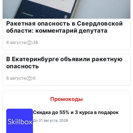
Ракетная опасность в Свердловской
области: комментарий депутата
6 августа
28
В Екатеринбурге объявили ракетную
опасность
6 августа
6
Промокоды
Скидка до 55% и 3 курса в подарок
До 31 августа, 2026