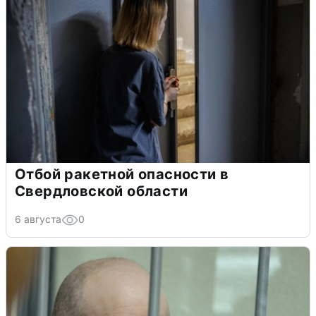
Отбой ракетной опасности в
Свердловской области
6 августа
0