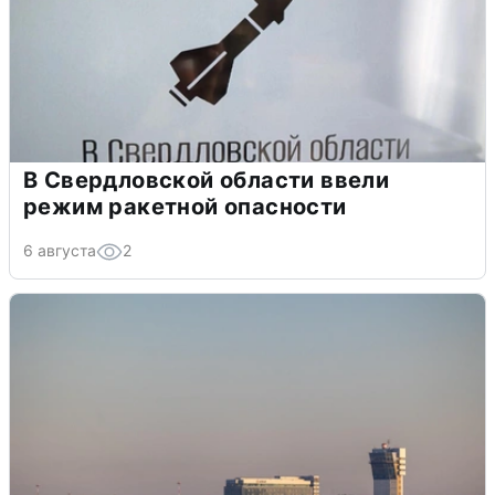
В Свердловской области ввели
режим ракетной опасности
6 августа
2