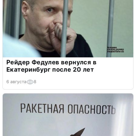
Рейдер Федулев вернулся в
Екатеринбург после 20 лет
6 августа
8