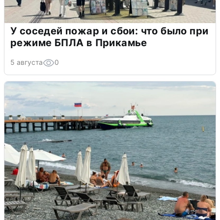
У соседей пожар и сбои: что было при
режиме БПЛА в Прикамье
5 августа
0