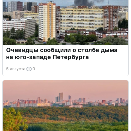
Очевидцы сообщили о столбе дыма
на юго-западе Петербурга
5 августа
0