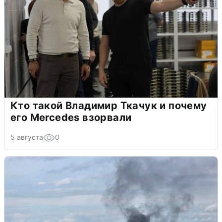
Кто такой Владимир Ткачук и почему
его Mercedes взорвали
5 августа
0