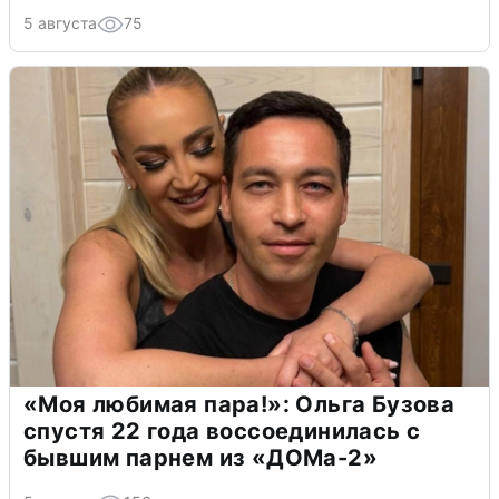
5 августа
75
«Моя любимая пара!»: Ольга Бузова
спустя 22 года воссоединилась с
бывшим парнем из «ДОМа-2»