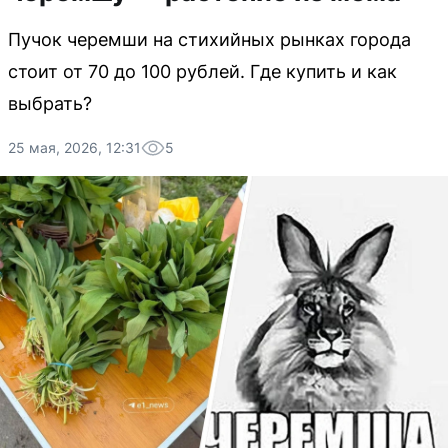
Пучок черемши на стихийных рынках города
стоит от 70 до 100 рублей. Где купить и как
выбрать?
25 мая, 2026, 12:31
5