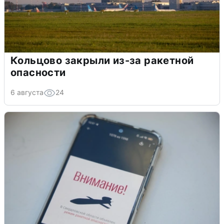
Кольцово закрыли из-за ракетной
опасности
6 августа
24