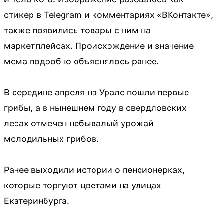
стикер в Telegram и комментариях «ВКонтакте»,
также появились товары с ним на
маркетплейсах. Происхождение и значение
мема подробно объяснялось ранее.
В середине апреля на Урале пошли первые
грибы, а в нынешнем году в свердловских
лесах отмечен небывалый урожай
молодильных грибов.
Ранее выходили истории о пенсионерках,
которые торгуют цветами на улицах
Екатеринбурга.