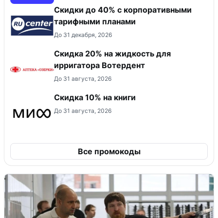
Скидки до 40% с корпоративными
тарифными планами
До 31 декабря, 2026
Скидка 20% на жидкость для
ирригатора Вотердент
До 31 августа, 2026
Скидка 10% на книги
До 31 августа, 2026
Все промокоды