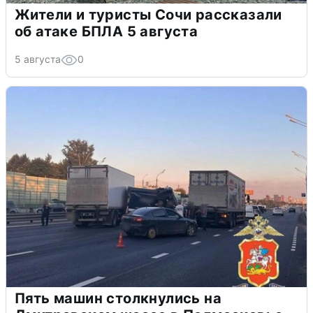
Жители и туристы Сочи рассказали
об атаке БПЛА 5 августа
5 августа
0
Пять машин столкнулись на