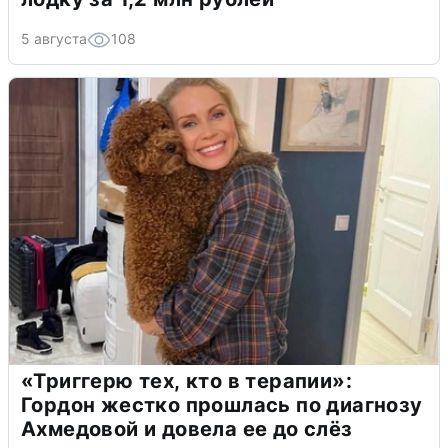
5 августа
108
«Триггерю тех, кто в терапии»:
Гордон жестко прошлась по диагнозу
Ахмедовой и довела ее до слёз