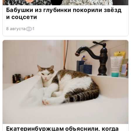
Бабушки из глубинки покорили звёзд
и соцсети
8 августа
1
Екатеринбуржцам объяснили, когда