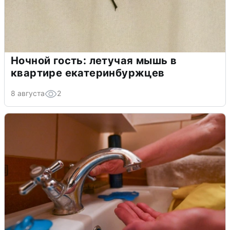
Ночной гость: летучая мышь в
квартире екатеринбуржцев
8 августа
2