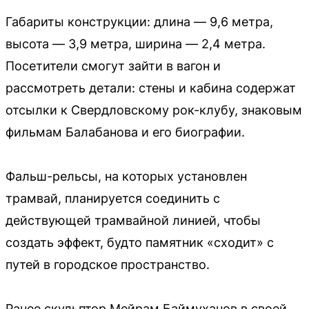
Габариты конструкции: длина — 9,6 метра,
высота — 3,9 метра, ширина — 2,4 метра.
Посетители смогут зайти в вагон и
рассмотреть детали: стены и кабина содержат
отсылки к Свердловскому рок-клубу, знаковым
фильмам Балабанова и его биографии.
Фальш-рельсы, на которых установлен
трамвай, планируется соединить с
действующей трамвайной линией, чтобы
создать эффект, будто памятник «сходит» с
путей в городское пространство.
Ранее скульптор Мейрам Баймуханов в своей