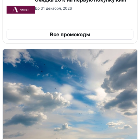
До 31 декабря, 2026
Все промокоды