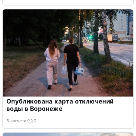
Опубликована карта отключений
воды в Воронеже
6 августа
0