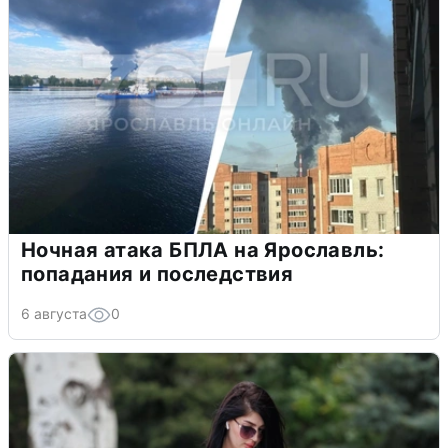
Ночная атака БПЛА на Ярославль:
попадания и последствия
6 августа
0