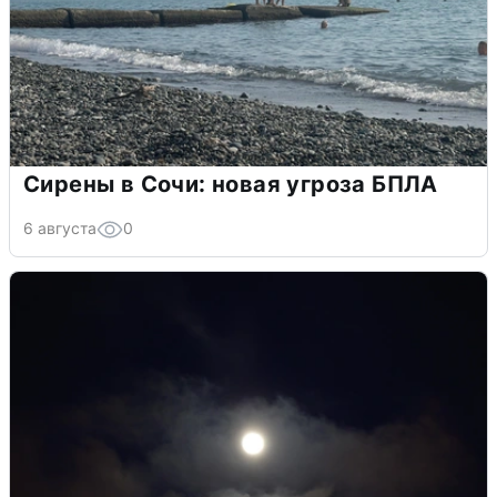
Сирены в Сочи: новая угроза БПЛА
6 августа
0