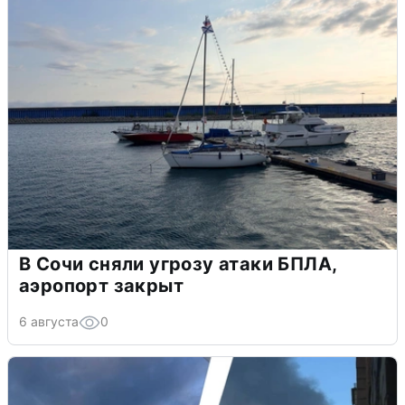
В Сочи сняли угрозу атаки БПЛА,
аэропорт закрыт
6 августа
0