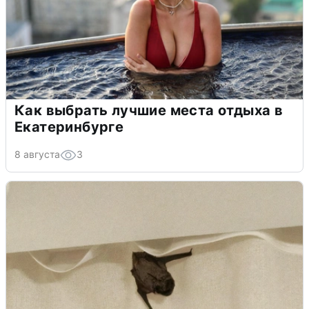
Как выбрать лучшие места отдыха в
Екатеринбурге
8 августа
3