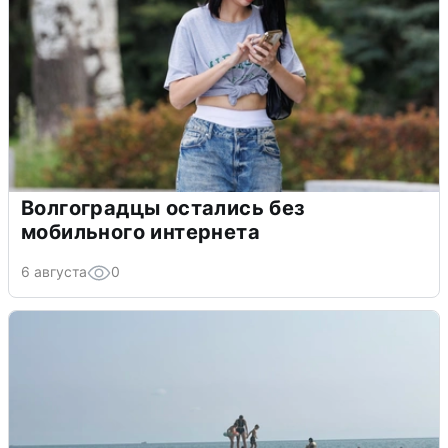
Волгоградцы остались без
мобильного интернета
6 августа
0