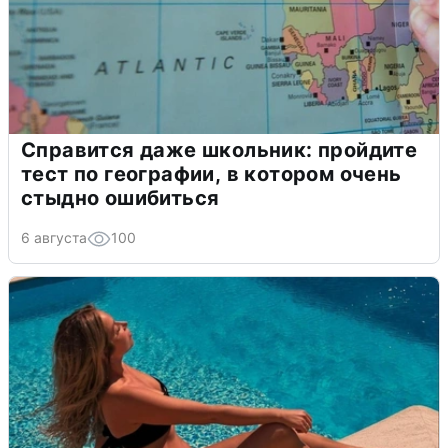
Справится даже школьник: пройдите
тест по географии, в котором очень
стыдно ошибиться
6 августа
100