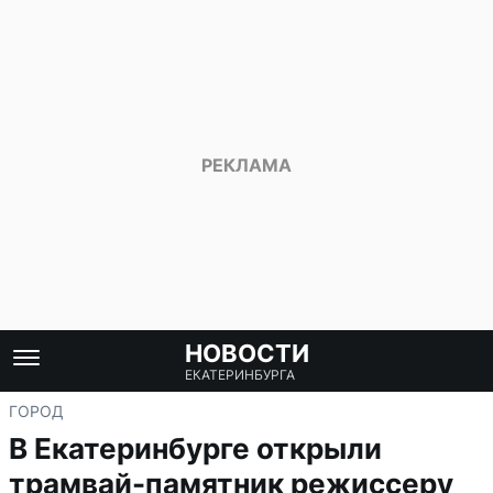
НОВОСТИ
ЕКАТЕРИНБУРГА
ГОРОД
В Екатеринбурге открыли
трамвай-памятник режиссеру