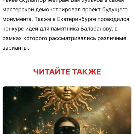
мастерской демонстрировал проект будущего
монумента. Также в Екатеринбурге проводился
конкурс идей для памятника Балабанову, в
рамках которого рассматривались различные
варианты.
ЧИТАЙТЕ ТАКЖЕ