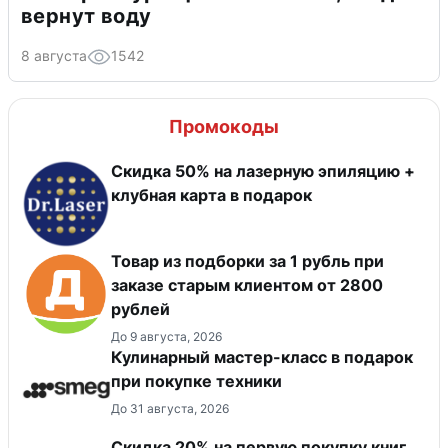
вернут воду
8 августа
1542
Промокоды
Скидка 50% на лазерную эпиляцию +
клубная карта в подарок
Товар из подборки за 1 рубль при
заказе старым клиентом от 2800
рублей
До 9 августа, 2026
Кулинарный мастер-класс в подарок
при покупке техники
До 31 августа, 2026
Скидка 20% на первую покупку книг