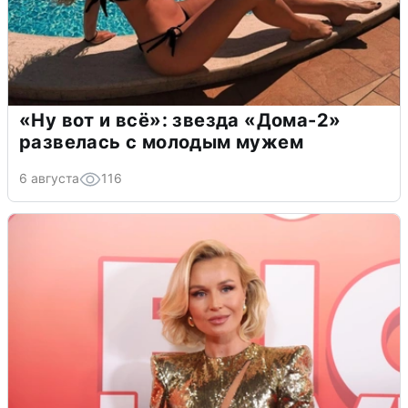
«Ну вот и всё»: звезда «Дома-2»
развелась с молодым мужем
6 августа
116