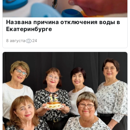
Названа причина отключения воды в
Екатеринбурге
8 августа
24