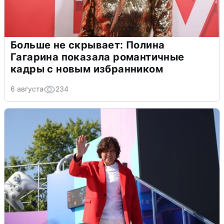
Больше не скрывает: Полина
Гагарина показала романтичные
кадры с новым избранником
6 августа
234