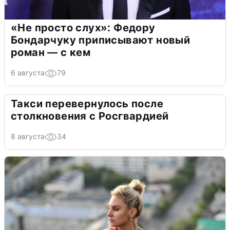
«Не просто слух»: Федору
Бондарчуку приписывают новый
роман — с кем
6 августа
79
Такси перевернулось после
столкновения с Росгвардией
8 августа
34