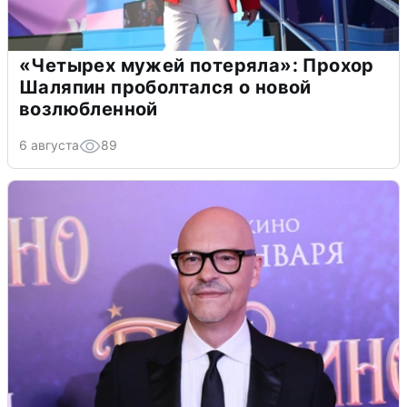
«Четырех мужей потеряла»: Прохор
Шаляпин проболтался о новой
возлюбленной
6 августа
89