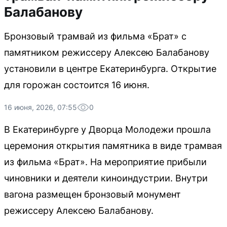
Балабанову
Бронзовый трамвай из фильма «Брат» с
памятником режиссеру Алексею Балабанову
установили в центре Екатеринбурга. Открытие
для горожан состоится 16 июня.
16 июня, 2026, 07:55
0
В Екатеринбурге у Дворца Молодежи прошла
церемония открытия памятника в виде трамвая
из фильма «Брат». На мероприятие прибыли
чиновники и деятели киноиндустрии. Внутри
вагона размещен бронзовый монумент
режиссеру Алексею Балабанову.