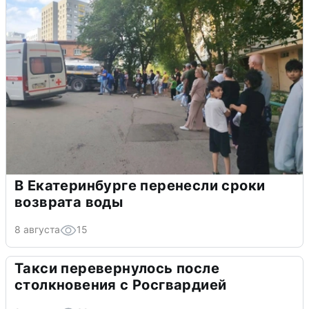
В Екатеринбурге перенесли сроки
возврата воды
8 августа
15
Такси перевернулось после
столкновения с Росгвардией