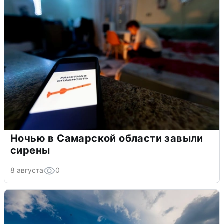
Ночью в Самарской области завыли
сирены
8 августа
0