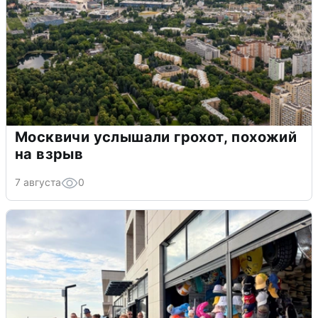
Москвичи услышали грохот, похожий
на взрыв
7 августа
0