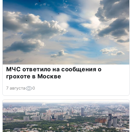
МЧС ответило на сообщения о
грохоте в Москве
7 августа
0