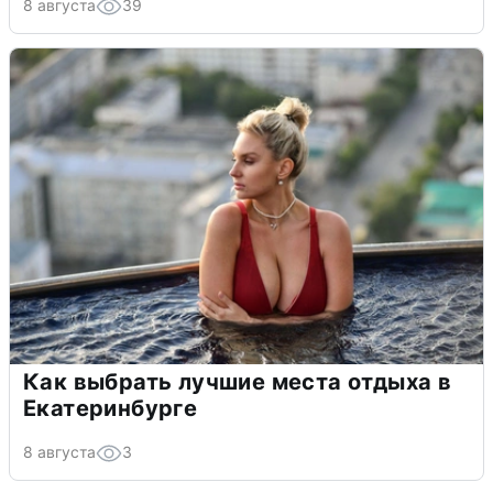
8 августа
39
Как выбрать лучшие места отдыха в
Екатеринбурге
8 августа
3