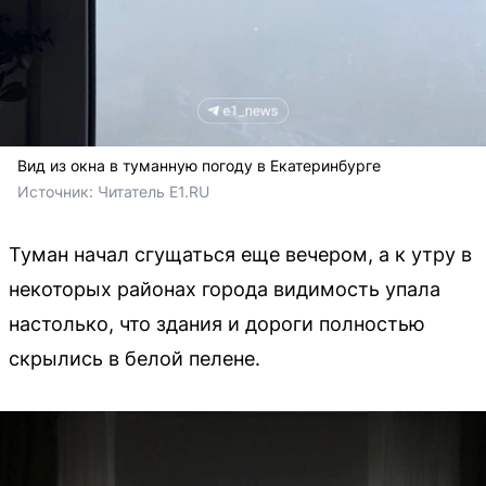
Вид из окна в туманную погоду в Екатеринбурге
Источник: 
Читатель E1.RU 
Туман начал сгущаться еще вечером, а к утру в
некоторых районах города видимость упала
настолько, что здания и дороги полностью
скрылись в белой пелене.