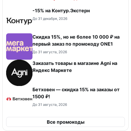
-15% на Контур.Экстерн
До 31 декабря, 2026
Скидка 15%, но не более 10 000 ₽ на
первый заказ по промокоду ONE1
До 31 августа, 2026
Заказать товары в магазине Agni на
Яндекс Маркете
Бетховен — скидка 15% на заказы от
1500 ₽!
До 31 августа, 2026
Все промокоды