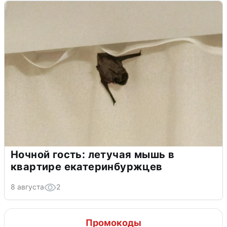
Ночной гость: летучая мышь в
квартире екатеринбуржцев
8 августа
2
Промокоды