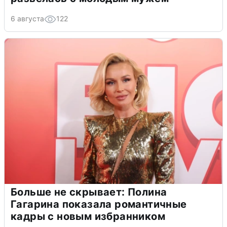
6 августа
122
Больше не скрывает: Полина
Гагарина показала романтичные
кадры с новым избранником