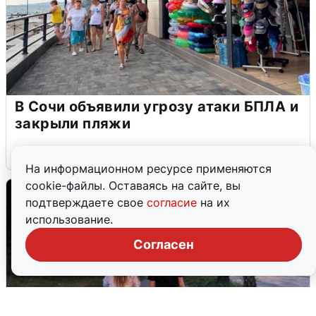
В Сочи объявили угрозу атаки БПЛА и
закрыли пляжи
6 августа
0
На информационном ресурсе применяются
cookie-файлы. Оставаясь на сайте, вы
подтверждаете свое
согласие
на их
использование.
Согласен