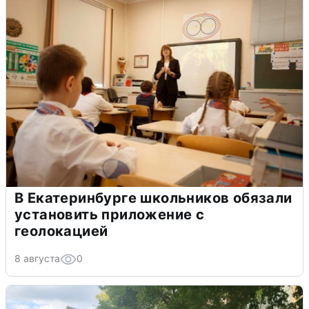
В Екатеринбурге школьников обязали
установить приложение с
геолокацией
8 августа
0