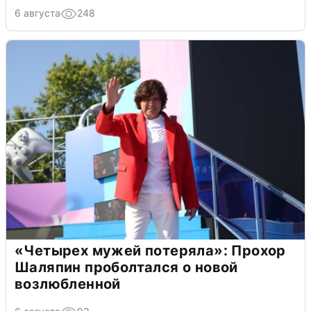
6 августа
248
«Четырех мужей потеряла»: Прохор
Шаляпин проболтался о новой
возлюбленной