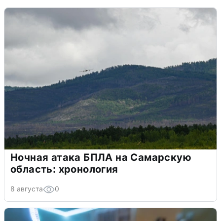
Ночная атака БПЛА на Самарскую
область: хронология
8 августа
0