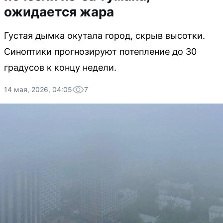
ожидается жара
Густая дымка окутала город, скрыв высотки.
Синоптики прогнозируют потепление до 30
градусов к концу недели.
14 мая, 2026, 04:05
7