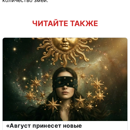
количество змей.
ЧИТАЙТЕ ТАКЖЕ
«Август принесет новые