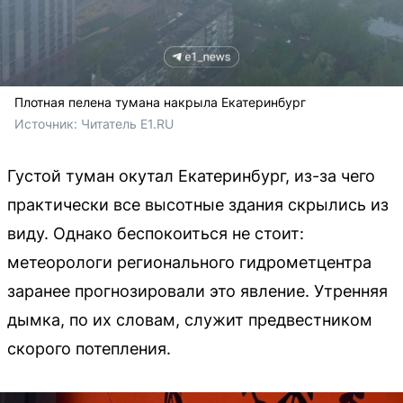
Плотная пелена тумана накрыла Екатеринбург
Источник: 
Читатель E1.RU 
Густой туман окутал Екатеринбург, из-за чего
практически все высотные здания скрылись из
виду. Однако беспокоиться не стоит:
метеорологи регионального гидрометцентра
заранее прогнозировали это явление. Утренняя
дымка, по их словам, служит предвестником
скорого потепления.