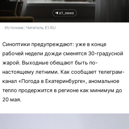
Источник: 
Читатель E1.RU 
Синоптики предупреждают: уже в конце
рабочей недели дожди сменятся 30-градусной
жарой. Выходные обещают быть по-
настоящему летними. Как сообщает телеграм-
канал «Погода в Екатеринбурге», аномальное
тепло продержится в регионе как минимум до
20 мая.