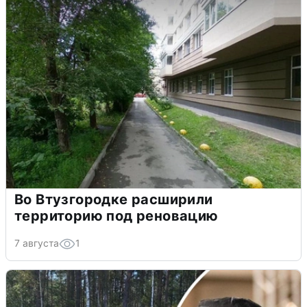
Во Втузгородке расширили
территорию под реновацию
7 августа
1