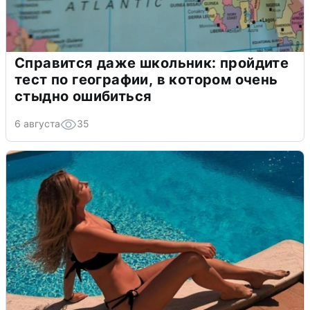
Справится даже школьник: пройдите
тест по географии, в котором очень
стыдно ошибиться
6 августа
35