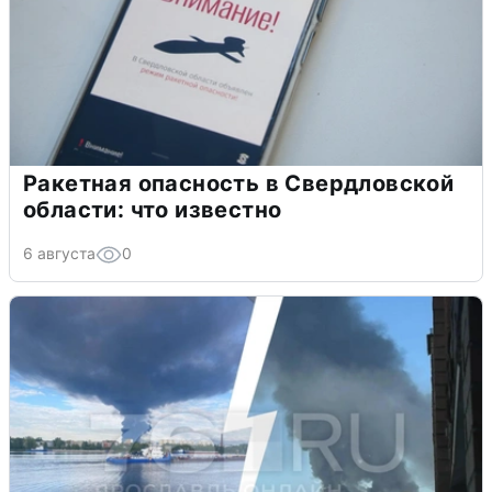
Ракетная опасность в Свердловской
области: что известно
6 августа
0