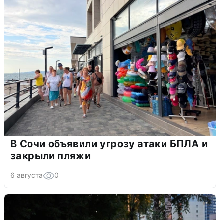
В Сочи объявили угрозу атаки БПЛА и
закрыли пляжи
6 августа
0