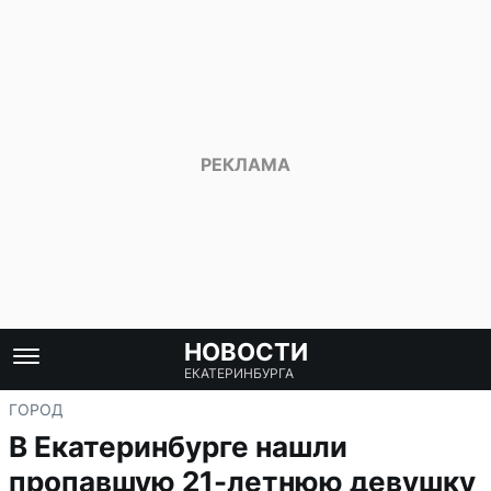
НОВОСТИ
ЕКАТЕРИНБУРГА
ГОРОД
В Екатеринбурге нашли
пропавшую 21-летнюю девушку