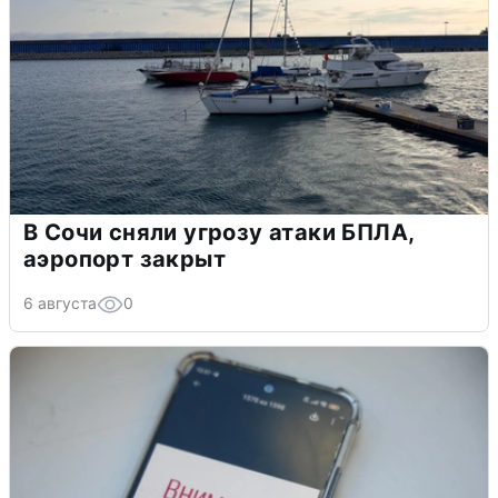
В Сочи сняли угрозу атаки БПЛА,
аэропорт закрыт
6 августа
0