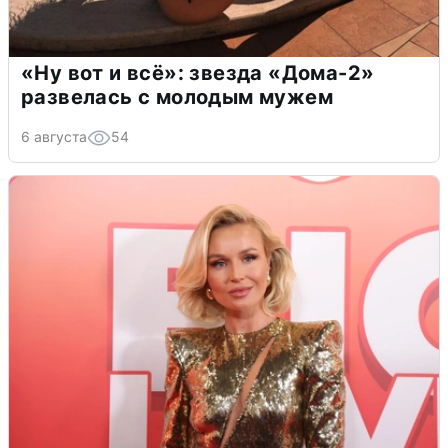
«Ну вот и всё»: звезда «Дома-2»
развелась с молодым мужем
6 августа
54