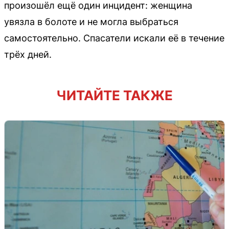
произошёл ещё один инцидент: женщина
увязла в болоте и не могла выбраться
самостоятельно. Спасатели искали её в течение
трёх дней.
ЧИТАЙТЕ ТАКЖЕ