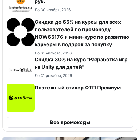
руб.
До 30 ноября, 2026
Скидки до 65% на курсы для всех
пользователей по промокоду
NOW65176 и мини-курс по развитию
карьеры в подарок за покупку
До 31 августа, 2026
Скидка 30% на курс "Разработка игр
на Unity для детей"
До 31 декабря, 2026
Платежный стикер ОТП Премиум
Все промокоды