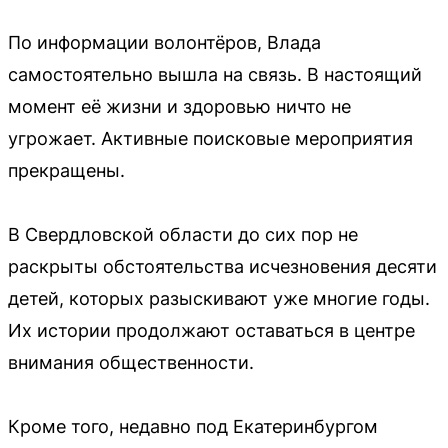
По информации волонтёров, Влада
самостоятельно вышла на связь. В настоящий
момент её жизни и здоровью ничто не
угрожает. Активные поисковые мероприятия
прекращены.
В Свердловской области до сих пор не
раскрыты обстоятельства исчезновения десяти
детей, которых разыскивают уже многие годы.
Их истории продолжают оставаться в центре
внимания общественности.
Кроме того, недавно под Екатеринбургом