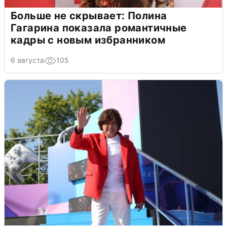
Больше не скрывает: Полина
Гагарина показала романтичные
кадры с новым избранником
6 августа
105