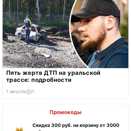
Пять жертв ДТП на уральской
трассе: подробности
7 августа
1
Промокоды
Скидка 300 руб. на корзину от 3000