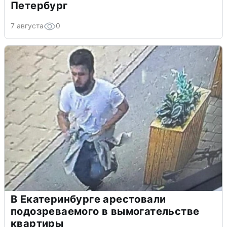
Петербург
7 августа
0
В Екатеринбурге арестовали
подозреваемого в вымогательстве
квартиры