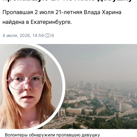
Пропавшая 2 июля 21-летняя Влада Харина
найдена в Екатеринбурге.
4 июля, 2026, 14:56
6
Волонтеры обнаружили пропавшую девушку