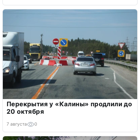
Перекрытия у «Калины» продлили до
20 октября
7 августа
0