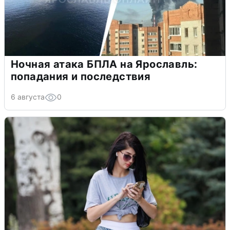
Ночная атака БПЛА на Ярославль:
попадания и последствия
6 августа
0