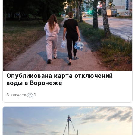
Опубликована карта отключений
воды в Воронеже
6 августа
0