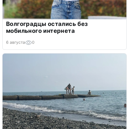
Волгоградцы остались без
мобильного интернета
6 августа
0