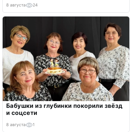
8 августа
24
Бабушки из глубинки покорили звёзд
и соцсети
8 августа
1