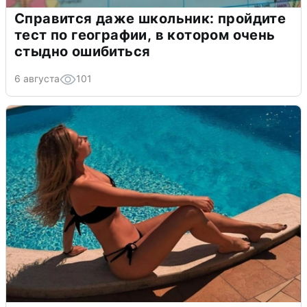
Справится даже школьник: пройдите
тест по географии, в котором очень
стыдно ошибиться
6 августа
101