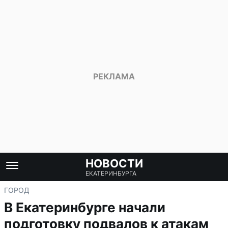
НОВОСТИ
ЕКАТЕРИНБУРГА
ГОРОД
В Екатеринбурге начали
подготовку подвалов к атакам