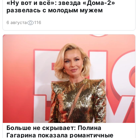
«Ну вот и всё»: звезда «Дома-2»
развелась с молодым мужем
6 августа
116
Больше не скрывает: Полина
Гагарина показала романтичные