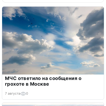
МЧС ответило на сообщения о
грохоте в Москве
7 августа
0