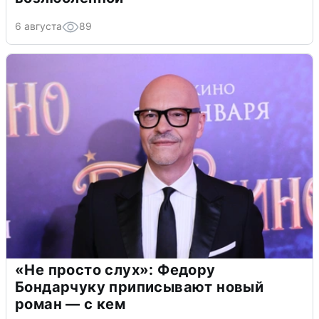
6 августа
89
«Не просто слух»: Федору
Бондарчуку приписывают новый
роман — с кем