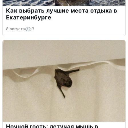
Как выбрать лучшие места отдыха в
Екатеринбурге
8 августа
3
Ночной гость: летучая мышь в