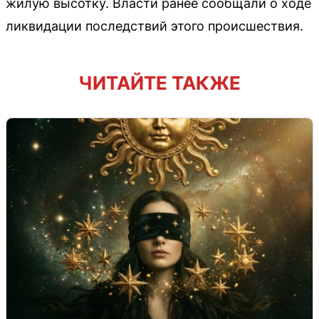
жилую высотку. Власти ранее сообщали о ходе
ликвидации последствий этого происшествия.
ЧИТАЙТЕ ТАКЖЕ