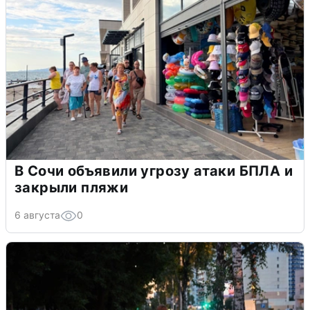
В Сочи объявили угрозу атаки БПЛА и
закрыли пляжи
6 августа
0