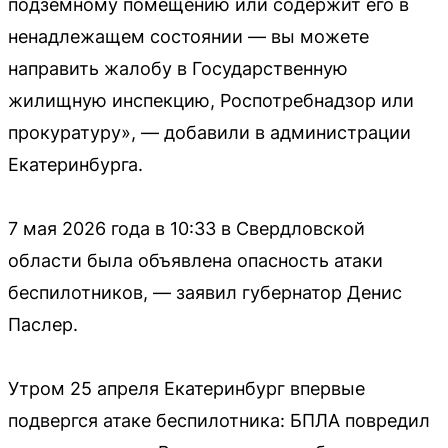
подземному помещению или содержит его в
ненадлежащем состоянии — вы можете
направить жалобу в Государственную
жилищную инспекцию, Роспотребнадзор или
прокуратуру», — добавили в администрации
Екатеринбурга.
7 мая 2026 года в 10:33 в Свердловской
области была объявлена опасность атаки
беспилотников, — заявил губернатор Денис
Паслер.
Утром 25 апреля Екатеринбург впервые
подвергся атаке беспилотника: БПЛА повредил