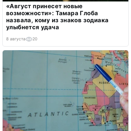
«Август принесет новые
возможности»: Тамара Глоба
назвала, кому из знаков зодиака
улыбнется удача
8 августа
20