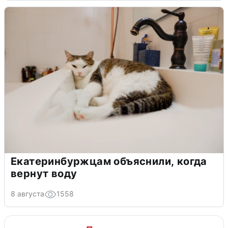
Екатеринбуржцам объяснили, когда
вернут воду
8 августа
1558