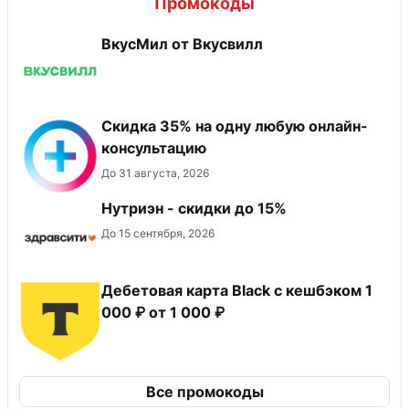
Промокоды
ВкусМил от Вкусвилл
Скидка 35% на одну любую онлайн-
консультацию
До 31 августа, 2026
Нутриэн - скидки до 15%
До 15 сентября, 2026
Дебетовая карта Black c кешбэком 1
000 ₽ от 1 000 ₽
Все промокоды