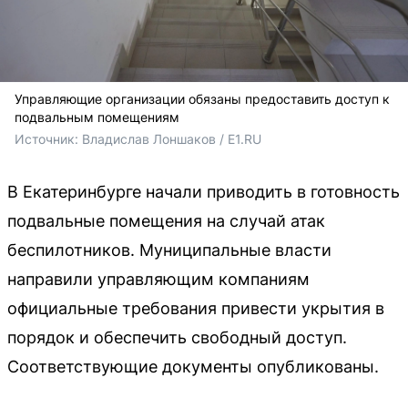
Управляющие организации обязаны предоставить доступ к
подвальным помещениям
Источник: 
Владислав Лоншаков / E1.RU
В Екатеринбурге начали приводить в готовность
подвальные помещения на случай атак
беспилотников. Муниципальные власти
направили управляющим компаниям
официальные требования привести укрытия в
порядок и обеспечить свободный доступ.
Соответствующие документы опубликованы.