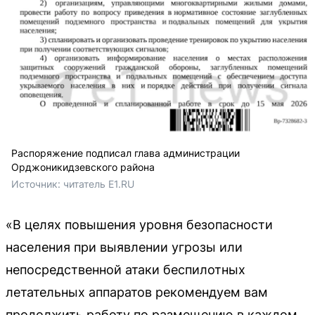
Распоряжение подписал глава администрации
Орджоникидзевского района
Источник: 
читатель E1.RU
«В целях повышения уровня безопасности
населения при выявлении угрозы или
непосредственной атаки беспилотных
летательных аппаратов рекомендуем вам
продолжить работу по размещению в каждом