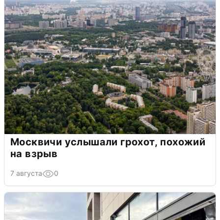
Москвичи услышали грохот, похожий
на взрыв
7 августа
0