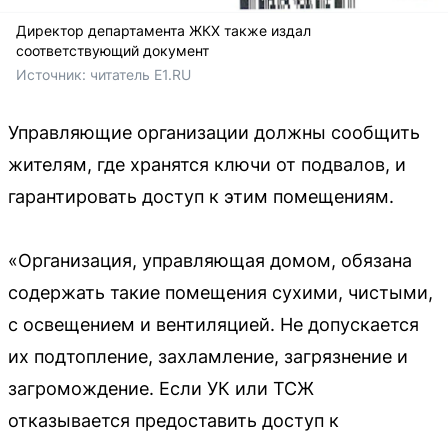
Директор департамента ЖКХ также издал
соответствующий документ
Источник: 
читатель E1.RU
Управляющие организации должны сообщить
жителям, где хранятся ключи от подвалов, и
гарантировать доступ к этим помещениям.
«Организация, управляющая домом, обязана
содержать такие помещения сухими, чистыми,
с освещением и вентиляцией. Не допускается
их подтопление, захламление, загрязнение и
загромождение. Если УК или ТСЖ
отказывается предоставить доступ к