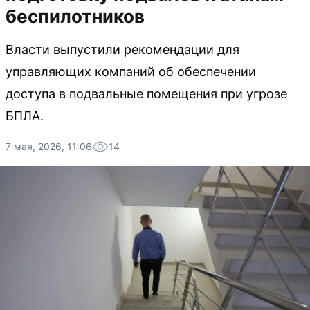
беспилотников
Власти выпустили рекомендации для
управляющих компаний об обеспечении
доступа в подвальные помещения при угрозе
БПЛА.
7 мая, 2026, 11:06
14