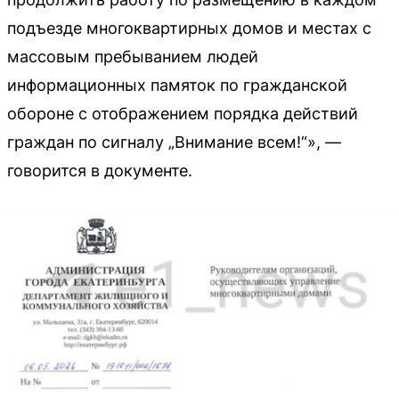
подъезде многоквартирных домов и местах с
массовым пребыванием людей
информационных памяток по гражданской
обороне с отображением порядка действий
граждан по сигналу „Внимание всем!“», —
говорится в документе.