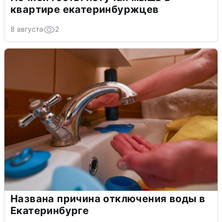
квартире екатеринбуржцев
8 августа
2
Названа причина отключения воды в
Екатеринбурге