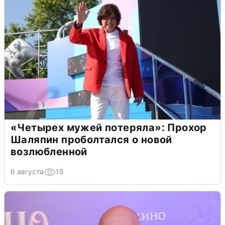
«Четырех мужей потеряла»: Прохор
Шаляпин проболтался о новой
возлюбленной
6 августа
15