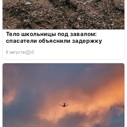
Тело школьницы под завалом:
спасатели объяснили задержку
6 августа
0