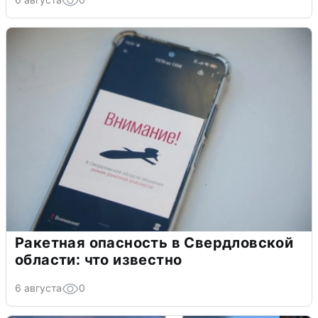
Ракетная опасность в Свердловской
области: что известно
6 августа
0