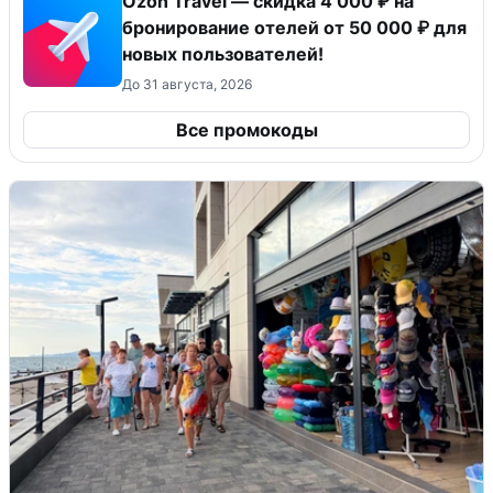
Ozon Travel — скидка 4 000 ₽ на
бронирование отелей от 50 000 ₽ для
новых пользователей!
До 31 августа, 2026
Все промокоды