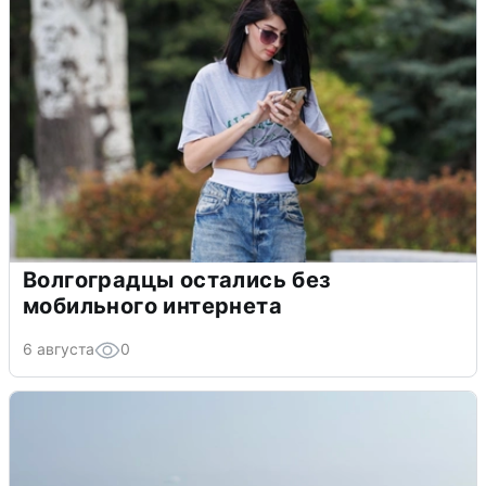
Волгоградцы остались без
мобильного интернета
6 августа
0