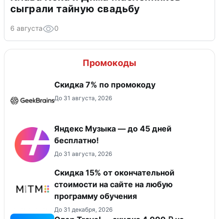
сыграли тайную свадьбу
6 августа
0
Промокоды
Скидка 7% по промокоду
До 31 августа, 2026
Яндекс Музыка — до 45 дней
бесплатно!
До 31 августа, 2026
Скидка 15% от окончательной
стоимости на сайте на любую
программу обучения
До 31 декабря, 2026