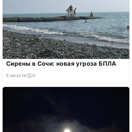
Сирены в Сочи: новая угроза БПЛА
6 августа
0