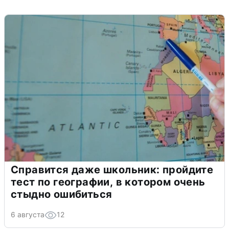
Справится даже школьник: пройдите
тест по географии, в котором очень
стыдно ошибиться
6 августа
12