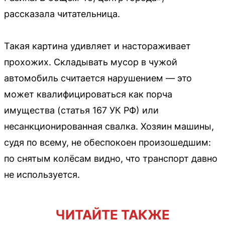
рассказала читательница.
Такая картина удивляет и настораживает
прохожих. Складывать мусор в чужой
автомобиль считается нарушением — это
может квалифицироваться как порча
имущества (статья 167 УК РФ) или
несанкционированная свалка. Хозяин машины,
судя по всему, не обеспокоен произошедшим:
по снятым колёсам видно, что транспорт давно
не используется.
ЧИТАЙТЕ ТАКЖЕ