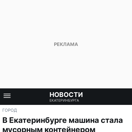
НОВОСТИ
ЕКАТЕРИНБУРГА
ГОРОД
В Екатеринбурге машина стала
мусорным контейнером