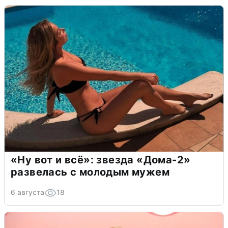
«Ну вот и всё»: звезда «Дома-2»
развелась с молодым мужем
6 августа
18