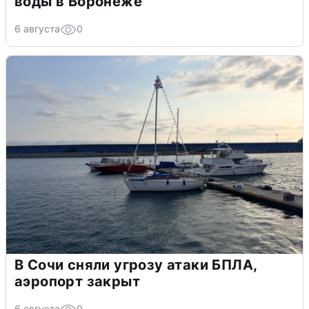
воды в Воронеже
6 августа
0
В Сочи сняли угрозу атаки БПЛА,
аэропорт закрыт
6 августа
0