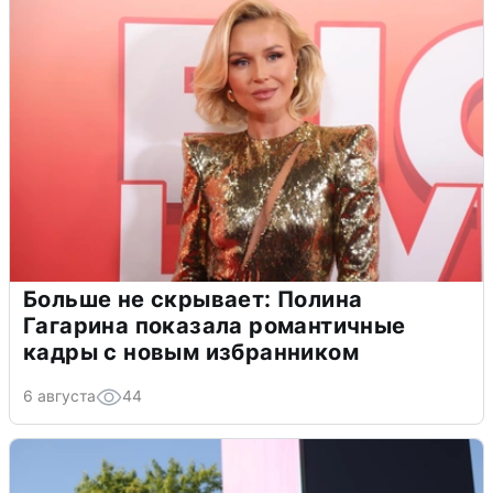
Больше не скрывает: Полина
Гагарина показала романтичные
кадры с новым избранником
6 августа
44