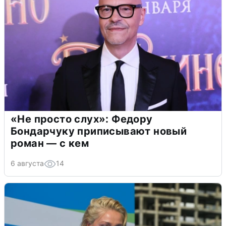
«Не просто слух»: Федору
Бондарчуку приписывают новый
роман — с кем
6 августа
14