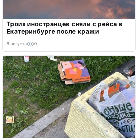
Троих иностранцев сняли с рейса в
Екатеринбурге после кражи
6 августа
0