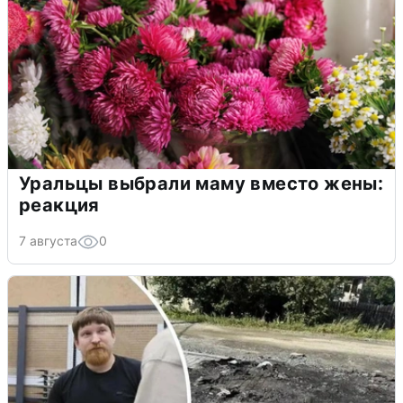
Уральцы выбрали маму вместо жены:
реакция
7 августа
0