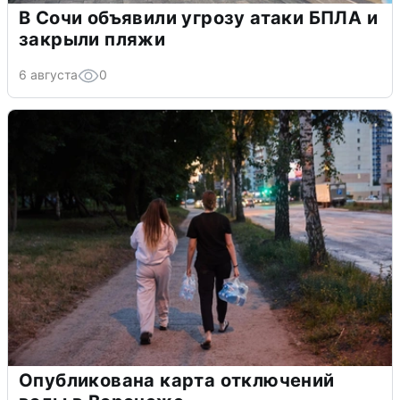
В Сочи объявили угрозу атаки БПЛА и
закрыли пляжи
6 августа
0
Опубликована карта отключений