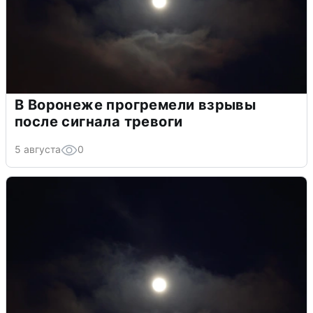
В Воронеже прогремели взрывы
после сигнала тревоги
5 августа
0