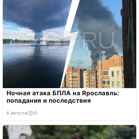
Ночная атака БПЛА на Ярославль:
попадания и последствия
6 августа
0