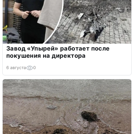
Завод «Упырей» работает после
покушения на директора
6 августа
0