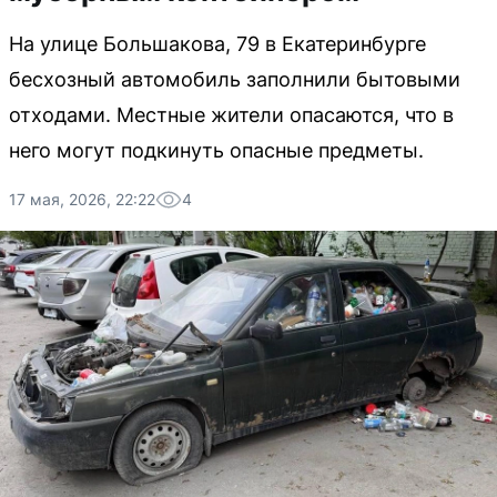
На улице Большакова, 79 в Екатеринбурге
бесхозный автомобиль заполнили бытовыми
отходами. Местные жители опасаются, что в
него могут подкинуть опасные предметы.
17 мая, 2026, 22:22
4