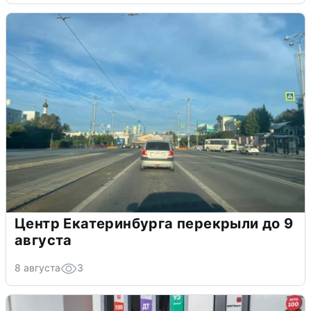
Центр Екатеринбурга перекрыли до 9
августа
8 августа
3