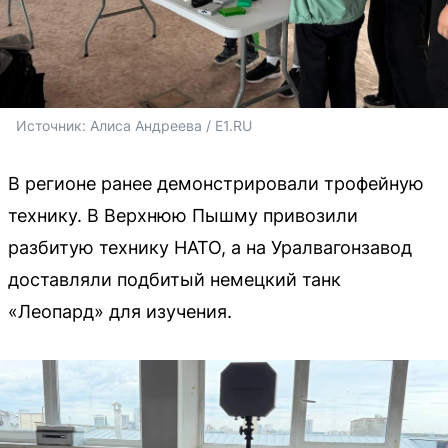
Источник: 
Алиса Андреева / E1.RU
В регионе ранее демонстрировали трофейную
технику. В Верхнюю Пышму привозили
разбитую технику НАТО, а на Уралвагонзавод
доставляли подбитый немецкий танк
«Леопард» для изучения.