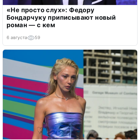
«Не просто слух»: Федору
Бондарчуку приписывают новый
роман — с кем
6 августа
59