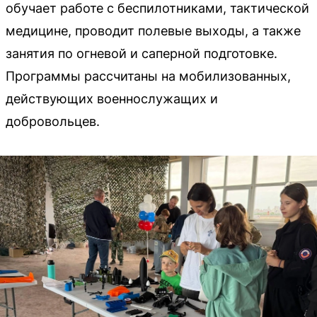
обучает работе с беспилотниками, тактической
медицине, проводит полевые выходы, а также
занятия по огневой и саперной подготовке.
Программы рассчитаны на мобилизованных,
действующих военнослужащих и
добровольцев.