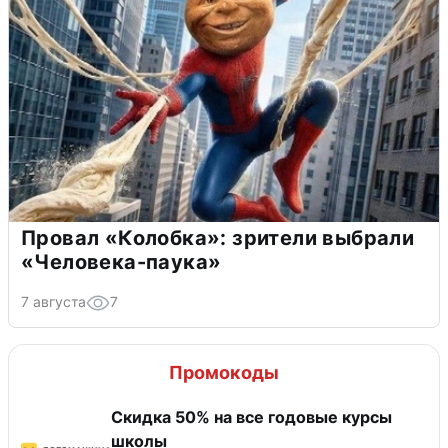
Провал «Колобка»: зрители выбрали
«Человека-паука»
7 августа
7
Промокоды
Скидка 50% на все годовые курсы
школы