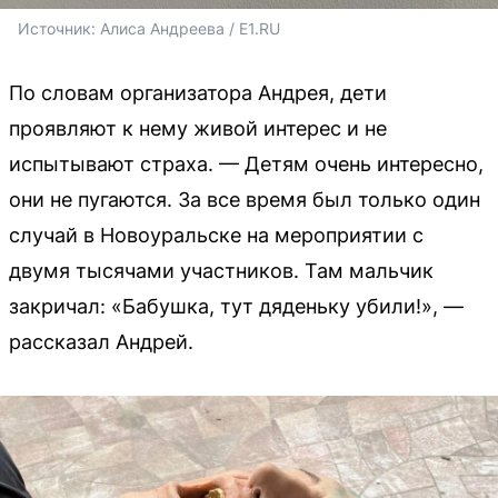
Источник: 
Алиса Андреева / E1.RU
По словам организатора Андрея, дети
проявляют к нему живой интерес и не
испытывают страха. — Детям очень интересно,
они не пугаются. За все время был только один
случай в Новоуральске на мероприятии с
двумя тысячами участников. Там мальчик
закричал: «Бабушка, тут дяденьку убили!», —
рассказал Андрей.