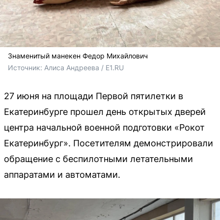
Знаменитый манекен Федор Михайлович
Источник: 
Алиса Андреева / E1.RU
27 июня на площади Первой пятилетки в
Екатеринбурге прошел день открытых дверей
центра начальной военной подготовки «Рокот
Екатеринбург». Посетителям демонстрировали
обращение с беспилотными летательными
аппаратами и автоматами.