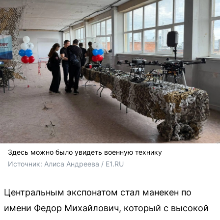
Здесь можно было увидеть военную технику
Источник: 
Алиса Андреева / E1.RU
Центральным экспонатом стал манекен по
имени Федор Михайлович, который с высокой