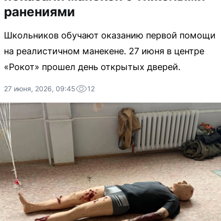
ранениями
Школьников обучают оказанию первой помощи
на реалистичном манекене. 27 июня в центре
«Рокот» прошел день открытых дверей.
27 июня, 2026, 09:45
12