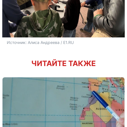
Источник: 
Алиса Андреева / E1.RU
ЧИТАЙТЕ ТАКЖЕ