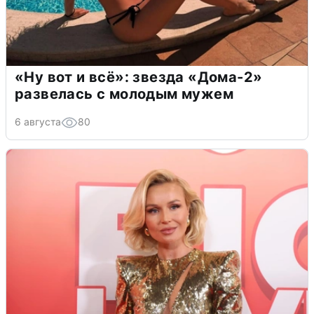
«Ну вот и всё»: звезда «Дома-2»
развелась с молодым мужем
6 августа
80