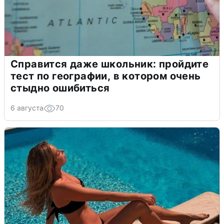
Справится даже школьник: пройдите
тест по географии, в котором очень
стыдно ошибиться
6 августа
70