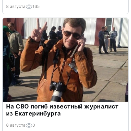
8 августа
165
На СВО погиб известный журналист
из Екатеринбурга
8 августа
0