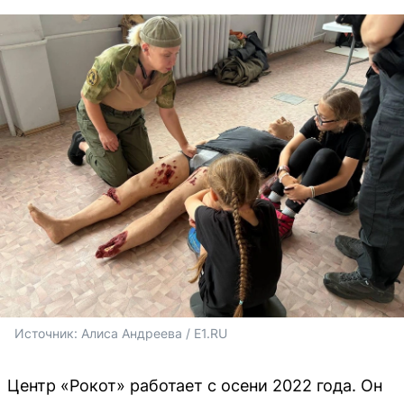
Источник: 
Алиса Андреева / E1.RU
Центр «Рокот» работает с осени 2022 года. Он