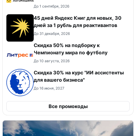
До 1 сентября, 2026
45 дней Яндекс Книг для новых, 30
дней за 1 рубль для реактивантов
До 31 декабря, 2026
Скидка 50% на подборку к
Чемпионату мира по футболу
До 10 августа, 2026
Скидка 30% на курс "ИИ ассистенты
для вашего бизнеса"
До 16 июня, 2027
Все промокоды