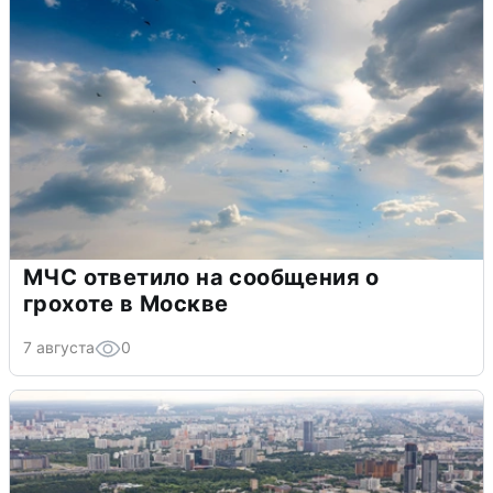
МЧС ответило на сообщения о
грохоте в Москве
7 августа
0