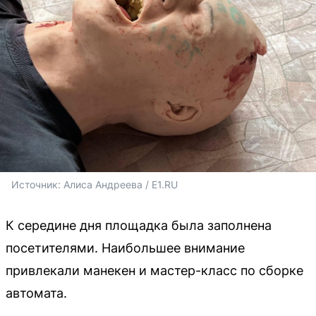
Источник: 
Алиса Андреева / E1.RU
К середине дня площадка была заполнена
посетителями. Наибольшее внимание
привлекали манекен и мастер-класс по сборке
автомата.