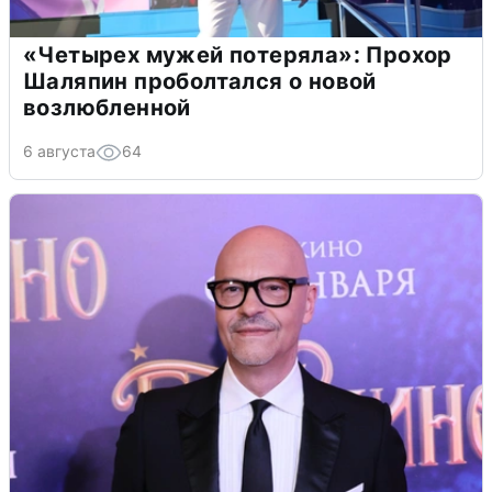
«Четырех мужей потеряла»: Прохор
Шаляпин проболтался о новой
возлюбленной
6 августа
64