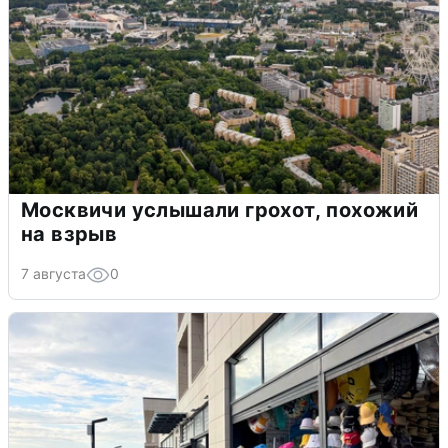
Москвичи услышали грохот, похожий
на взрыв
7 августа
0