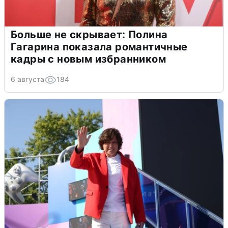
Больше не скрывает: Полина
Гагарина показала романтичные
кадры с новым избранником
6 августа
184