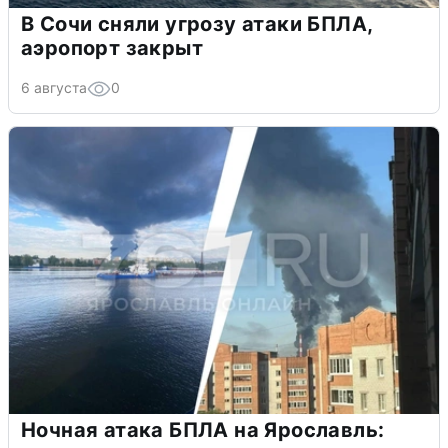
В Сочи сняли угрозу атаки БПЛА,
аэропорт закрыт
6 августа
0
Ночная атака БПЛА на Ярославль: