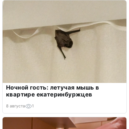
Ночной гость: летучая мышь в
квартире екатеринбуржцев
8 августа
1