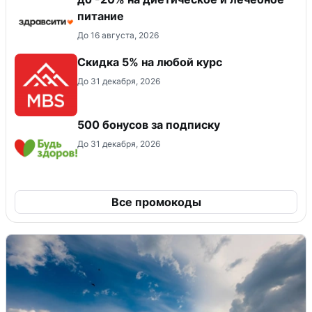
питание
До 16 августа, 2026
Скидка 5% на любой курс
До 31 декабря, 2026
500 бонусов за подписку
До 31 декабря, 2026
Все промокоды