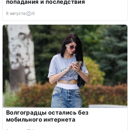
попадания и последствия
6 августа
0
Волгоградцы остались без
мобильного интернета