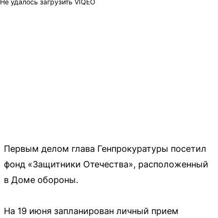
Не удалось загрузить VIQEO
Первым делом глава Генпрокуратуры посетил
фонд «Защитники Отечества», расположенный
в Доме обороны.
На 19 июня запланирован личный прием