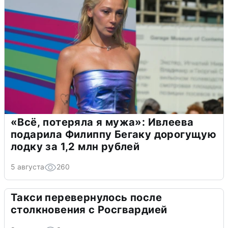
«Всё, потеряла я мужа»: Ивлеева
подарила Филиппу Бегаку дорогущую
лодку за 1,2 млн рублей
5 августа
260
Такси перевернулось после
столкновения с Росгвардией