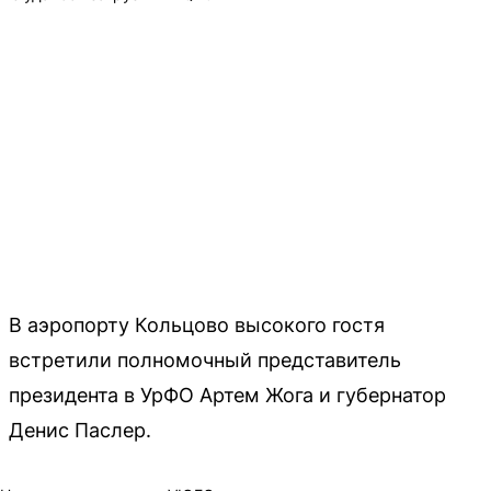
В аэропорту Кольцово высокого гостя
встретили полномочный представитель
президента в УрФО Артем Жога и губернатор
Денис Паслер.