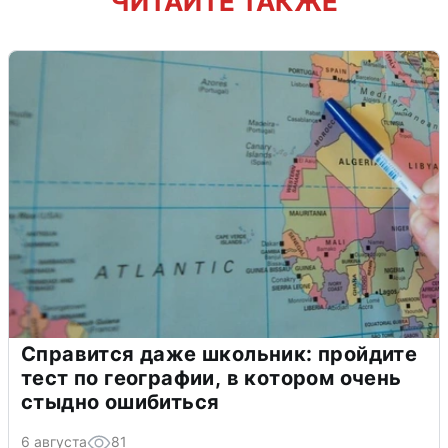
ЧИТАЙТЕ ТАКЖЕ
Справится даже школьник: пройдите
тест по географии, в котором очень
стыдно ошибиться
6 августа
81