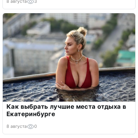
8 августа
3
Как выбрать лучшие места отдыха в
Екатеринбурге
8 августа
0