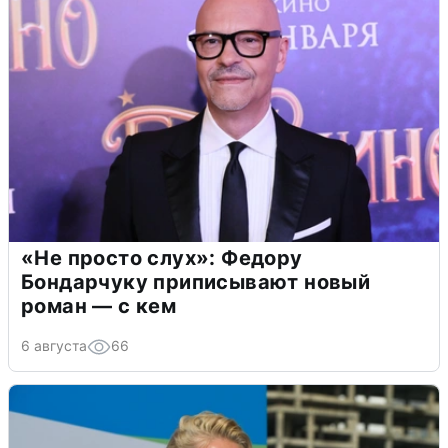
«Не просто слух»: Федору
Бондарчуку приписывают новый
роман — с кем
6 августа
66