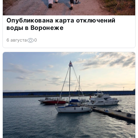
Опубликована карта отключений
воды в Воронеже
6 августа
0