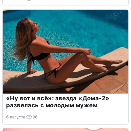
«Ну вот и всё»: звезда «Дома-2»
развелась с молодым мужем
6 августа
96