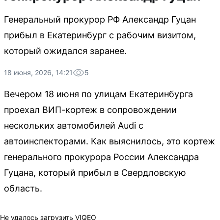
Генеральный прокурор РФ Александр Гуцан
прибыл в Екатеринбург с рабочим визитом,
который ожидался заранее.
18 июня, 2026, 14:21
5
Вечером 18 июня по улицам Екатеринбурга
проехал ВИП-кортеж в сопровождении
нескольких автомобилей Audi с
автоинспекторами. Как выяснилось, это кортеж
генерального прокурора России Александра
Гуцана, который прибыл в Свердловскую
область.
Не удалось загрузить VIQEO