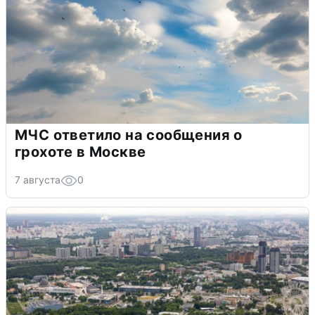
МЧС ответило на сообщения о
грохоте в Москве
7 августа
0