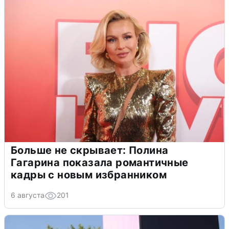
Больше не скрывает: Полина
Гагарина показала романтичные
кадры с новым избранником
6 августа
201