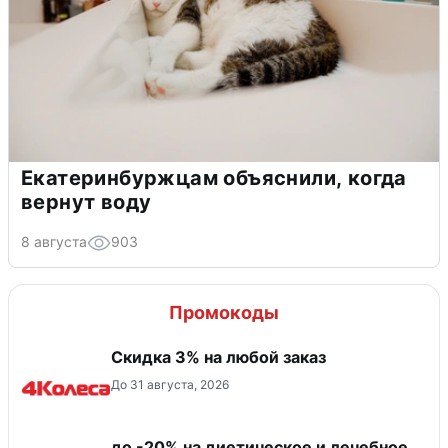
Екатеринбуржцам объяснили, когда
вернут воду
8 августа
903
Промокоды
Скидка 3% на любой заказ
До 31 августа, 2026
до -20% на диетическое и лечебное