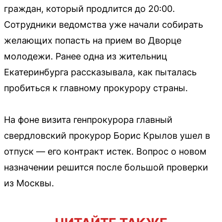
граждан, который продлится до 20:00.
Сотрудники ведомства уже начали собирать
желающих попасть на прием во Дворце
молодежи. Ранее одна из жительниц
Екатеринбурга рассказывала, как пыталась
пробиться к главному прокурору страны.
На фоне визита генпрокурора главный
свердловский прокурор Борис Крылов ушел в
отпуск — его контракт истек. Вопрос о новом
назначении решится после большой проверки
из Москвы.