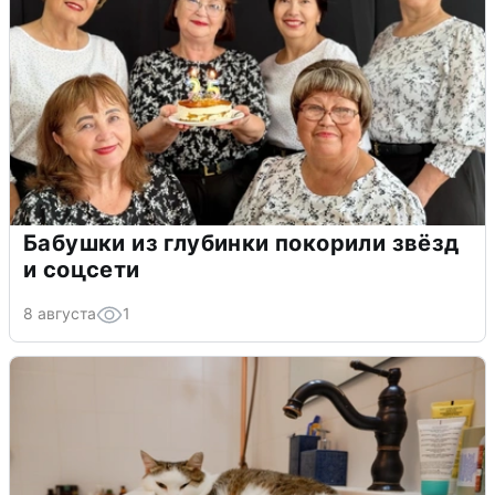
Бабушки из глубинки покорили звёзд
и соцсети
8 августа
1