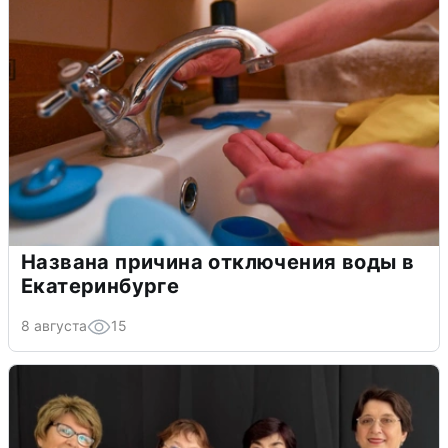
Названа причина отключения воды в
Екатеринбурге
8 августа
15