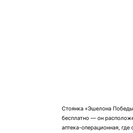
Стоянка «Эшелона Победы»
бесплатно — он расположе
аптека-операционная, где