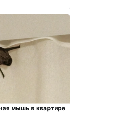
учая мышь в квартире