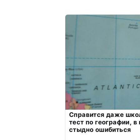
Справится даже шко
тест по географии, в
стыдно ошибиться