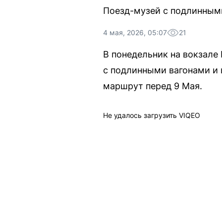
Поезд-музей с подлинными
4 мая, 2026, 05:07
21
В понедельник на вокзал
с подлинными вагонами и 
маршрут перед 9 Мая.
Не удалось загрузить VIQEO