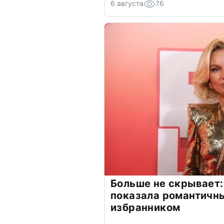
6 августа
76
Больше не скрывает:
показала романтичн
избранником