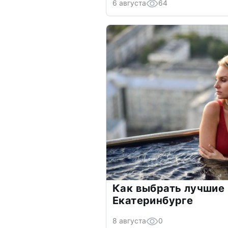
6 августа
64
Как выбрать лучшие 
Екатеринбурге
8 августа
0