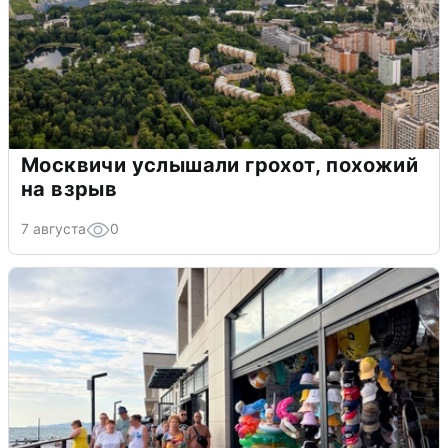
Москвичи услышали грохот, похожий
на взрыв
7 августа
0