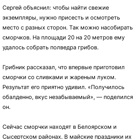
Сергей объяснил: чтобы найти свежие
экземпляры, нужно присесть и осмотреть
место с разных сторон. Так можно насобирать
сморчков. На площади 20 на 20 метров ему
удалось собрать полведра грибов.
Грибник рассказал, что впервые приготовил
сморчки со сливками и жареным луком.
Результат его приятно удивил. «Получилось
обалденно, вкус незабываемый», — поделился
он.
Сейчас сморчки находят в Белоярском и
Сысертском районах. В майские праздники их