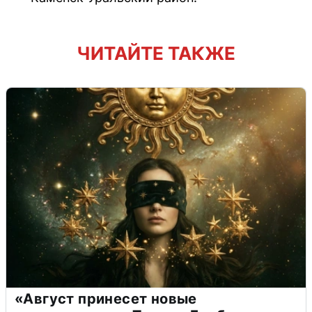
ЧИТАЙТЕ ТАКЖЕ
«Август принесет новые