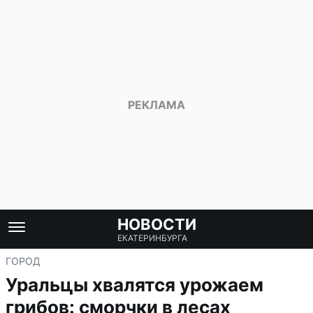
НОВОСТИ
ЕКАТЕРИНБУРГА
ГОРОД
Уральцы хвалятся урожаем
грибов: сморчки в лесах