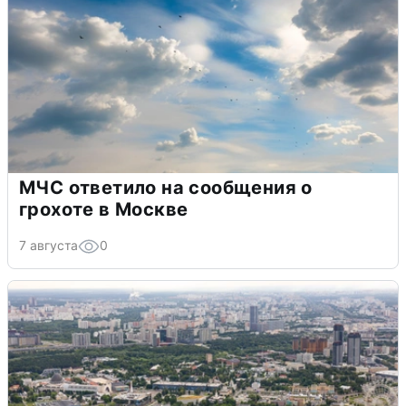
МЧС ответило на сообщения о
грохоте в Москве
7 августа
0