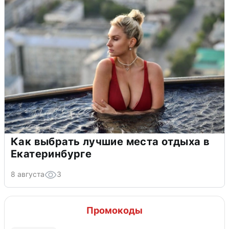
Как выбрать лучшие места отдыха в
Екатеринбурге
8 августа
3
Промокоды