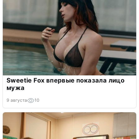
Sweetie Fox впервые показала лицо
мужа
9 августа
10