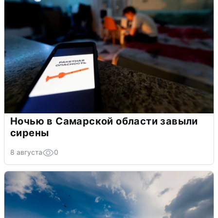
Ночью в Самарской области завыли
сирены
8 августа
0