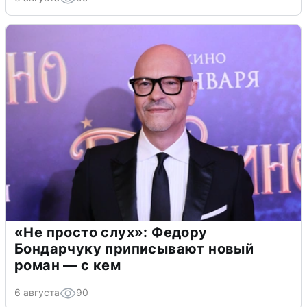
«Не просто слух»: Федору
Бондарчуку приписывают новый
роман — с кем
6 августа
90