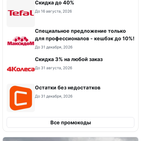
Скидка до 40%
До 16 августа, 2026
Специальное предложение только
для профессионалов - кешбэк до 10%!
До 31 декабря, 2026
Скидка 3% на любой заказ
До 31 августа, 2026
Остатки без недостатков
До 31 декабря, 2026
Все промокоды