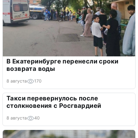
В Екатеринбурге перенесли сроки
возврата воды
8 августа
170
Такси перевернулось после
столкновения с Росгвардией
8 августа
40