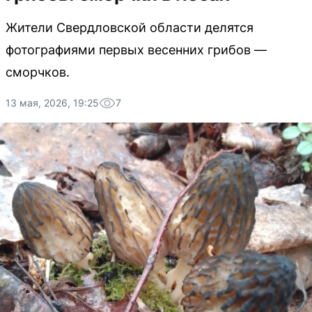
Жители Свердловской области делятся
фотографиями первых весенних грибов —
сморчков.
13 мая, 2026, 19:25
7