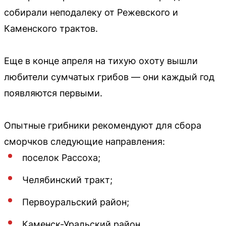
собирали неподалеку от Режевского и
Каменского трактов.
Еще в конце апреля на тихую охоту вышли
любители сумчатых грибов — они каждый год
появляются первыми.
Опытные грибники рекомендуют для сбора
сморчков следующие направления:
поселок Рассоха;
Челябинский тракт;
Первоуральский район;
Каменск-Уральский район.