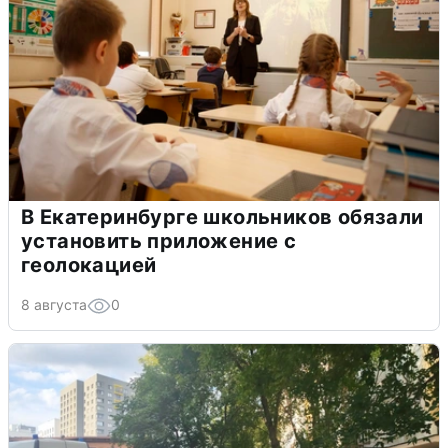
В Екатеринбурге школьников обязали
установить приложение с
геолокацией
8 августа
0