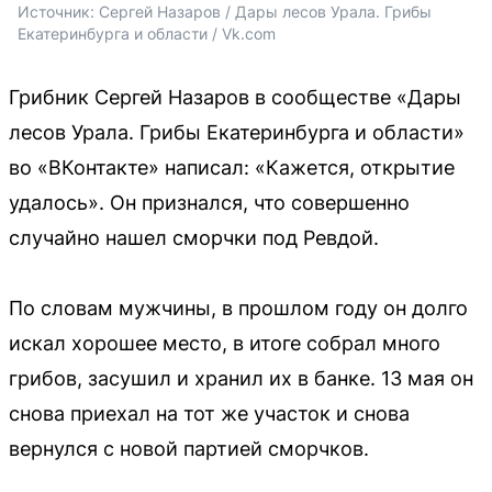
Источник: 
Сергей Назаров / Дары лесов Урала. Грибы 
Екатеринбурга и области / Vk.com
Грибник Сергей Назаров в сообществе «Дары
лесов Урала. Грибы Екатеринбурга и области»
во «ВКонтакте» написал: «Кажется, открытие
удалось». Он признался, что совершенно
случайно нашел сморчки под Ревдой.
По словам мужчины, в прошлом году он долго
искал хорошее место, в итоге собрал много
грибов, засушил и хранил их в банке. 13 мая он
снова приехал на тот же участок и снова
вернулся с новой партией сморчков.