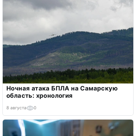
Ночная атака БПЛА на Самарскую
область: хронология
8 августа
0