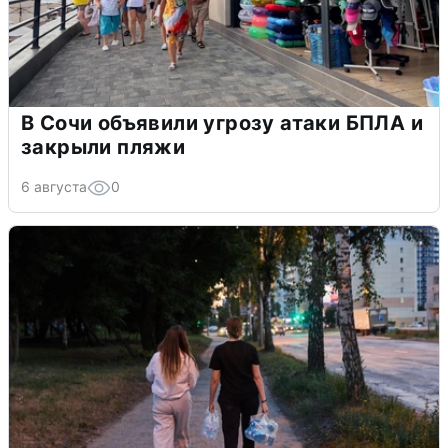
В Сочи объявили угрозу атаки БПЛА и
закрыли пляжи
6 августа
0