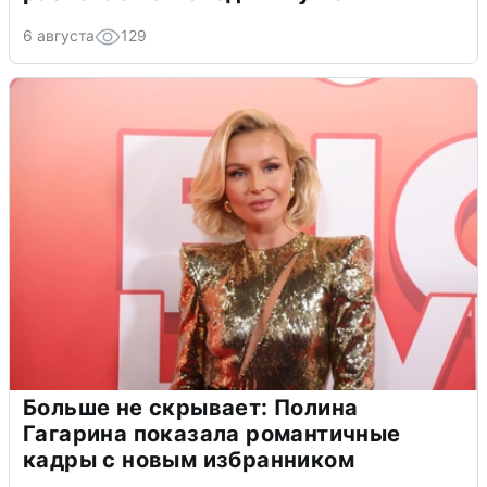
6 августа
129
Больше не скрывает: Полина
Гагарина показала романтичные
кадры с новым избранником