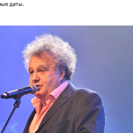
ные даты.