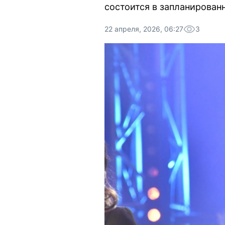
состоится в запланирован
22 апреля, 2026, 06:27
3