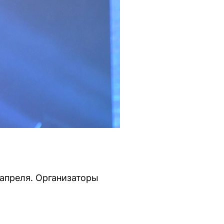
 апреля. Организаторы