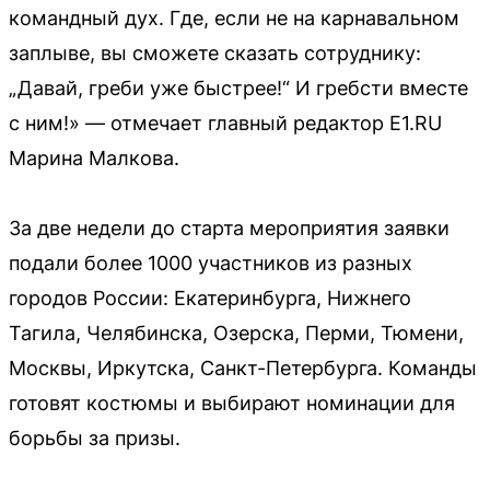
командный дух. Где, если не на карнавальном
заплыве, вы сможете сказать сотруднику:
„Давай, греби уже быстрее!“ И гребсти вместе
с ним!» — отмечает главный редактор E1.RU
Марина Малкова.
За две недели до старта мероприятия заявки
подали более 1000 участников из разных
городов России: Екатеринбурга, Нижнего
Тагила, Челябинска, Озерска, Перми, Тюмени,
Москвы, Иркутска, Санкт-Петербурга. Команды
готовят костюмы и выбирают номинации для
борьбы за призы.