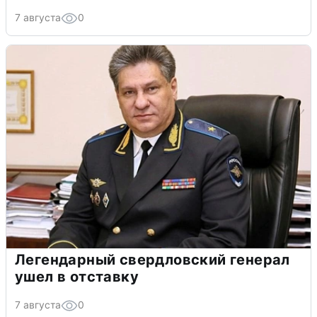
7 августа
0
Легендарный свердловский генерал
ушел в отставку
7 августа
0