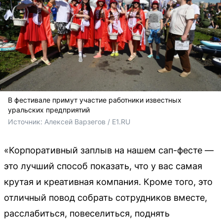
В фестивале примут участие работники известных
уральских предприятий
Источник: 
Алексей Варзегов / E1.RU
«Корпоративный заплыв на нашем сап-фесте —
это лучший способ показать, что у вас самая
крутая и креативная компания. Кроме того, это
отличный повод собрать сотрудников вместе,
расслабиться, повеселиться, поднять