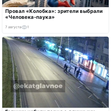
Провал «Колобка»: зрители выбрали
«Человека-паука»
7 августа
1