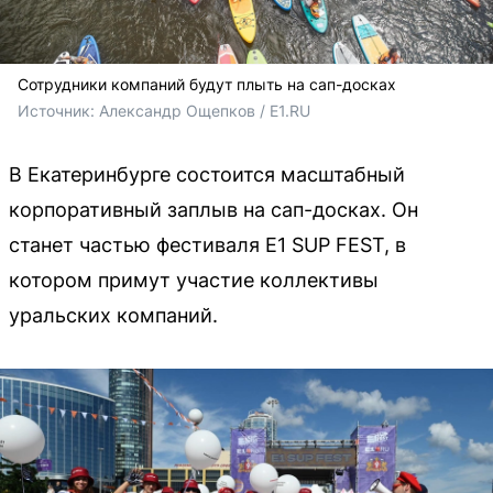
Сотрудники компаний будут плыть на сап-досках
Источник: 
Александр Ощепков 
/ E1.RU
В Екатеринбурге состоится масштабный
корпоративный заплыв на сап-досках. Он
станет частью фестиваля E1 SUP FEST, в
котором примут участие коллективы
уральских компаний.