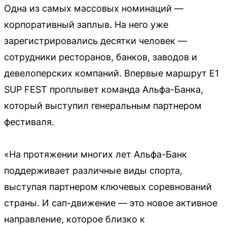
Одна из самых массовых номинаций —
корпоративный заплыв. На него уже
зарегистрировались десятки человек —
сотрудники ресторанов, банков, заводов и
девелоперских компаний. Впервые маршрут E1
SUP FEST проплывет команда Альфа-Банка,
который выступил генеральным партнером
фестиваля.
«На протяжении многих лет Альфа-Банк
поддерживает различные виды спорта,
выступая партнером ключевых соревнований
страны. И сап-движение — это новое активное
направление, которое близко к