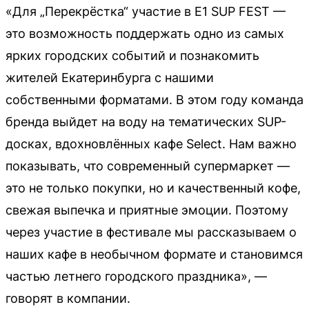
«Для „Перекрёстка“ участие в E1 SUP FEST —
это возможность поддержать одно из самых
ярких городских событий и познакомить
жителей Екатеринбурга с нашими
собственными форматами. В этом году команда
бренда выйдет на воду на тематических SUP-
досках, вдохновлённых кафе Select. Нам важно
показывать, что современный супермаркет —
это не только покупки, но и качественный кофе,
свежая выпечка и приятные эмоции. Поэтому
через участие в фестивале мы рассказываем о
наших кафе в необычном формате и становимся
частью летнего городского праздника», —
говорят в компании.