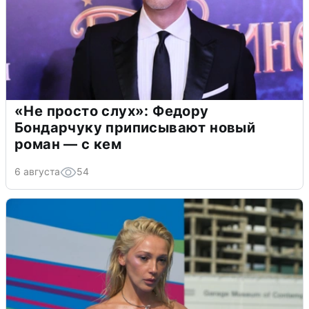
«Не просто слух»: Федору
Бондарчуку приписывают новый
роман — с кем
6 августа
54