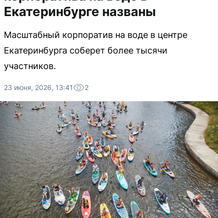
Екатеринбурге названы
Масштабный корпоратив на воде в центре
Екатеринбурга соберет более тысячи
участников.
23 июня, 2026, 13:41
2