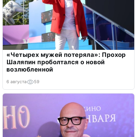
«Четырех мужей потеряла»: Прохор
Шаляпин проболтался о новой
возлюбленной
6 августа
59