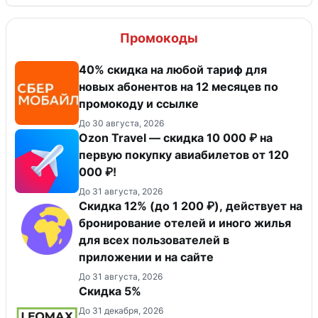
Промокоды
40% скидка на любой тариф для
новых абонентов на 12 месяцев по
промокоду и ссылке
До 30 августа, 2026
Ozon Travel — скидка 10 000 ₽ на
первую покупку авиабилетов от 120
000 ₽!
До 31 августа, 2026
Скидка 12% (до 1 200 ₽), действует на
бронирование отелей и иного жилья
для всех пользователей в
приложении и на сайте
До 31 августа, 2026
Скидка 5%
До 31 декабря, 2026