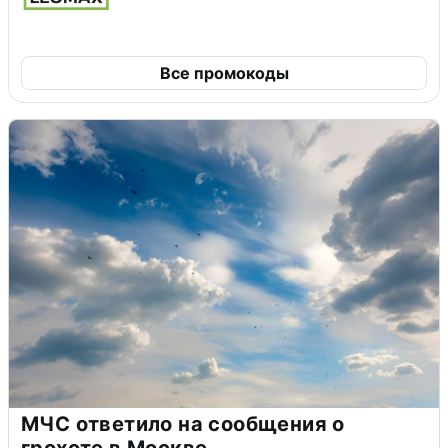
Все промокоды
МЧС ответило на сообщения о
грохоте в Москве