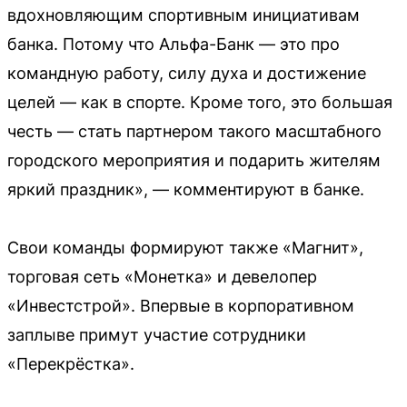
вдохновляющим спортивным инициативам
банка. Потому что Альфа-Банк — это про
командную работу, силу духа и достижение
целей — как в спорте. Кроме того, это большая
честь — стать партнером такого масштабного
городского мероприятия и подарить жителям
яркий праздник», — комментируют в банке.
Свои команды формируют также «Магнит»,
торговая сеть «Монетка» и девелопер
«Инвестстрой». Впервые в корпоративном
заплыве примут участие сотрудники
«Перекрёстка».