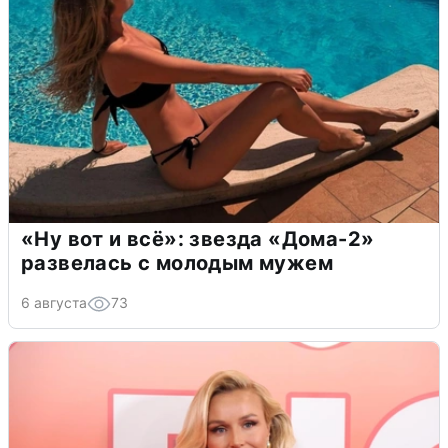
«Ну вот и всё»: звезда «Дома-2»
развелась с молодым мужем
6 августа
73