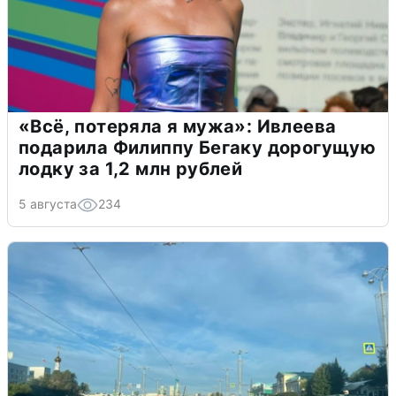
«Всё, потеряла я мужа»: Ивлеева
подарила Филиппу Бегаку дорогущую
лодку за 1,2 млн рублей
5 августа
234