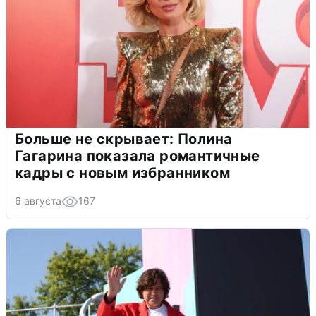
Больше не скрывает: Полина
Гагарина показала романтичные
кадры с новым избранником
6 августа
167