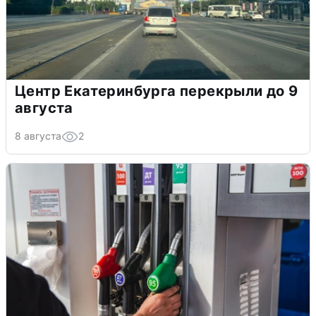
Центр Екатеринбурга перекрыли до 9
августа
8 августа
2