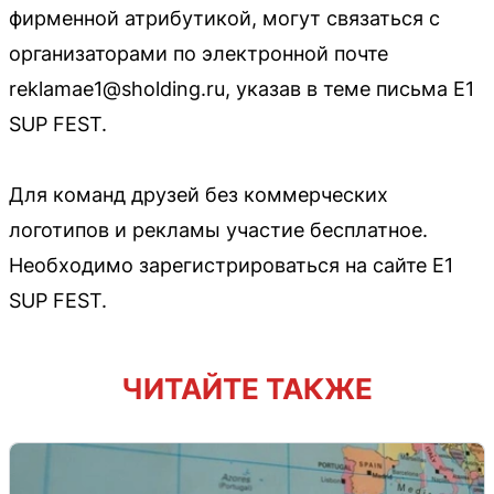
фирменной атрибутикой, могут связаться с
организаторами по электронной почте
reklamae1@sholding.ru, указав в теме письма E1
SUP FEST.
Для команд друзей без коммерческих
логотипов и рекламы участие бесплатное.
Необходимо зарегистрироваться на сайте E1
SUP FEST.
ЧИТАЙТЕ ТАКЖЕ