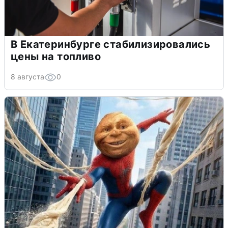
В Екатеринбурге стабилизировались
цены на топливо
8 августа
0