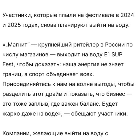
Участники, которые плыли на фестивале в 2024
и 2025 годах, снова планируют выйти на воду.
«„Магнит“ — крупнейший ритейлер в России по
числу магазинов — выходит на воду E1 SUP
Fest, чтобы доказать: наша энергия не знает
границ, а спорт объединяет всех.
Присоединяйтесь к нам на волне выгоды, чтобы
разделить этот драйв и показать, что бизнес —
это тоже заплыв, где важен баланс. Будет
жарко даже на воде», — обещают участники.
Компании, желающие выйти на воду с