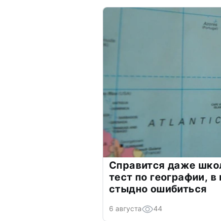
Справится даже шко
тест по географии, в
стыдно ошибиться
6 августа
44