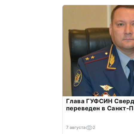
Глава ГУФСИН Сверд
переведен в Санкт-
7 августа
2