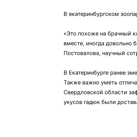
В екатеринбургском зоопа
«Это похоже на брачный к
вместе, иногда довольно 
Постовалова, научный сот
В Екатеринбурге ранее зме
Также важно уметь отлича
Свердловской области заф
укусов гадюк были достав