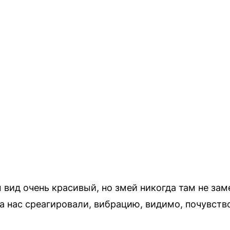
 вид очень красивый, но змей никогда там не зам
а нас среагировали, вибрацию, видимо, почувств