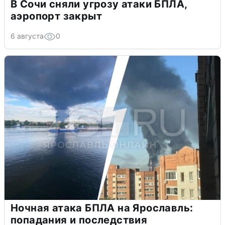
В Сочи сняли угрозу атаки БПЛА,
аэропорт закрыт
6 августа
0
Ночная атака БПЛА на Ярославль:
попадания и последствия