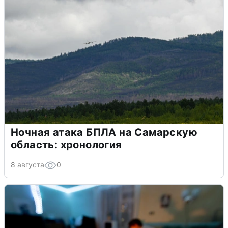
Ночная атака БПЛА на Самарскую
область: хронология
8 августа
0