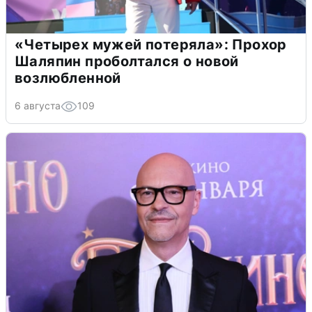
«Четырех мужей потеряла»: Прохор
Шаляпин проболтался о новой
возлюбленной
6 августа
109