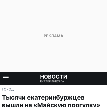
НОВОСТИ
ЕКАТЕРИНБУРГА
ГОРОД
Тысячи екатеринбуржцев
вышли на «Майскую прогулку»