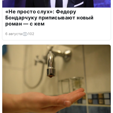
«Не просто слух»: Федору
Бондарчуку приписывают новый
роман — с кем
6 августа
102