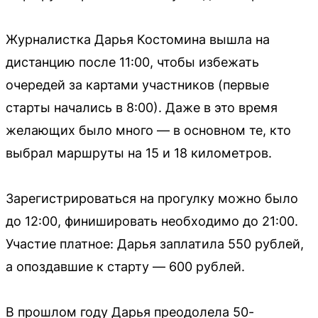
Журналистка Дарья Костомина вышла на
дистанцию после 11:00, чтобы избежать
очередей за картами участников (первые
старты начались в 8:00). Даже в это время
желающих было много — в основном те, кто
выбрал маршруты на 15 и 18 километров.
Зарегистрироваться на прогулку можно было
до 12:00, финишировать необходимо до 21:00.
Участие платное: Дарья заплатила 550 рублей,
а опоздавшие к старту — 600 рублей.
В прошлом году Дарья преодолела 50-