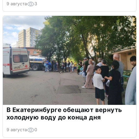
9 августа
3
В Екатеринбурге обещают вернуть
холодную воду до конца дня
9 августа
0