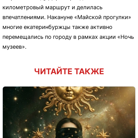
километровый маршрут и делилась
впечатлениями. Накануне «Майской прогулки»
многие екатеринбуржцы также активно
перемещались по городу в рамках акции «Ночь
музеев».
ЧИТАЙТЕ ТАКЖЕ