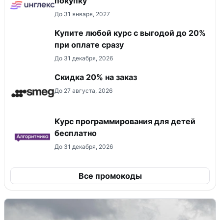
покупку
До 31 января, 2027
Купите любой курс с выгодой до 20%
при оплате сразу
До 31 декабря, 2026
Скидка 20% на заказ
До 27 августа, 2026
Курс программирования для детей
бесплатно
До 31 декабря, 2026
Все промокоды