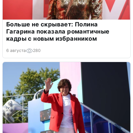
Больше не скрывает: Полина
Гагарина показала романтичные
кадры с новым избранником
6 августа
280