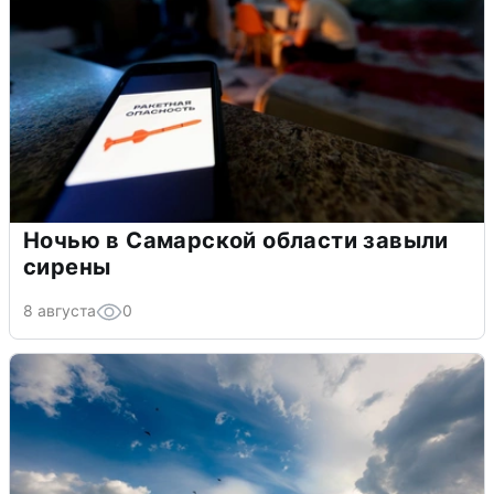
Ночью в Самарской области завыли
сирены
8 августа
0