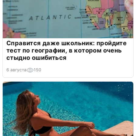
Справится даже школьник: пройдите
тест по географии, в котором очень
стыдно ошибиться
6 августа
150