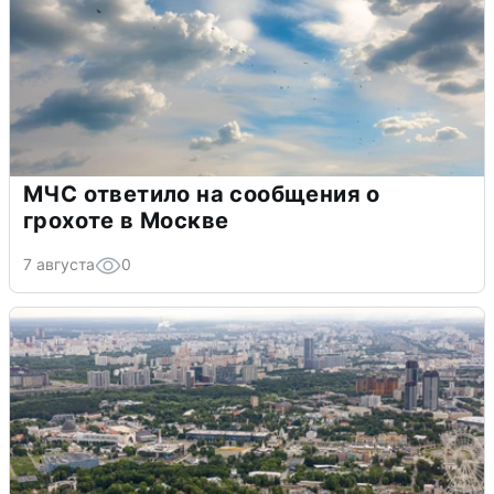
МЧС ответило на сообщения о
грохоте в Москве
7 августа
0