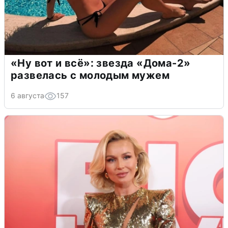
«Ну вот и всё»: звезда «Дома-2»
развелась с молодым мужем
6 августа
157