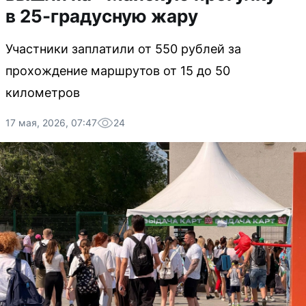
в 25-градусную жару
Участники заплатили от 550 рублей за
прохождение маршрутов от 15 до 50
километров
17 мая, 2026, 07:47
24