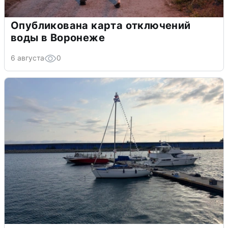
Опубликована карта отключений
воды в Воронеже
6 августа
0