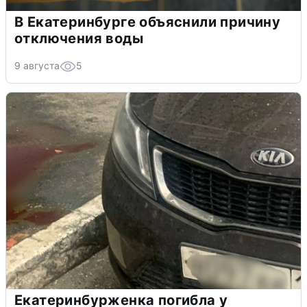
В Екатеринбурге объяснили причину
отключения воды
9 августа
5
Екатеринбурженка погибла у