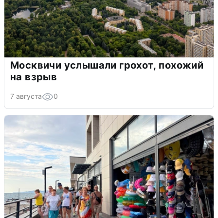
Москвичи услышали грохот, похожий
на взрыв
7 августа
0