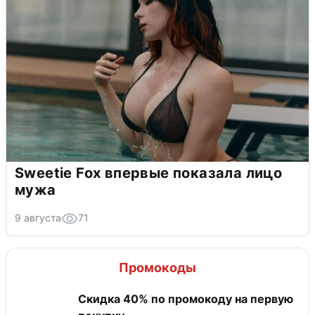
Sweetie Fox впервые показала лицо
мужа
9 августа
71
Промокоды
Скидка 40% по промокоду на первую