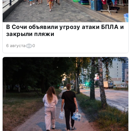
В Сочи объявили угрозу атаки БПЛА и
закрыли пляжи
6 августа
0