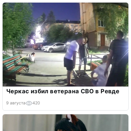
Черкас избил ветерана СВО в Ревде
9 августа
420