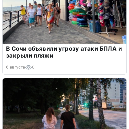
В Сочи объявили угрозу атаки БПЛА и
закрыли пляжи
6 августа
0