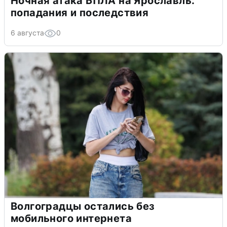
Ночная атака БПЛА на Ярославль:
попадания и последствия
6 августа
0
Волгоградцы остались без
мобильного интернета