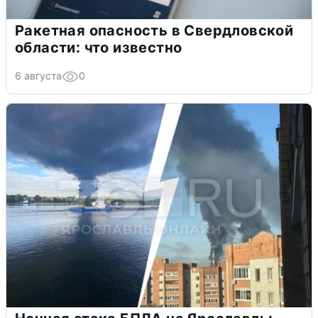
Ракетная опасность в Свердловской
области: что известно
6 августа
0