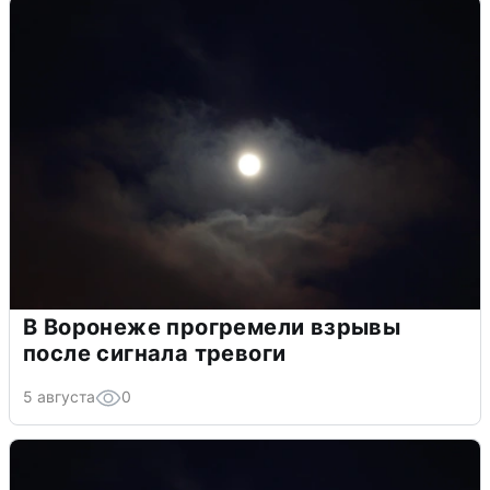
В Воронеже прогремели взрывы
после сигнала тревоги
5 августа
0