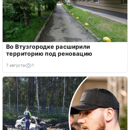
Во Втузгородке расширили
территорию под реновацию
7 августа
1