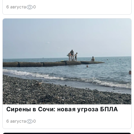
6 августа
0
Сирены в Сочи: новая угроза БПЛА
6 августа
0