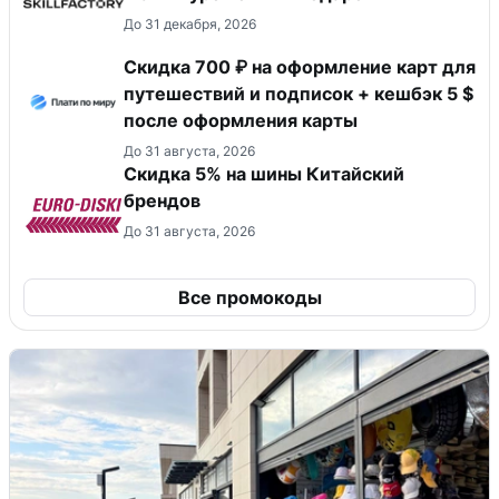
До 31 декабря, 2026
Скидка 700 ₽ на оформление карт для
путешествий и подписок + кешбэк 5 $
после оформления карты
До 31 августа, 2026
​Скидка 5% на шины Китайский
брендов
До 31 августа, 2026
Все промокоды