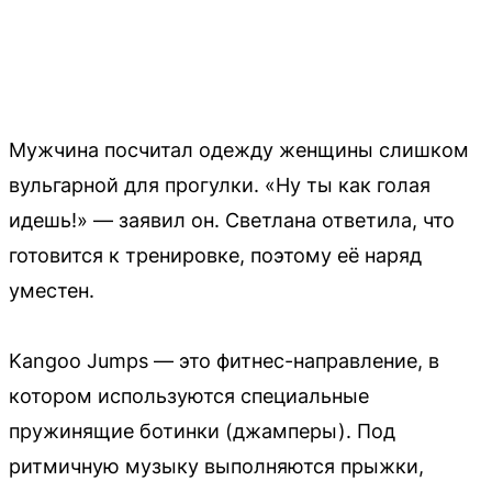
Мужчина посчитал одежду женщины слишком
вульгарной для прогулки. «Ну ты как голая
идешь!» — заявил он. Светлана ответила, что
готовится к тренировке, поэтому её наряд
уместен.
Kangoo Jumps — это фитнес-направление, в
котором используются специальные
пружинящие ботинки (джамперы). Под
ритмичную музыку выполняются прыжки,