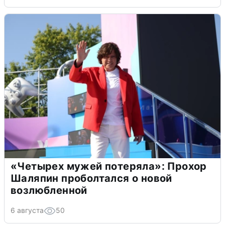
«Четырех мужей потеряла»: Прохор
Шаляпин проболтался о новой
возлюбленной
6 августа
50