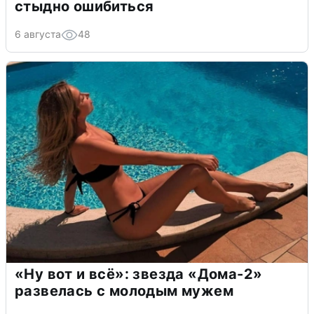
стыдно ошибиться
6 августа
48
«Ну вот и всё»: звезда «Дома-2»
развелась с молодым мужем