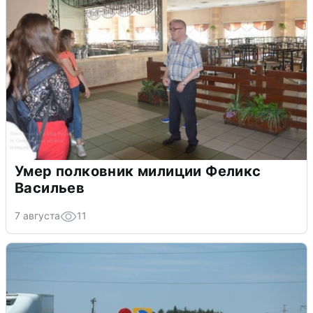
Умер полковник милиции Феликс
Васильев
7 августа
11