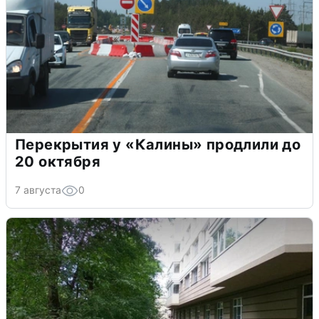
Перекрытия у «Калины» продлили до
20 октября
7 августа
0