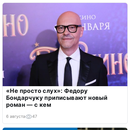
«Не просто слух»: Федору
Бондарчуку приписывают новый
роман — с кем
6 августа
47