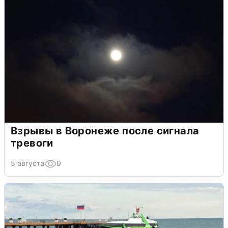
Взрывы в Воронеже после сигнала
тревоги
5 августа
0