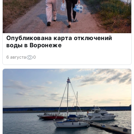
Опубликована карта отключений
воды в Воронеже
6 августа
0