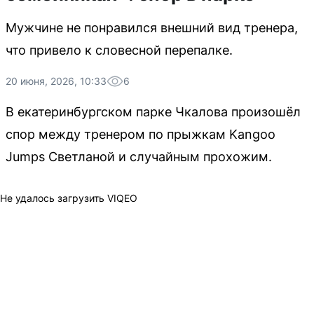
Мужчине не понравился внешний вид тренера,
что привело к словесной перепалке.
20 июня, 2026, 10:33
6
В екатеринбургском парке Чкалова произошёл
спор между тренером по прыжкам Kangoo
Jumps Светланой и случайным прохожим.
Не удалось загрузить VIQEO