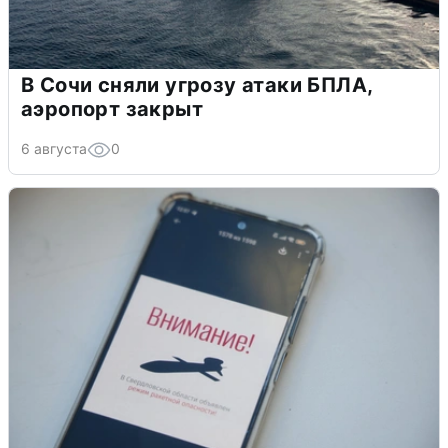
В Сочи сняли угрозу атаки БПЛА,
аэропорт закрыт
6 августа
0