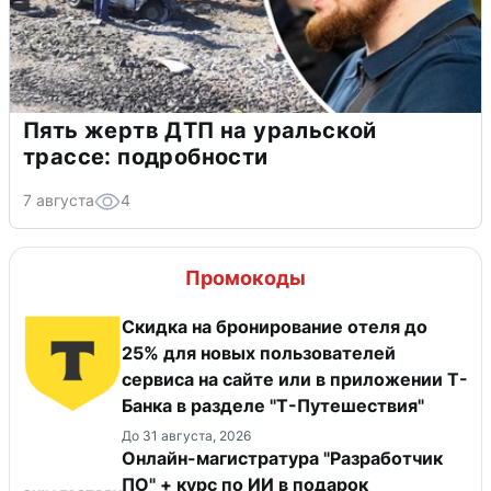
Пять жертв ДТП на уральской
трассе: подробности
7 августа
4
Промокоды
Скидка на бронирование отеля до
25% для новых пользователей
сервиса на сайте или в приложении Т-
Банка в разделе "Т-Путешествия"
До 31 августа, 2026
Онлайн-магистратура "Разработчик
ПО" + курс по ИИ в подарок