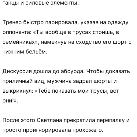
танцы и силовые элементы.
Тренер быстро парировала, указав на одежду
оппонента: «Ты вообще в трусах стоишь, в
семейниках», намекнув на сходство его шорт с
нижним бельём.
Дискуссия дошла до абсурда. Чтобы доказать
приличный вид, мужчина задрал шорты и
выкрикнул: «Тебе показать мои трусы, вот
они!».
После этого Светлана прекратила перепалку и
просто проигнорировала прохожего.