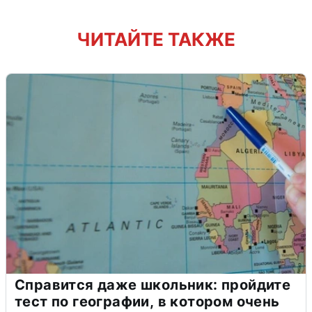
ЧИТАЙТЕ ТАКЖЕ
Справится даже школьник: пройдите
тест по географии, в котором очень