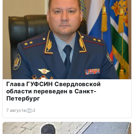
Глава ГУФСИН Свердловской
области переведен в Санкт-
Петербург
7 августа
2