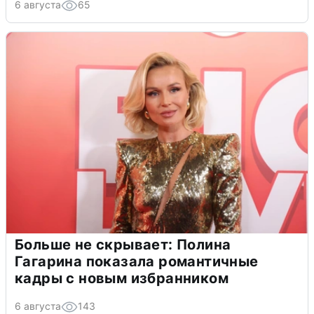
6 августа
65
Больше не скрывает: Полина
Гагарина показала романтичные
кадры с новым избранником
6 августа
143