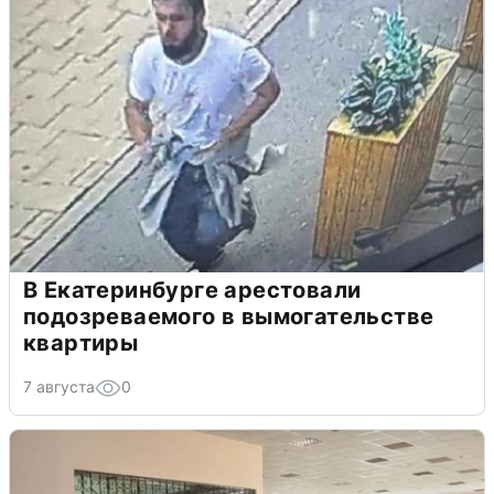
В Екатеринбурге арестовали
подозреваемого в вымогательстве
квартиры
7 августа
0