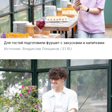
Для гостей подготовили фуршет с закусками и напитками
Источник: 
Владислав Лоншаков / E1.RU