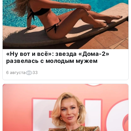
«Ну вот и всё»: звезда «Дома-2»
развелась с молодым мужем
6 августа
33