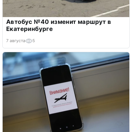
Автобус №40 изменит маршрут в
Екатеринбурге
7 августа
5