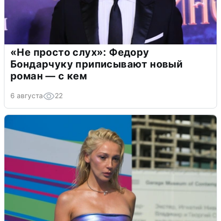
«Не просто слух»: Федору
Бондарчуку приписывают новый
роман — с кем
6 августа
22