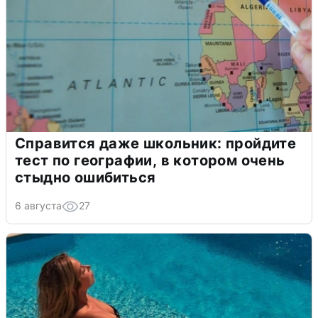
Справится даже школьник: пройдите
тест по географии, в котором очень
стыдно ошибиться
6 августа
27