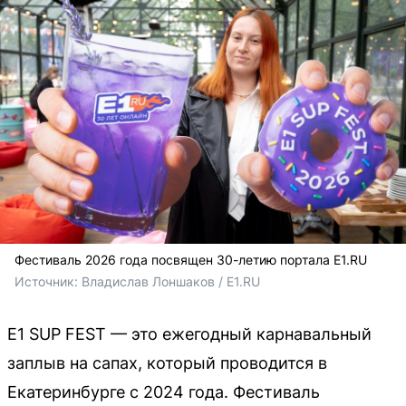
Фестиваль 2026 года посвящен 30-летию портала E1.RU
Источник: 
Владислав Лоншаков / E1.RU
E1 SUP FEST — это ежегодный карнавальный
заплыв на сапах, который проводится в
Екатеринбурге с 2024 года. Фестиваль