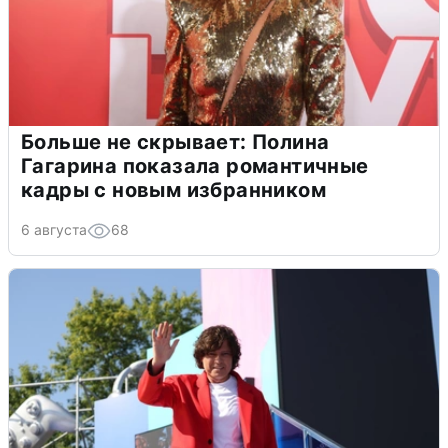
Больше не скрывает: Полина
Гагарина показала романтичные
кадры с новым избранником
6 августа
68