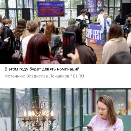
В этом году будет девять номинаций
Источник: 
Владислав Лоншаков / E1.RU