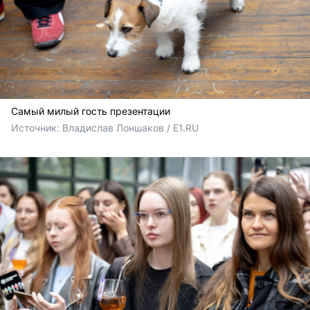
Самый милый гость презентации
Источник: 
Владислав Лоншаков / E1.RU