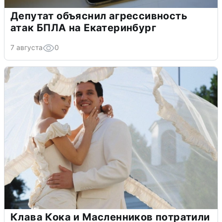
Депутат объяснил агрессивность
атак БПЛА на Екатеринбург
7 августа
0
Клава Кока и Масленников потратили