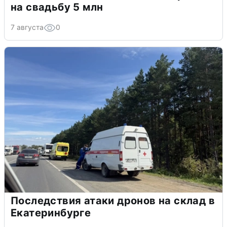
на свадьбу 5 млн
7 августа
0
Последствия атаки дронов на склад в
Екатеринбурге