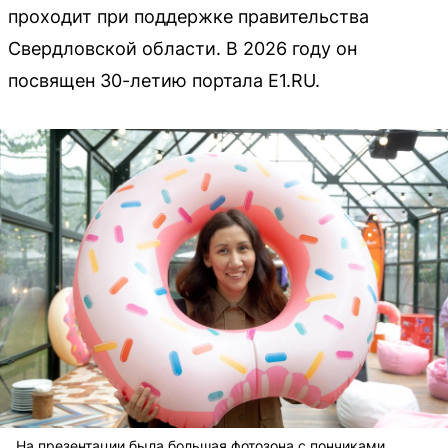
проходит при поддержке правительства
Свердловской области. В 2026 году он
посвящен 30-летию портала E1.RU.
На презентации была большая фотозона с пончиками