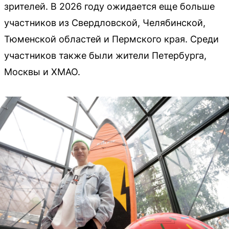
зрителей. В 2026 году ожидается еще больше
участников из Свердловской, Челябинской,
Тюменской областей и Пермского края. Среди
участников также были жители Петербурга,
Москвы и ХМАО.