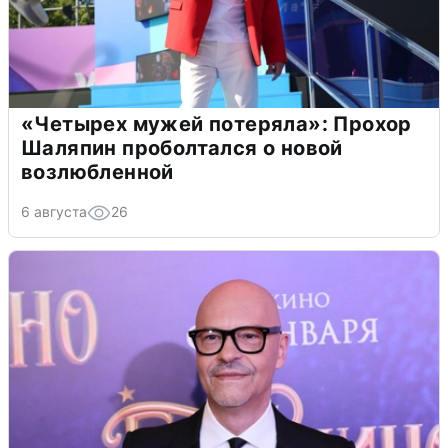
«Четырех мужей потеряла»: Прохор
Шаляпин проболтался о новой
возлюбленной
6 августа
26