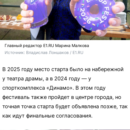
Главный редактор E1.RU Марина Малкова
Источник: 
Владислав Лоншаков / E1.RU
В 2025 году место старта было на набережной
у театра драмы, а в 2024 году — у
спорткомплекса «Динамо». В этом году
фестиваль также пройдет в центре города, но
точная точка старта будет объявлена позже, так
как идут финальные согласования.