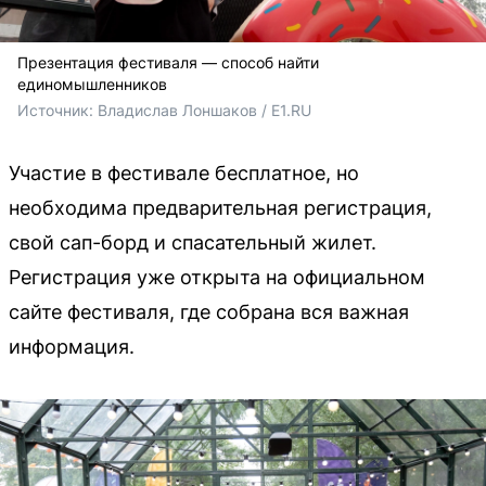
Презентация фестиваля — способ найти
единомышленников
Источник: 
Владислав Лоншаков / E1.RU
Участие в фестивале бесплатное, но
необходима предварительная регистрация,
свой сап-борд и спасательный жилет.
Регистрация уже открыта на официальном
сайте фестиваля, где собрана вся важная
информация.