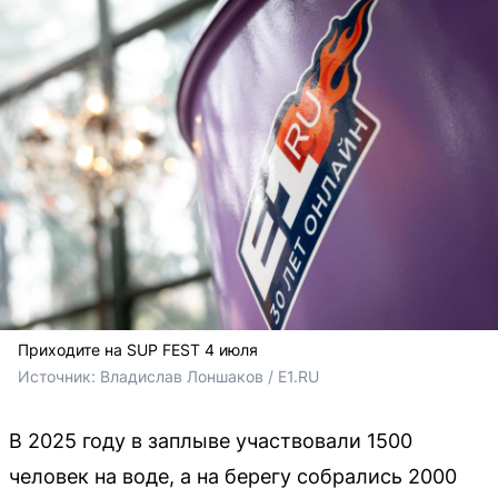
Приходите на SUP FEST 4 июля
Источник: 
Владислав Лоншаков / E1.RU
В 2025 году в заплыве участвовали 1500
человек на воде, а на берегу собрались 2000