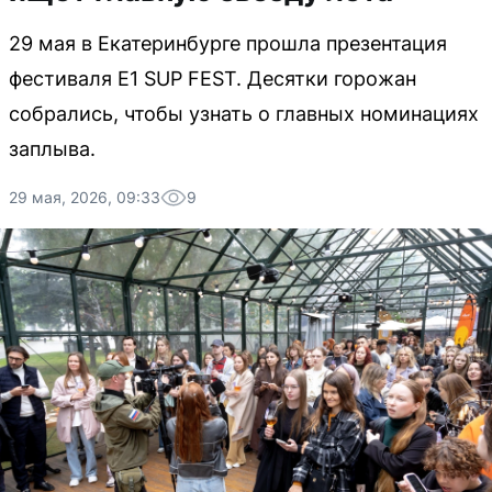
29 мая в Екатеринбурге прошла презентация
фестиваля E1 SUP FEST. Десятки горожан
собрались, чтобы узнать о главных номинациях
заплыва.
29 мая, 2026, 09:33
9