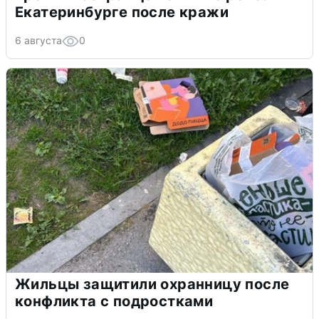
Екатеринбурге после кражи
6 августа
0
Жильцы защитили охранницу после
конфликта с подростками