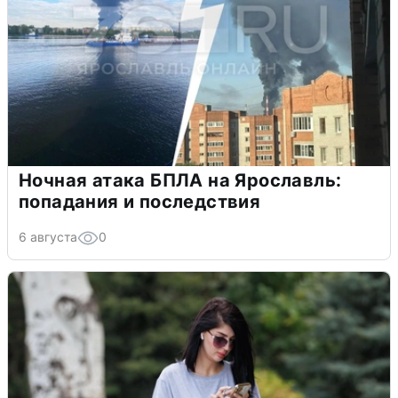
Ночная атака БПЛА на Ярославль:
попадания и последствия
6 августа
0