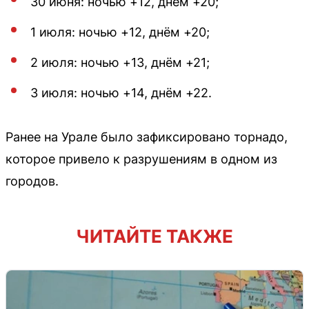
30 июня: ночью +12, днём +20;
1 июля: ночью +12, днём +20;
2 июля: ночью +13, днём +21;
3 июля: ночью +14, днём +22.
Ранее на Урале было зафиксировано торнадо,
которое привело к разрушениям в одном из
городов.
ЧИТАЙТЕ ТАКЖЕ