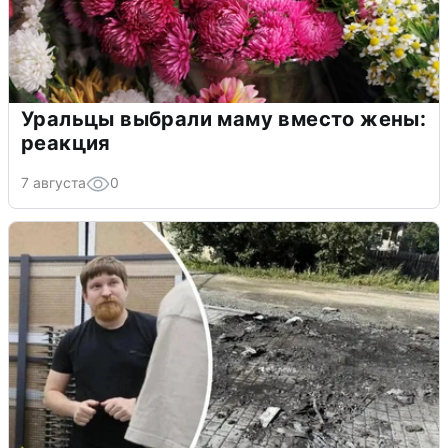
Уральцы выбрали маму вместо жены:
реакция
7 августа
0