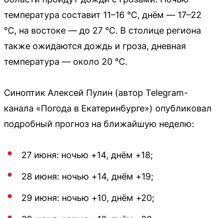
температура составит 11–16 °C, днём — 17–22
°C, на востоке — до 27 °C. В столице региона
также ожидаются дождь и гроза, дневная
температура — около 20 °C.
Синоптик Алексей Пулин (автор Telegram-
канала «Погода в Екатеринбурге») опубликовал
подробный прогноз на ближайшую неделю:
27 июня: ночью +14, днём +18;
28 июня: ночью +14, днём +19;
29 июня: ночью +10, днём +20;