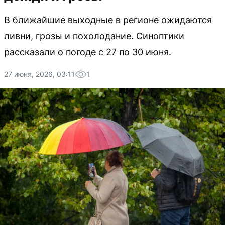
В ближайшие выходные в регионе ожидаются
ливни, грозы и похолодание. Синоптики
рассказали о погоде с 27 по 30 июня.
27 июня, 2026, 03:11
1