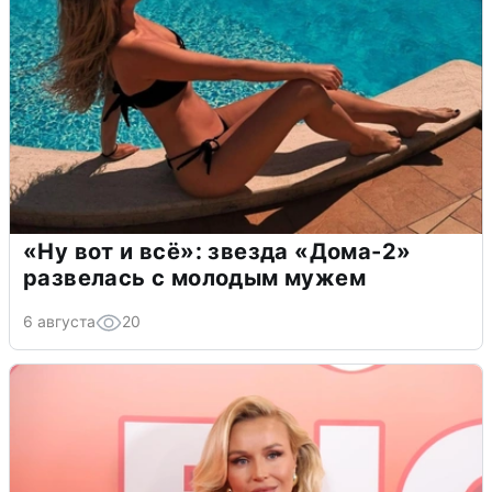
«Ну вот и всё»: звезда «Дома-2»
развелась с молодым мужем
6 августа
20