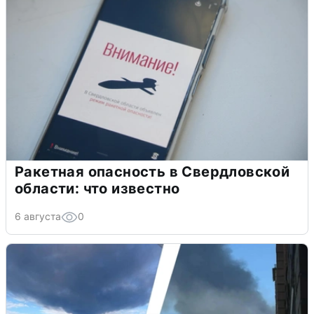
Ракетная опасность в Свердловской
области: что известно
6 августа
0