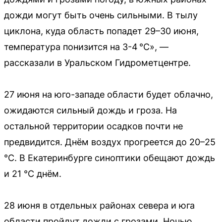
дожди могут быть очень сильными. В тылу
циклона, куда область попадет 29–30 июня,
температура понизится на 3-4 °C», —
рассказали в Уральском Гидрометцентре.
27 июня на юго-западе области будет облачно,
ожидаются сильный дождь и гроза. На
остальной территории осадков почти не
предвидится. Днём воздух прогреется до 20–25
°C. В Екатеринбурге синоптики обещают дождь
и 21 °C днём.
28 июня в отдельных районах севера и юга
области пройдут дожди с грозами. Ночью