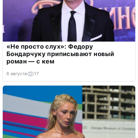
«Не просто слух»: Федору
Бондарчуку приписывают новый
роман — с кем
6 августа
17