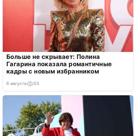
Больше не скрывает: Полина
Гагарина показала романтичные
кадры с новым избранником
6 августа
53