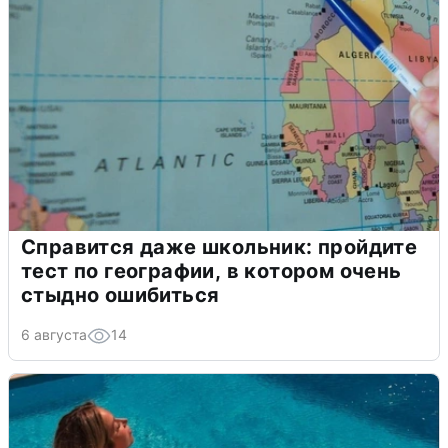
Справится даже школьник: пройдите
тест по географии, в котором очень
стыдно ошибиться
6 августа
14