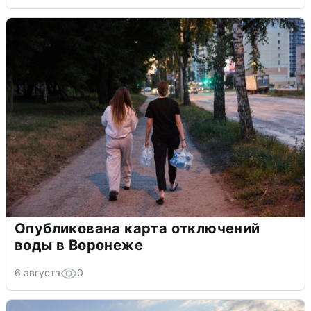
Опубликована карта отключений
воды в Воронеже
6 августа
0