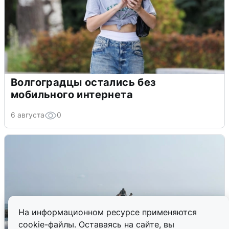
Волгоградцы остались без
мобильного интернета
6 августа
0
На информационном ресурсе применяются
cookie-файлы. Оставаясь на сайте, вы