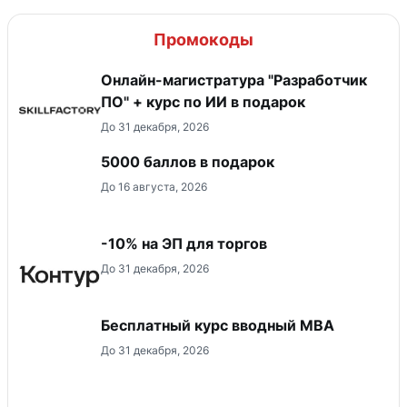
Промокоды
Онлайн-магистратура "Разработчик
ПО" + курс по ИИ в подарок
До 31 декабря, 2026
5000 баллов в подарок
До 16 августа, 2026
-10% на ЭП для торгов
До 31 декабря, 2026
Бесплатный курс вводный МВА
До 31 декабря, 2026