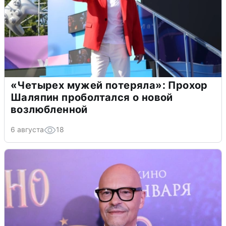
«Четырех мужей потеряла»: Прохор
Шаляпин проболтался о новой
возлюбленной
6 августа
18