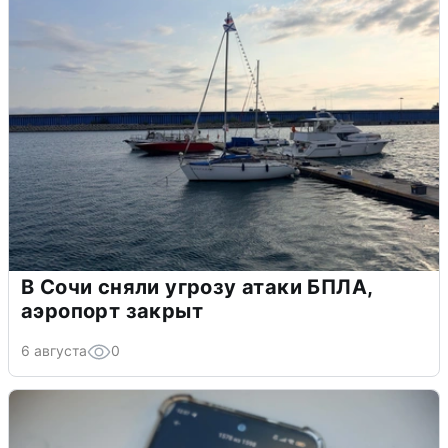
В Сочи сняли угрозу атаки БПЛА,
аэропорт закрыт
6 августа
0