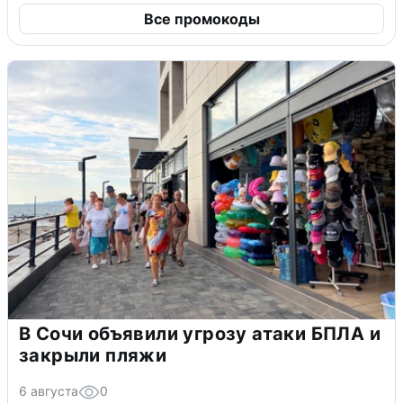
Все промокоды
В Сочи объявили угрозу атаки БПЛА и
закрыли пляжи
6 августа
0