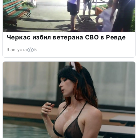
Черкас избил ветерана СВО в Ревде
9 августа
5