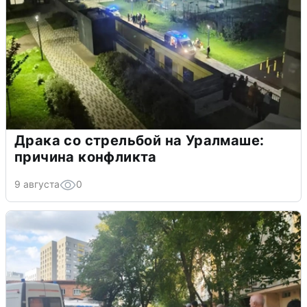
Драка со стрельбой на Уралмаше:
причина конфликта
9 августа
0