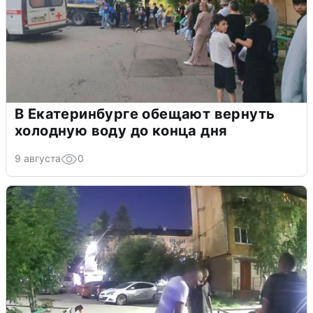
В Екатеринбурге обещают вернуть
холодную воду до конца дня
9 августа
0