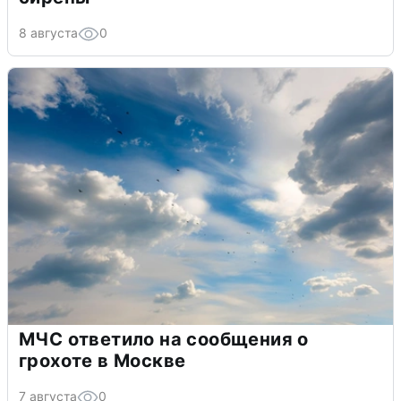
8 августа
0
МЧС ответило на сообщения о
грохоте в Москве
7 августа
0