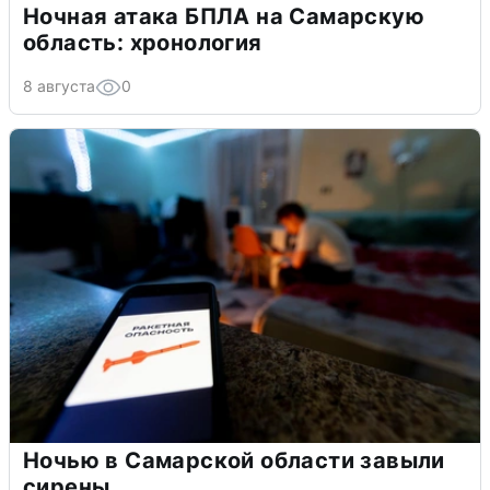
Ночная атака БПЛА на Самарскую
область: хронология
8 августа
0
Ночью в Самарской области завыли
сирены