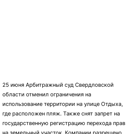
25 июня Арбитражный суд Свердловской
области отменил ограничения на
использование территории на улице Отдыха,
где расположен пляж. Также снят запрет на
государственную регистрацию перехода прав
на земельный участок. Компании разрешено