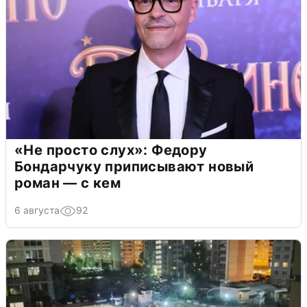
«Не просто слух»: Федору
Бондарчуку приписывают новый
роман — с кем
6 августа
92