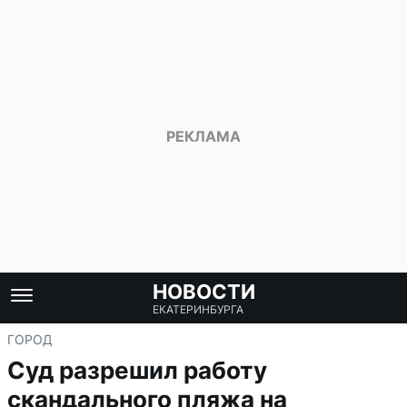
НОВОСТИ
ЕКАТЕРИНБУРГА
ГОРОД
Суд разрешил работу
скандального пляжа на