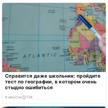
Справится даже школьник: пройдите
тест по географии, в котором очень
стыдно ошибиться
6 августа
128