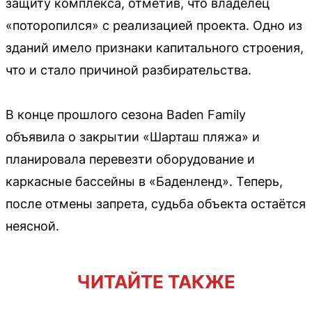
защиту комплекса, отметив, что владелец
«поторопился» с реализацией проекта. Одно из
зданий имело признаки капитального строения,
что и стало причиной разбирательства.
В конце прошлого сезона Baden Family
объявила о закрытии «Шарташ пляжа» и
планировала перевезти оборудование и
каркасные бассейны в «Баденленд». Теперь,
после отмены запрета, судьба объекта остаётся
неясной.
ЧИТАЙТЕ ТАКЖЕ