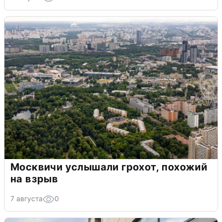
Москвичи услышали грохот, похожий
на взрыв
7 августа
0