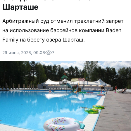
Шарташе
Арбитражный суд отменил трехлетний запрет
на использование бассейнов компании Baden
Family на берегу озера Шарташ.
29 июня, 2026, 09:06
7