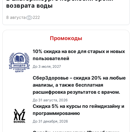
возврата воды
8 августа
222
Промокоды
10% скидка на все для старых и новых
пользователей
До 3 июля, 2027
СберЗдоровье – скидка 20% на любые
анализы, а также бесплатная
расшифровка результатов с врачом.
До 31 августа, 2026
Скидка 5% на курсы по геймдизайну и
программированию
До 31 декабря, 2026