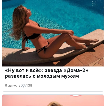
«Ну вот и всё»: звезда «Дома-2»
развелась с молодым мужем
6 августа
138