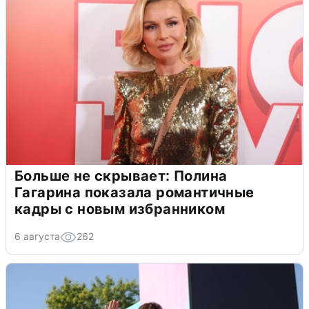
Больше не скрывает: Полина
Гагарина показала романтичные
кадры с новым избранником
6 августа
262