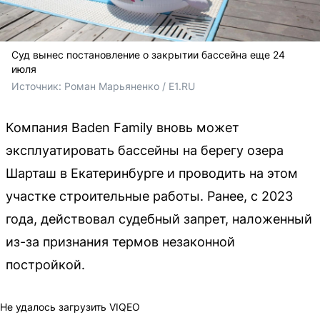
Суд вынес постановление о закрытии бассейна еще 24
июля
Источник: 
Роман Марьяненко / E1.RU
Компания Baden Family вновь может
эксплуатировать бассейны на берегу озера
Шарташ в Екатеринбурге и проводить на этом
участке строительные работы. Ранее, с 2023
года, действовал судебный запрет, наложенный
из-за признания термов незаконной
постройкой.
Не удалось загрузить VIQEO