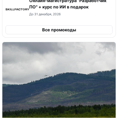
Онлайн-магистратура "Разработчик
ПО" + курс по ИИ в подарок
До 31 декабря, 2026
Все промокоды