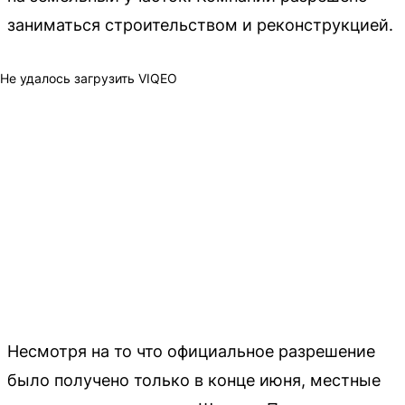
заниматься строительством и реконструкцией.
Не удалось загрузить VIQEO
Несмотря на то что официальное разрешение
было получено только в конце июня, местные