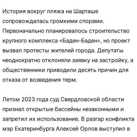
История вокруг пляжа на Шарташе
сопровождалась громкими спорами.
Первоначально планировалось строительство
крупного комплекса «Баден-Баден», но проект
вызвал протесты жителей города. Депутаты
неоднократно отклоняли заявку на застройку, а
общественники приводили десять причин для
отказа от возведения терм.
Летом 2023 года суд Свердловской области
признал открытые бассейны незаконными и
запретил их использование. В разгар конфликта
мэр Екатеринбурга Алексей Орлов выступил в