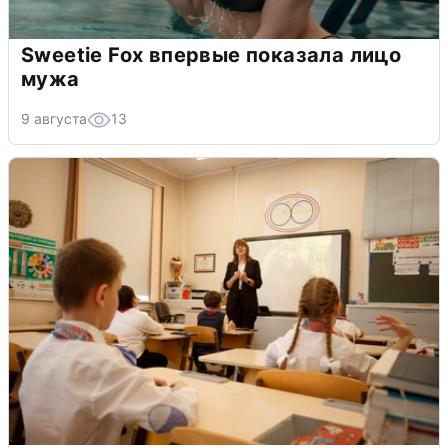
Sweetie Fox впервые показала лицо
мужа
9 августа
13