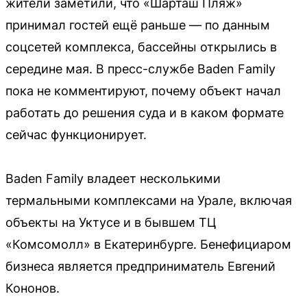
жители заметили, что «Шарташ Пляж»
принимал гостей ещё раньше — по данным
соцсетей комплекса, бассейны открылись в
середине мая. В пресс-службе Baden Family
пока не комментируют, почему объект начал
работать до решения суда и в каком формате
сейчас функционирует.
Baden Family владеет несколькими
термальными комплексами на Урале, включая
объекты на Уктусе и в бывшем ТЦ
«Комсомолл» в Екатеринбурге. Бенефициаром
бизнеса является предприниматель Евгений
Кононов.