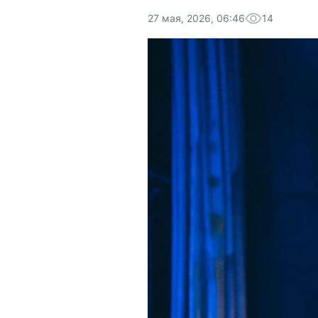
27 мая, 2026, 06:46
14