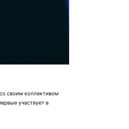
 со своим коллективом
первые участвует в