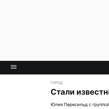
ГОРОД
Стали известн
Юлия Пересильд с группой