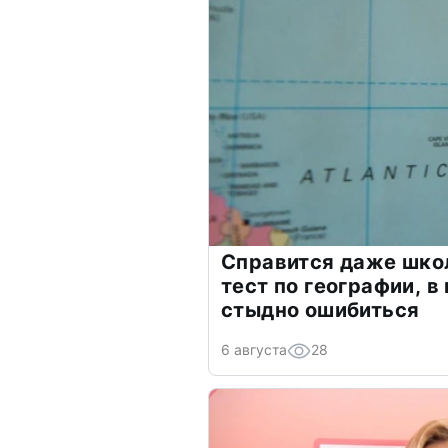
Справится даже шко
тест по географии, в
стыдно ошибиться
6 августа
28